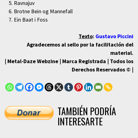
Ravnajuv
Brotne Bein og Mannefall
Ein Baat i Foss
Texto
:
Gustavo Piccini
Agradecemos al sello por la facilitación del
material.
| Metal-Daze Webzine | Marca Registrada | Todos los
Derechos Reservados © |
TAMBIÉN PODRÍA
INTERESARTE