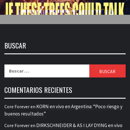
BUSCAR
Buscar:
COMENTARIOS RECIENTES
KORN en vivo en Argentina: “Poco riesgo y
Core Forever
en
buenos resultados”
DIRKSCHNEIDER & AS I LAY DYING en vivo
Core Forever
en