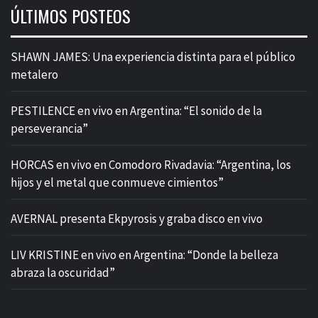
ÚLTIMOS POSTEOS
SHAWN JAMES: Una experiencia distinta para el público
metalero
PESTILENCE en vivo en Argentina: “El sonido de la
perseverancia”
HORCAS en vivo en Comodoro Rivadavia: “Argentina, los
hijos y el metal que conmueve cimientos”
AVERNAL presenta Ekpyrosis y graba disco en vivo
LIV KRISTINE en vivo en Argentina: “Donde la belleza
abraza la oscuridad”