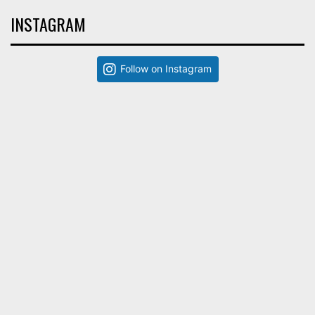
INSTAGRAM
Follow on Instagram