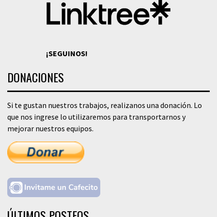
¡SEGUINOS!
DONACIONES
Si te gustan nuestros trabajos, realizanos una donación. Lo
que nos ingrese lo utilizaremos para transportarnos y
mejorar nuestros equipos.
ÚLTIMOS POSTEOS