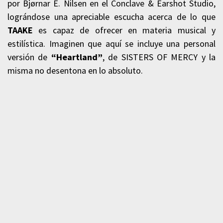
por Bjørnar E. Nilsen en el Conclave & Earshot Studio,
lográndose una apreciable escucha acerca de lo que
TAAKE
es capaz de ofrecer en materia musical y
estilística. Imaginen que aquí se incluye una personal
versión de
“Heartland”
, de SISTERS OF MERCY y la
misma no desentona en lo absoluto.