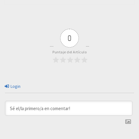
0
Puntaje del Artículo
Login