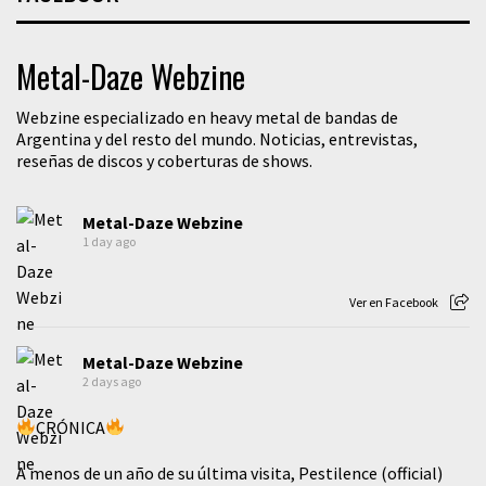
Metal-Daze Webzine
Webzine especializado en heavy metal de bandas de
Argentina y del resto del mundo. Noticias, entrevistas,
reseñas de discos y coberturas de shows.
Metal-Daze Webzine
1 day ago
Ver en Facebook
Metal-Daze Webzine
2 days ago
CRÓNICA
A menos de un año de su última visita, Pestilence (official)