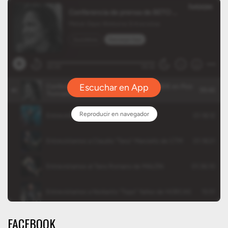
FACEBOOK