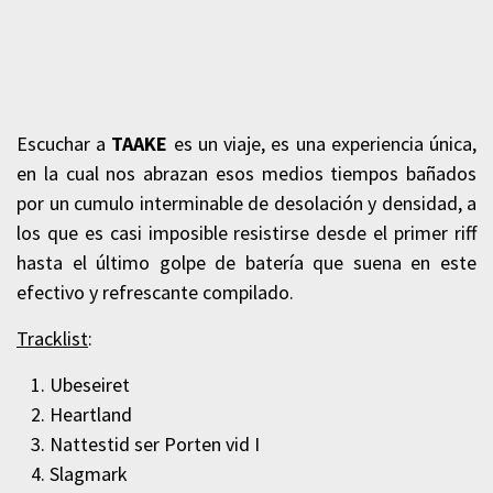
Escuchar a
TAAKE
es un viaje, es una experiencia única,
en la cual nos abrazan esos medios tiempos bañados
por un cumulo interminable de desolación y densidad, a
los que es casi imposible resistirse desde el primer riff
hasta el último golpe de batería que suena en este
efectivo y refrescante compilado.
Tracklist
:
Ubeseiret
Heartland
Nattestid ser Porten vid I
Slagmark