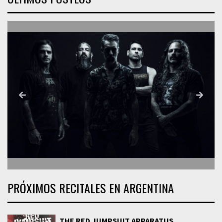
PRÓXIMOS RECITALES EN ARGENTINA
THE RED JUMPSUIT APPARATUS