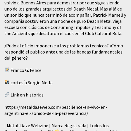
volvió a Buenos Aires para demostrar por qué sigue siendo
uno de los grandes arquitectos del Death Metal. Más allá de
un sonido que nunca terminó de acompañar, Patrick Mameli y
compañía sostuvieron una noche de puro Death Metal vieja
escuela con clásicos de Consuming Impulse y Testimony of
the Ancients que desataron el caos en el Club Cultural Bula.
¿Pudo el oficio imponerse a los problemas técnicos? ¿Cómo
respondió el público ante una de las bandas fundamentales
del género?
Franco G. Felice
cortesía Sergio Mella
Link en historias
https://metaldazeweb.com/pestilence-en-vivo-en-
argentina-el-sonido-de-la-perseverancia/
| Metal-Daze Webzine | Marca Registrada | Todos los