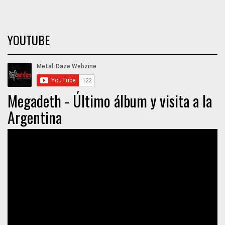
YOUTUBE
Megadeth - Último álbum y visita a la
Argentina