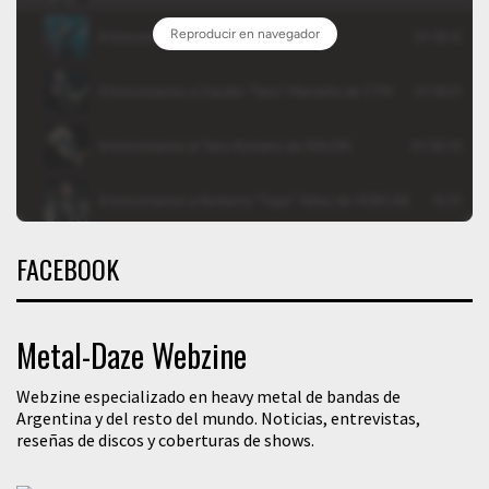
FACEBOOK
Metal-Daze Webzine
Webzine especializado en heavy metal de bandas de
Argentina y del resto del mundo. Noticias, entrevistas,
reseñas de discos y coberturas de shows.