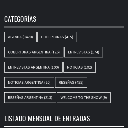
CATEGORÍAS
AGENDA
(3420)
COBERTURAS
(415)
COBERTURAS ARGENTINA
(126)
ENTREVISTAS
(174)
ENTREVISTAS ARGENTINA
(100)
NOTICIAS
(102)
NOTICIAS ARGENTINA
(20)
RESEÑAS
(455)
RESEÑAS ARGENTINA
(213)
WELCOME TO THE SHOW
(9)
LISTADO MENSUAL DE ENTRADAS