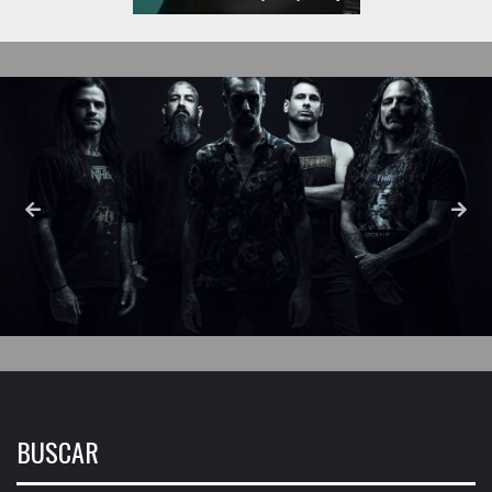
BUSCAR