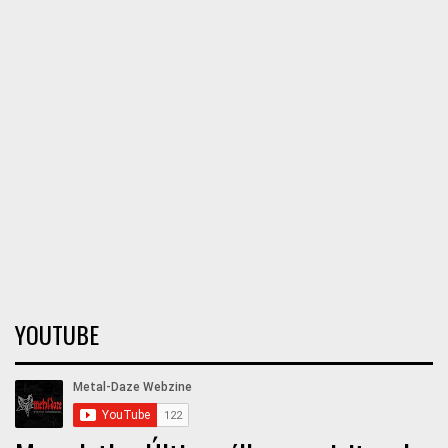
YOUTUBE