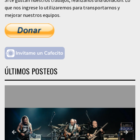
que nos ingrese lo utilizaremos para transportarnos y
mejorar nuestros equipos.
ÚLTIMOS POSTEOS