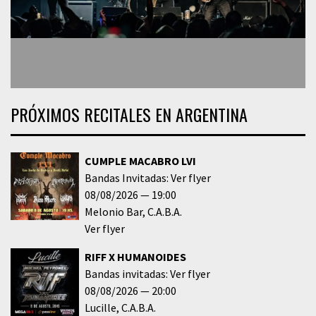
PRÓXIMOS RECITALES EN ARGENTINA
CUMPLE MACABRO LVI
Bandas Invitadas: Ver flyer
08/08/2026
19:00
Melonio Bar
C.A.B.A.
Ver flyer
RIFF X HUMANOIDES
Bandas invitadas: Ver flyer
08/08/2026
20:00
Lucille
C.A.B.A.