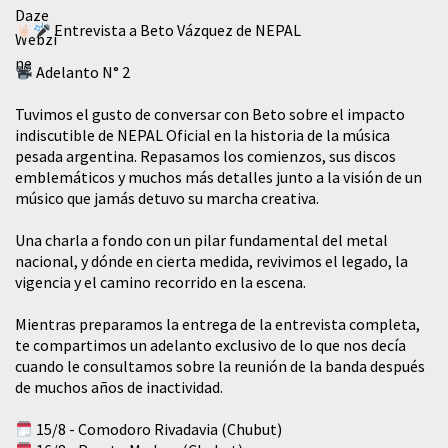
Entrevista a Beto Vázquez de NEPAL
Adelanto N° 2
Tuvimos el gusto de conversar con Beto sobre el impacto
indiscutible de NEPAL Oficial en la historia de la música
pesada argentina. Repasamos los comienzos, sus discos
emblemáticos y muchos más detalles junto a la visión de un
músico que jamás detuvo su marcha creativa.
​Una charla a fondo con un pilar fundamental del metal
nacional, y dónde en cierta medida, revivimos el legado, la
vigencia y el camino recorrido en la escena.
Mientras preparamos la entrega de la entrevista completa,
te compartimos un adelanto exclusivo de lo que nos decía
cuando le consultamos sobre la reunión de la banda después
de muchos años de inactividad.
15/8 - Comodoro Rivadavia (Chubut)