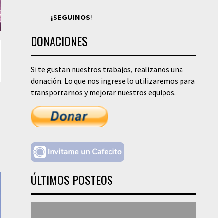
¡SEGUINOS!
DONACIONES
Si te gustan nuestros trabajos, realizanos una
donación. Lo que nos ingrese lo utilizaremos para
transportarnos y mejorar nuestros equipos.
ÚLTIMOS POSTEOS