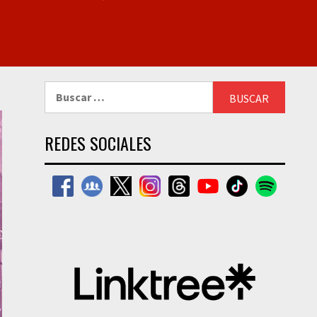
Buscar:
REDES SOCIALES