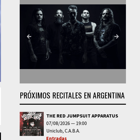
PRÓXIMOS RECITALES EN ARGENTINA
THE RED JUMPSUIT APPARATUS
07/08/2026
19:00
Uniclub
C.A.B.A.
Entradas