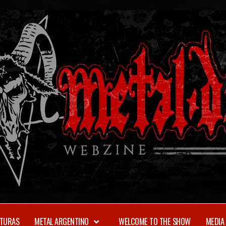
TURAS
METAL ARGENTINO
WELCOME TO THE SHOW
MEDIA