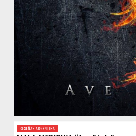
RESEÑAS ARGENTINA