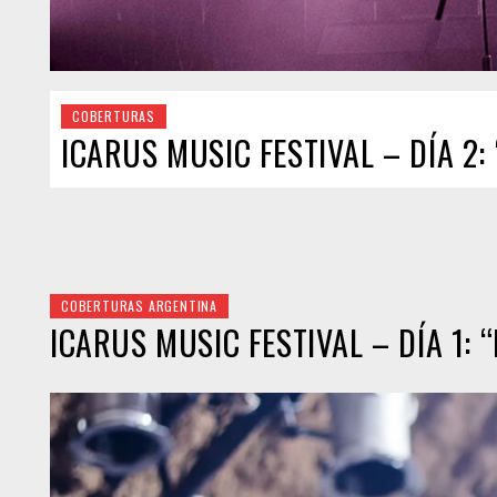
COBERTURAS
ICARUS MUSIC FESTIVAL – DÍA 2: “
COBERTURAS ARGENTINA
ICARUS MUSIC FESTIVAL – DÍA 1: “E