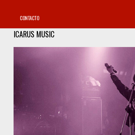
CONTACTO
ICARUS MUSIC