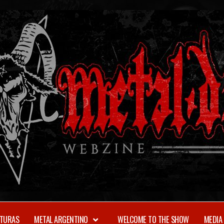
TURAS
METAL ARGENTINO
WELCOME TO THE SHOW
MEDIA