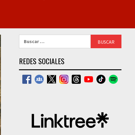
Buscar:
REDES SOCIALES