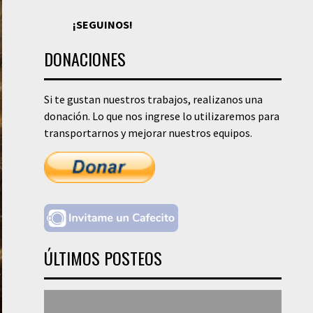
¡SEGUINOS!
DONACIONES
Si te gustan nuestros trabajos, realizanos una
donación. Lo que nos ingrese lo utilizaremos para
transportarnos y mejorar nuestros equipos.
ÚLTIMOS POSTEOS