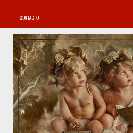
CONTACTO