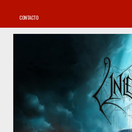
CONTACTO