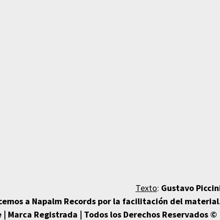
Texto
:
Gustavo Piccin
emos a Napalm Records por la facilitación del material
 | Marca Registrada | Todos los Derechos Reservados © 