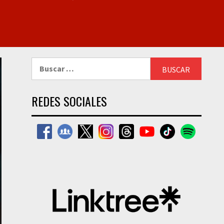
Buscar:
REDES SOCIALES