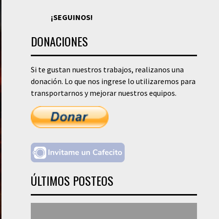
¡SEGUINOS!
DONACIONES
Si te gustan nuestros trabajos, realizanos una
donación. Lo que nos ingrese lo utilizaremos para
transportarnos y mejorar nuestros equipos.
ÚLTIMOS POSTEOS