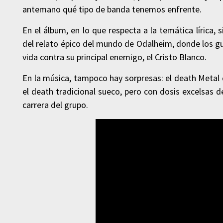
antemano qué tipo de banda tenemos enfrente.
En el álbum, en lo que respecta a la temática lírica,
del relato épico del mundo de Odalheim, donde los g
vida contra su principal enemigo, el Cristo Blanco.
En la música, tampoco hay sorpresas: el death Metal
el death tradicional sueco, pero con dosis excelsas d
carrera del grupo.