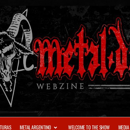
TURAS
METAL ARGENTINO
WELCOME TO THE SHOW
MEDIA