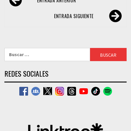
ENTRADA ANTERIOR
de
entradas
ENTRADA SIGUIENTE
Buscar:
REDES SOCIALES