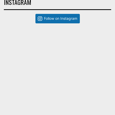
INSTAGRAM
Follow on Instagram