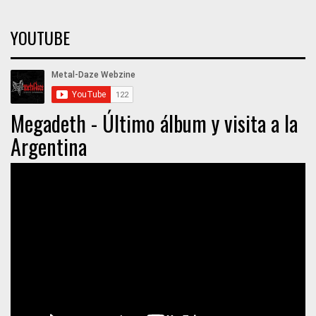
YOUTUBE
Megadeth - Último álbum y visita a la
Argentina