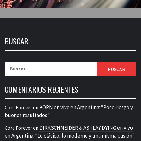
BUSCAR
Buscar:
COMENTARIOS RECIENTES
KORN en vivo en Argentina: “Poco riesgo y
Core Forever
en
buenos resultados”
DIRKSCHNEIDER & AS I LAY DYING en vivo
Core Forever
en
en Argentina: “Lo clásico, lo moderno y una misma pasión”