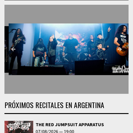
PRÓXIMOS RECITALES EN ARGENTINA
THE RED JUMPSUIT APPARATUS
07/08/2026
19:00