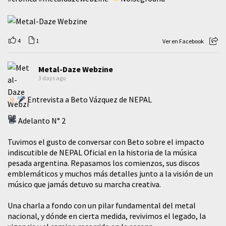
4
1
Ver en Facebook
Metal-Daze Webzine
3 days ago
Entrevista a Beto Vázquez de NEPAL
Adelanto N° 2
Tuvimos el gusto de conversar con Beto sobre el impacto
indiscutible de NEPAL Oficial en la historia de la música
pesada argentina. Repasamos los comienzos, sus discos
emblemáticos y muchos más detalles junto a la visión de un
músico que jamás detuvo su marcha creativa.
​Una charla a fondo con un pilar fundamental del metal
nacional, y dónde en cierta medida, revivimos el legado, la