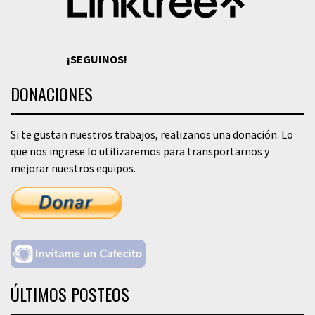
¡SEGUINOS!
DONACIONES
Si te gustan nuestros trabajos, realizanos una donación. Lo
que nos ingrese lo utilizaremos para transportarnos y
mejorar nuestros equipos.
ÚLTIMOS POSTEOS