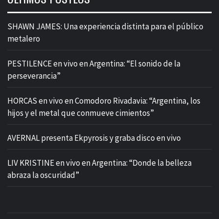
SHAWN JAMES: Una experiencia distinta para el público
metalero
PESTILENCE en vivo en Argentina: “El sonido de la
perseverancia”
HORCAS en vivo en Comodoro Rivadavia: “Argentina, los
hijos y el metal que conmueve cimientos”
AVERNAL presenta Ekpyrosis y graba disco en vivo
LIV KRISTINE en vivo en Argentina: “Donde la belleza
abraza la oscuridad”