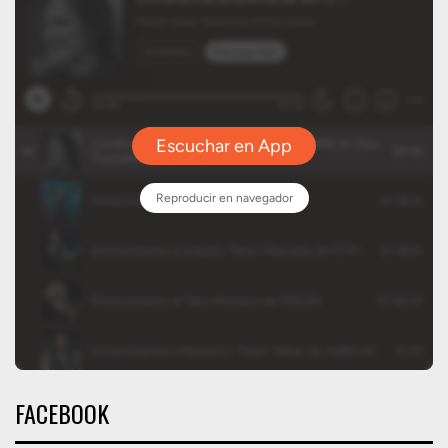
FACEBOOK