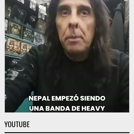
YOUTUBE