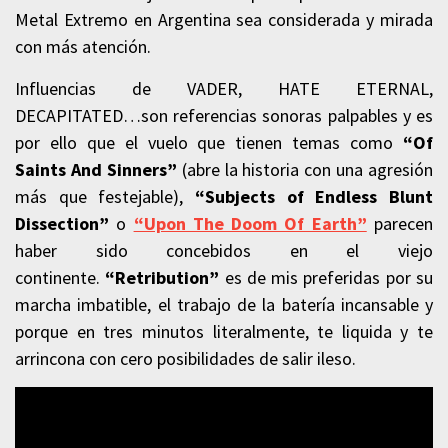
Metal Extremo en Argentina sea considerada y mirada
con más atención.
Influencias de VADER, HATE ETERNAL,
DECAPITATED…son referencias sonoras palpables y es
por ello que el vuelo que tienen temas como
“Of
Saints And Sinners”
(abre la historia con una agresión
más que festejable),
“Subjects of Endless Blunt
Dissection”
o
“Upon The Doom Of Earth”
parecen
haber sido concebidos en el viejo
continente.
“Retribution”
es de mis preferidas por su
marcha imbatible, el trabajo de la batería incansable y
porque en tres minutos literalmente, te liquida y te
arrincona con cero posibilidades de salir ileso.