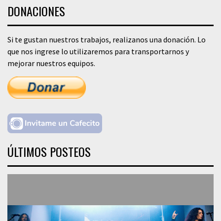
DONACIONES
Si te gustan nuestros trabajos, realizanos una donación. Lo
que nos ingrese lo utilizaremos para transportarnos y
mejorar nuestros equipos.
ÚLTIMOS POSTEOS