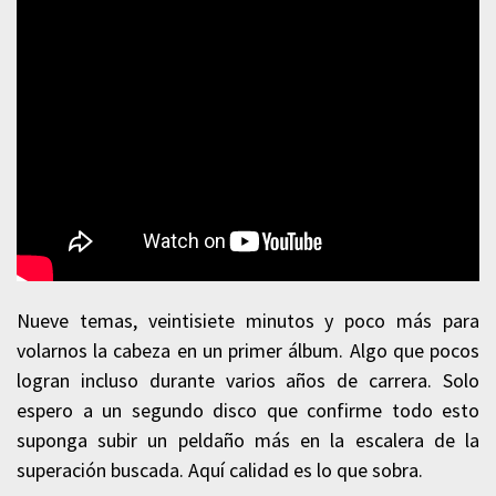
Nueve temas, veintisiete minutos y poco más para
volarnos la cabeza en un primer álbum. Algo que pocos
logran incluso durante varios años de carrera. Solo
espero a un segundo disco que confirme todo esto
suponga subir un peldaño más en la escalera de la
superación buscada. Aquí calidad es lo que sobra.