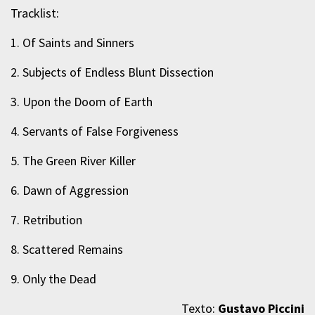
Tracklist:
1. Of Saints and Sinners
2. Subjects of Endless Blunt Dissection
3. Upon the Doom of Earth
4. Servants of False Forgiveness
5. The Green River Killer
6. Dawn of Aggression
7. Retribution
8. Scattered Remains
9. Only the Dead
Texto:
Gustavo Piccini