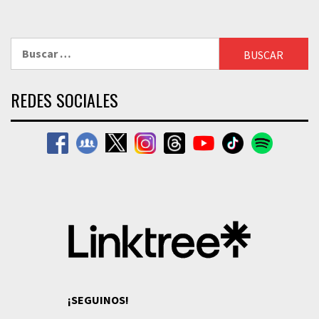
Buscar:
REDES SOCIALES
¡SEGUINOS!