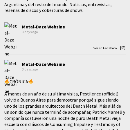
Argentina y del resto del mundo. Noticias, entrevistas,
reseñas de discos y coberturas de shows.
Metal-Daze Webzine
3 days ago
Ver en Facebook
Metal-Daze Webzine
3 days ago
CRÓNICA
A menos de un año de su última visita, Pestilence (official)
volvió a Buenos Aires para demostrar por qué sigue siendo
uno de los grandes arquitectos del Death Metal. Más allá de
un sonido que nunca terminó de acompañar, Patrick Mameli y
compañía sostuvieron una noche de puro Death Metal vieja
escuela con clásicos de Consuming Impulse y Testimony of