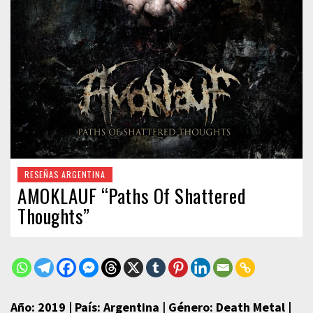
RESEÑAS ARGENTINA
AMOKLAUF “Paths Of Shattered
Thoughts”
Año: 2019 | País: Argentina | Género: Death Metal |