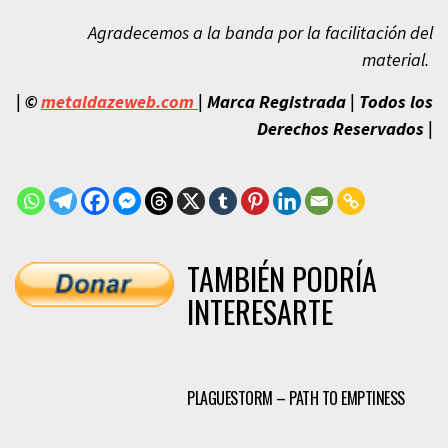
Agradecemos a la banda por la facilitación del
material.
| ©
metaldazeweb.com
|
Marca Registrada | Todos los
Derechos Reservados
|
TAMBIÉN PODRÍA
INTERESARTE
PLAGUESTORM – PATH TO EMPTINESS