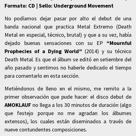
Formato: CD | Sello: Underground Movement
No podíamos dejar pasar por alto el debut de una
banda nacional que practica Metal Extremo (Death
Metal en especial, técnico, brutal) y que a su vez, había
dejado buenas sensaciones con su EP
“Mournful
Prophecies of a Dying World”
(2014) y su técnico
Death Metal. Es que el álbum se editó en setiembre del
año pasado y sentimos no haberle dedicado el tiempo
para comentarlo en esta sección.
Metiéndonos de lleno en el mismo, me remito a la
primer observación que pude hacer: el disco debut de
AMOKLAUF
no llega a los 30 minutos de duración (algo
que festejo porque no me agradan los álbumes
extensos), los cuales están diseminados a través de
nueve contundentes composiciones.