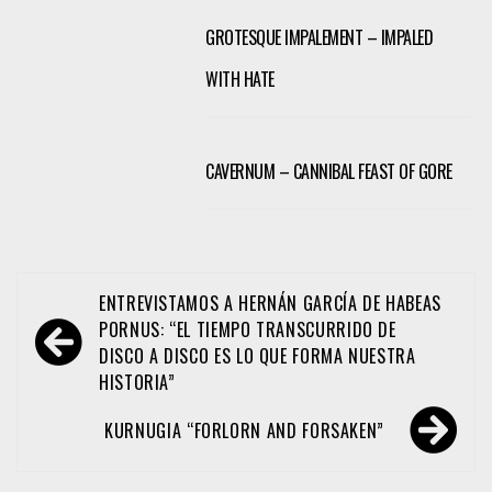
GROTESQUE IMPALEMENT – IMPALED
WITH HATE
CAVERNUM – CANNIBAL FEAST OF GORE
Navegación
ENTREVISTAMOS A HERNÁN GARCÍA DE HABEAS
de
PORNUS: “EL TIEMPO TRANSCURRIDO DE
DISCO A DISCO ES LO QUE FORMA NUESTRA
entradas
HISTORIA”
KURNUGIA “FORLORN AND FORSAKEN”