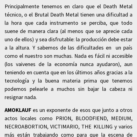
Principalmente tenemos en claro que el Death Metal
técnico, o el Brutal Death Metal tienen una dificultad a
la hora que cada instrumento se perciba, que todo
suene de manera clara (al menos que se aprecie cada
uno de ellos) y sea disfrutable: la producción debe estar
a la altura. Y sabemos de las dificultades en un país
como el nuestro son muchas. Nada es fácil ni accesible
(los vaivenes de la economía nunca ayudaron), aun
teniendo en cuenta que en los últimos años gracias a la
tecnología y la buena materia prima que tenemos
podemos pelearle a muchos sin bajar la cabeza ni
resignar nada.
AMOKLAUF
es un exponente de esos que junto a otros
actos locales como PRION, BLOODFIEND, MEDIUM,
NECROABORTION, VICTIMARIO, THE KILLING y varios
más están trabajando como para que la escena de