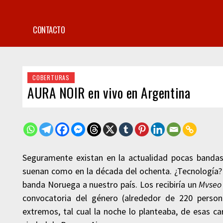
CONTACTO
COBERTURAS
AURA NOIR en vivo en Argentina
Seguramente existan en la actualidad pocas band
suenan como en la década del ochenta. ¿Tecnología? 
banda Noruega a nuestro país. Los recibiría un
Mvseo
convocatoria del género (alrededor de 220 perso
extremos, tal cual la noche lo planteaba, de esas 