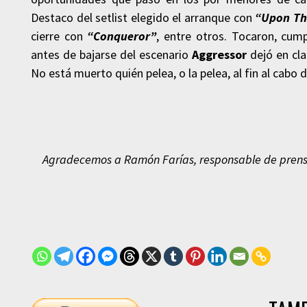
Destaco del setlist elegido el arranque con
“Upon The
cierre con
“Conqueror”
, entre otros. Tocaron, cum
antes de bajarse del escenario
Aggressor
dejó en cla
No está muerto quién pelea, o la pelea, al fin al cabo 
Agradecemos a Ramón Farías, responsable de pren