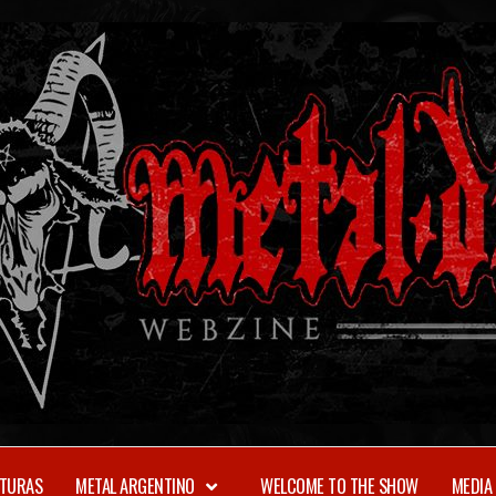
TURAS
METAL ARGENTINO
WELCOME TO THE SHOW
MEDIA