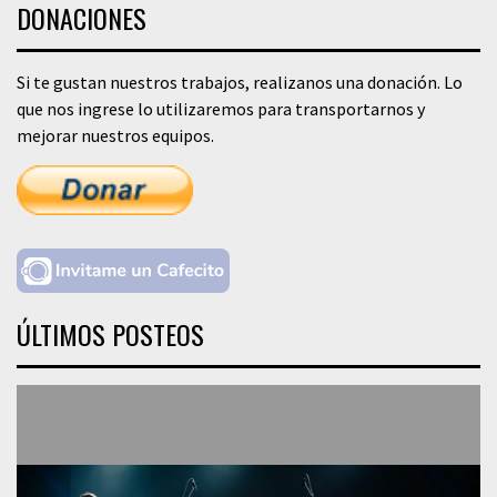
DONACIONES
Si te gustan nuestros trabajos, realizanos una donación. Lo
que nos ingrese lo utilizaremos para transportarnos y
mejorar nuestros equipos.
ÚLTIMOS POSTEOS