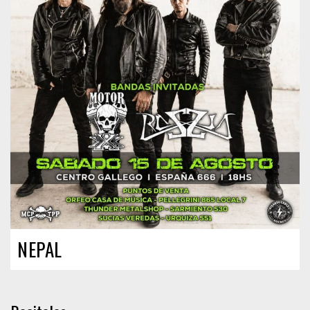
NEPAL