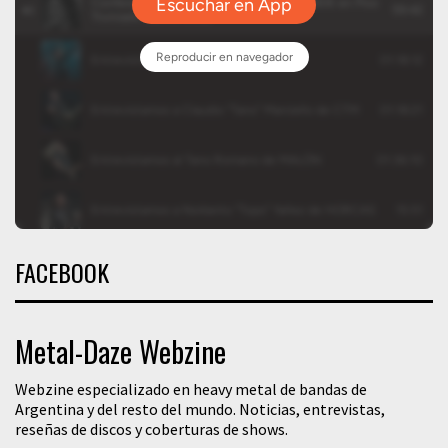
FACEBOOK
Metal-Daze Webzine
Webzine especializado en heavy metal de bandas de
Argentina y del resto del mundo. Noticias, entrevistas,
reseñas de discos y coberturas de shows.