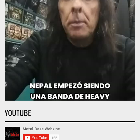
YOUTUBE