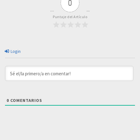
0
Puntaje del Artículo
Login
0
COMENTARIOS