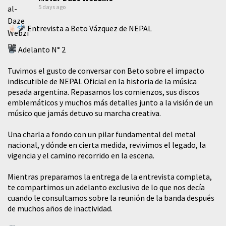
5 days ago
Entrevista a Beto Vázquez de NEPAL
Adelanto N° 2
Tuvimos el gusto de conversar con Beto sobre el impacto
indiscutible de NEPAL Oficial en la historia de la música
pesada argentina. Repasamos los comienzos, sus discos
emblemáticos y muchos más detalles junto a la visión de un
músico que jamás detuvo su marcha creativa.
​Una charla a fondo con un pilar fundamental del metal
nacional, y dónde en cierta medida, revivimos el legado, la
vigencia y el camino recorrido en la escena.
Mientras preparamos la entrega de la entrevista completa,
te compartimos un adelanto exclusivo de lo que nos decía
cuando le consultamos sobre la reunión de la banda después
de muchos años de inactividad.