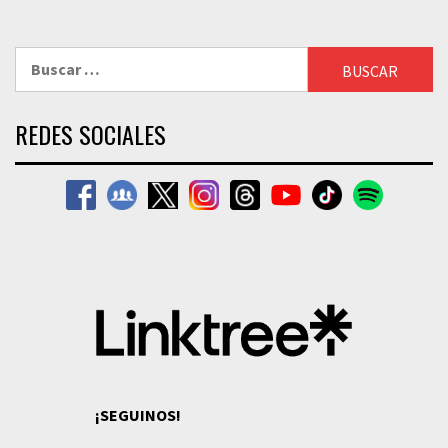
Buscar:
REDES SOCIALES
¡SEGUINOS!