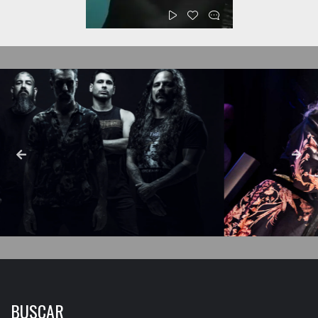
BUSCAR