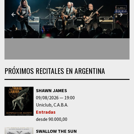
PRÓXIMOS RECITALES EN ARGENTINA
SHAWN JAMES
09/08/2026
19:00
Uniclub
C.A.B.A.
Entradas
desde 90.000,00
SWALLOW THE SUN