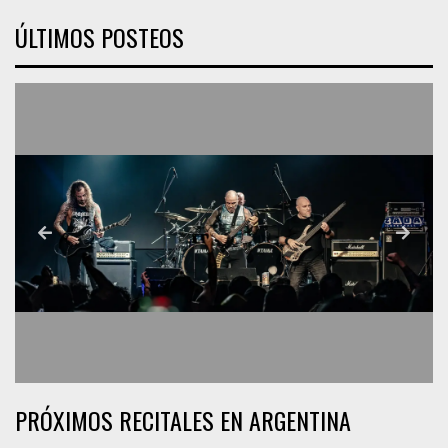
ÚLTIMOS POSTEOS
PRÓXIMOS RECITALES EN ARGENTINA