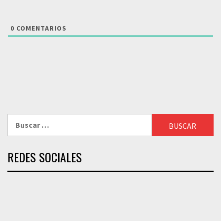
0
COMENTARIOS
Buscar:
REDES SOCIALES