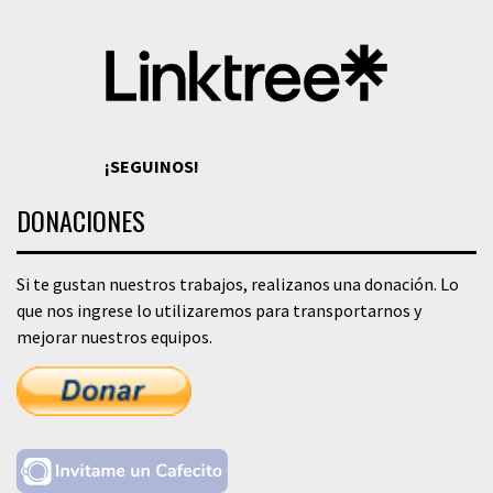
¡SEGUINOS!
DONACIONES
Si te gustan nuestros trabajos, realizanos una donación. Lo
que nos ingrese lo utilizaremos para transportarnos y
mejorar nuestros equipos.