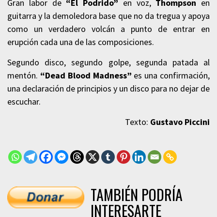
Gran labor de
“El Podrido”
en voz,
Thompson
en
guitarra y la demoledora base que no da tregua y apoya
como un verdadero volcán a punto de entrar en
erupción cada una de las composiciones.
Segundo disco, segundo golpe, segunda patada al
mentón.
“Dead Blood Madness”
es una confirmación,
una declaración de principios y un disco para no dejar de
escuchar.
Texto:
Gustavo Piccini
TAMBIÉN PODRÍA
INTERESARTE