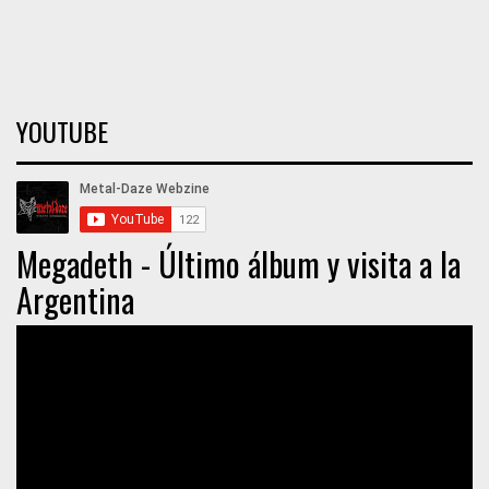
YOUTUBE
Megadeth - Último álbum y visita a la
Argentina