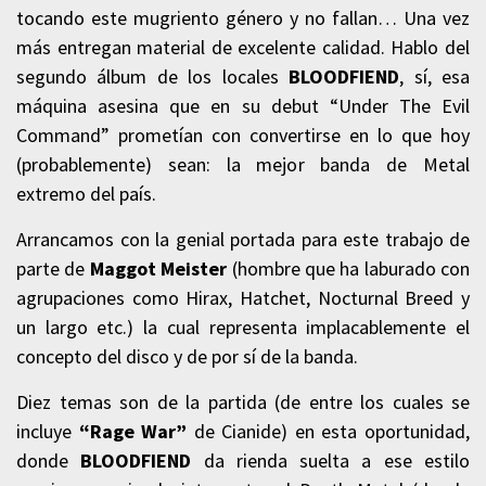
tocando este mugriento género y no fallan… Una vez
más entregan material de excelente calidad. Hablo del
segundo álbum de los locales
BLOODFIEND
, sí, esa
máquina asesina que en su debut “Under The Evil
Command” prometían con convertirse en lo que hoy
(probablemente) sean: la mejor banda de Metal
extremo del país.
Arrancamos con la genial portada para este trabajo de
parte de
Maggot Meister
(hombre que ha laburado con
agrupaciones como Hirax, Hatchet, Nocturnal Breed y
un largo etc.) la cual representa implacablemente el
concepto del disco y de por sí de la banda.
Diez temas son de la partida (de entre los cuales se
incluye
“Rage War”
de Cianide) en esta oportunidad,
donde
BLOODFIEND
da rienda suelta a ese estilo