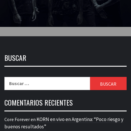
BUSCAR
Buscar:
COMENTARIOS RECIENTES
KORN en vivo en Argentina: “Poco riesgo y
Core Forever
en
buenos resultados”