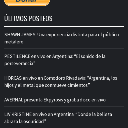
ÚLTIMOS POSTEOS
SHAWN JAMES: Una experiencia distinta para el público
metalero
PESTILENCE en vivo en Argentina: “El sonido de la
perseverancia”
HORCAS en vivo en Comodoro Rivadavia: “Argentina, los
hijos y el metal que conmueve cimientos”
AVERNAL presenta Ekpyrosis y graba disco en vivo
LIV KRISTINE en vivo en Argentina: “Donde la belleza
abraza la oscuridad”