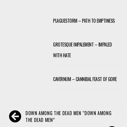
PLAGUESTORM – PATH TO EMPTINESS
GROTESQUE IMPALEMENT – IMPALED
WITH HATE
CAVERNUM – CANNIBAL FEAST OF GORE
Navegación
DOWN AMONG THE DEAD MEN “DOWN AMONG
de
THE DEAD MEN”