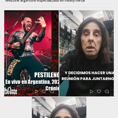
Webzine argentino especializado en heavy metal