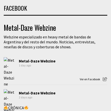
FACEBOOK
Metal-Daze Webzine
Webzine especializado en heavy metal de bandas de
Argentina y del resto del mundo. Noticias, entrevistas,
reseñas de discos y coberturas de shows.
Metal-Daze Webzine
1 day ago
Ver en Facebook
Metal-Daze Webzine
2 days ago
CRÓNICA