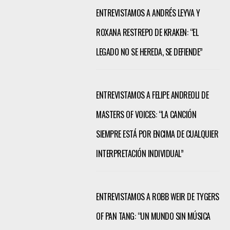
ENTREVISTAMOS A ANDRÉS LEYVA Y
ROXANA RESTREPO DE KRAKEN: “EL
LEGADO NO SE HEREDA, SE DEFIENDE”
ENTREVISTAMOS A FELIPE ANDREOLI DE
MASTERS OF VOICES: “LA CANCIÓN
SIEMPRE ESTÁ POR ENCIMA DE CUALQUIER
INTERPRETACIÓN INDIVIDUAL”
ENTREVISTAMOS A ROBB WEIR DE TYGERS
OF PAN TANG: “UN MUNDO SIN MÚSICA