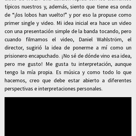
típicos nuestros y, además, siento que tiene esa onda
de “¡los lobos han vuelto!” y por eso la propuse como
primer single y video. Mi idea inicial era hace un video
con una presentación simple de la banda tocando, pero
cuando filmamos el video, Daniel Wahlström, el
director, sugirió la idea de ponerme a mí como un
prisionero encapuchado. ¡No sé de dónde vino esa idea,
pero me gusto! Me gusta tu interpretación, aunque
tengo la mía propia. Es música y como todo lo que
hacemos, creo que debe estar abierto a diferentes
perspectivas e interpretaciones personales.