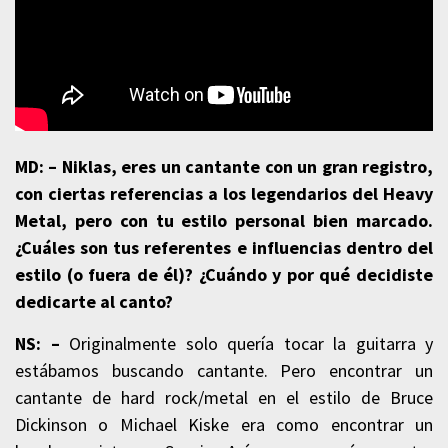
MD: –
Niklas, eres un cantante con un gran registro,
con ciertas referencias a los legendarios del Heavy
Metal, pero con tu estilo personal bien marcado.
¿Cuáles son tus referentes e influencias dentro del
estilo (o fuera de él)?
¿Cuándo y por qué decidiste
dedicarte al canto?
NS: –
Originalmente solo quería tocar la guitarra y
estábamos buscando cantante. Pero encontrar un
cantante de hard rock/metal en el estilo de Bruce
Dickinson o Michael Kiske era como encontrar un