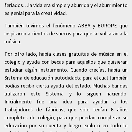
feriados…la vida era simple y aburrida y el aburrimiento
es genial para la creatividad.
También tuvimos el fenómeno ABBA y EUROPE que
inspiraron a cientos de suecos para que se volcaran a la
música.
Por otro lado, había clases gratuitas de música en el
colegio y ayuda con becas para aquellos que quisieran
estudiar algún instrumento. Cuando crecías, había un
Sistema de educación autodidacta para el cual también
podías recibir cierta ayuda del estado. Muchas bandas
utilizaron este Sistema y lo siguen haciendo.
Inicialmente fue una idea para ayudar a los
trabajadores de fábricas, que solo tenían 6 años
completes de colegio, para que puedan completar su
educación por su cuenta y luego explotó en todo lo