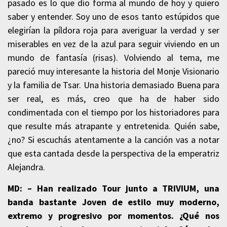
pasado es lo que dio forma al mundo de hoy y quiero
saber y entender. Soy uno de esos tanto estúpidos que
elegirían la píldora roja para averiguar la verdad y ser
miserables en vez de la azul para seguir viviendo en un
mundo de fantasía (risas). Volviendo al tema, me
pareció muy interesante la historia del Monje Visionario
y la familia de Tsar. Una historia demasiado Buena para
ser real, es más, creo que ha de haber sido
condimentada con el tiempo por los historiadores para
que resulte más atrapante y entretenida. Quién sabe,
¿no? Si escuchás atentamente a la canción vas a notar
que esta cantada desde la perspectiva de la emperatriz
Alejandra.
MD: –
Han realizado Tour junto a TRIVIUM, una
banda bastante Joven de estilo muy moderno,
extremo y progresivo por momentos. ¿Qué nos