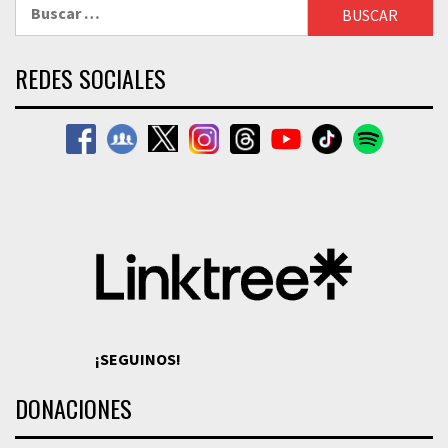
Buscar:
REDES SOCIALES
¡SEGUINOS!
DONACIONES