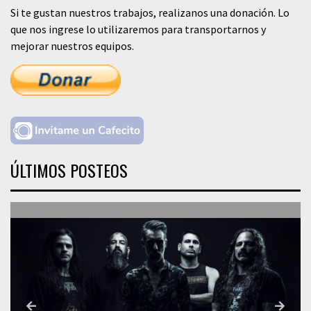
Si te gustan nuestros trabajos, realizanos una donación. Lo
que nos ingrese lo utilizaremos para transportarnos y
mejorar nuestros equipos.
ÚLTIMOS POSTEOS