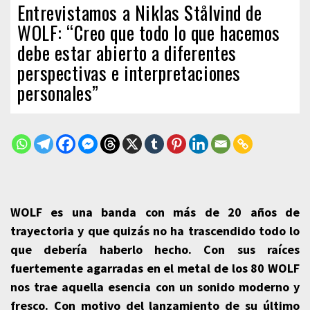
Entrevistamos a Niklas Stålvind de
WOLF: “Creo que todo lo que hacemos
debe estar abierto a diferentes
perspectivas e interpretaciones
personales”
WOLF es una banda con más de 20 años de
trayectoria y que quizás no ha trascendido todo lo
que debería haberlo hecho. Con sus raíces
fuertemente agarradas en el metal de los 80 WOLF
nos trae aquella esencia con un sonido moderno y
fresco. Con motivo del lanzamiento de su último