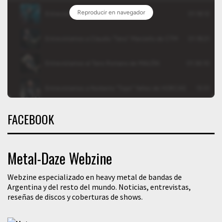
FACEBOOK
Metal-Daze Webzine
Webzine especializado en heavy metal de bandas de
Argentina y del resto del mundo. Noticias, entrevistas,
reseñas de discos y coberturas de shows.