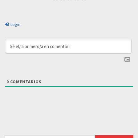
Login
0
COMENTARIOS