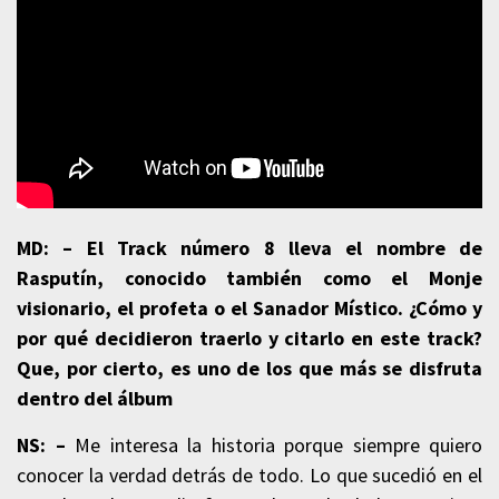
MD: –
El Track número 8 lleva el nombre de
Rasputín, conocido también como el Monje
visionario, el profeta o el Sanador Místico. ¿Cómo y
por qué decidieron traerlo y citarlo en este track?
Que, por cierto, es uno de los que más se disfruta
dentro del álbum
NS: –
Me interesa la historia porque siempre quiero
conocer la verdad detrás de todo. Lo que sucedió en el