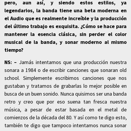
pero, aun así, y siendo estos estilos, ya
legendarios, la banda tiene una beta moderna en
el Audio que es realmente increíble y la producción
del último trabajo es exquisita. ¿Cómo se hace para
mantener la esencia clásica, sin perder el color
musical de la banda, y sonar moderno al mismo
tiempo?
NS: –
Jamás intentamos que una producción nuestra
sonara a 1984 o de escribir canciones que sonaran old
school. Simplemente escribimos canciones que nos
gustaban y tratamos de grabarlas lo mejor posible en
busca de un buen sonido. Nunca quisimos ser una banda
retro y creo que por eso suena tan fresca nuestra
música, a pesar de estar basada en el metal de
comienzos de la década del 80. Y así como te digo esto,
también te digo que tampoco intentamos nunca sonar