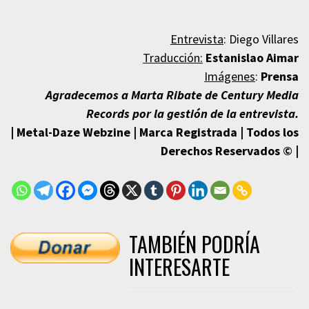
Entrevista
:
Diego Villares
Traducción:
Estanislao Aimar
Imágenes
:
Prensa
Agradecemos a Marta Ribate de Century Media
Records por la gestión de la entrevista.
| Metal-Daze Webzine | Marca Registrada | Todos los
Derechos Reservados © |
TAMBIÉN PODRÍA
INTERESARTE