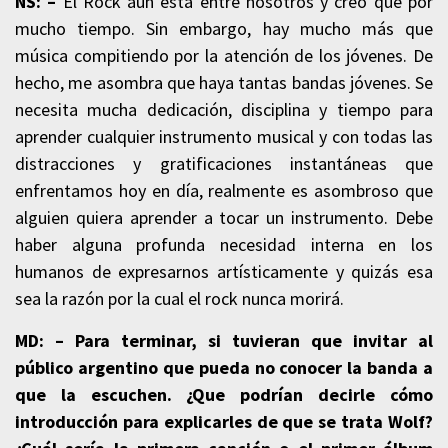
NS: –
El Rock aún está entre nosotros y creo que por
mucho tiempo. Sin embargo, hay mucho más que
música compitiendo por la atención de los jóvenes. De
hecho, me asombra que haya tantas bandas jóvenes. Se
necesita mucha dedicación, disciplina y tiempo para
aprender cualquier instrumento musical y con todas las
distracciones y gratificaciones instantáneas que
enfrentamos hoy en día, realmente es asombroso que
alguien quiera aprender a tocar un instrumento. Debe
haber alguna profunda necesidad interna en los
humanos de expresarnos artísticamente y quizás esa
sea la razón por la cual el rock nunca morirá.
MD: –
Para terminar, si tuvieran que invitar al
público argentino que pueda no conocer la banda a
que la escuchen. ¿Que podrían decirle cómo
introducción para explicarles de que se trata Wolf?