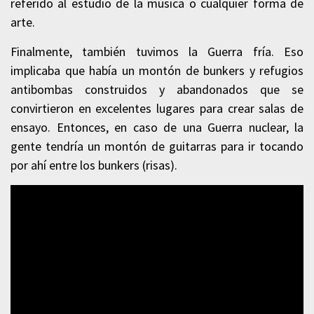
referido al estudio de la música o cualquier forma de
arte.
Finalmente, también tuvimos la Guerra fría. Eso
implicaba que había un montón de bunkers y refugios
antibombas construidos y abandonados que se
convirtieron en excelentes lugares para crear salas de
ensayo. Entonces, en caso de una Guerra nuclear, la
gente tendría un montón de guitarras para ir tocando
por ahí entre los bunkers (risas).