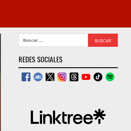
Buscar:
REDES SOCIALES