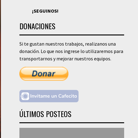
¡SEGUINOS!
DONACIONES
Si te gustan nuestros trabajos, realizanos una
donación. Lo que nos ingrese lo utilizaremos para
transportarnos y mejorar nuestros equipos.
ÚLTIMOS POSTEOS