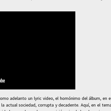
como adelanto un lyric video, el homónimo del álbum, en e
 la actual sociedad, corrupta y decadente. Aquí, en el tem