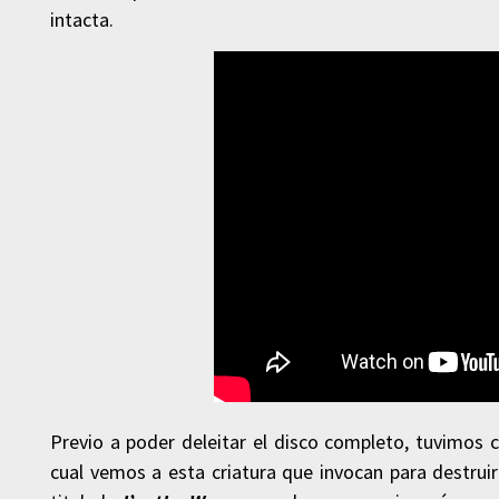
intacta.
Previo a poder deleitar el disco completo, tuvimos 
cual vemos a esta criatura que invocan para destruir