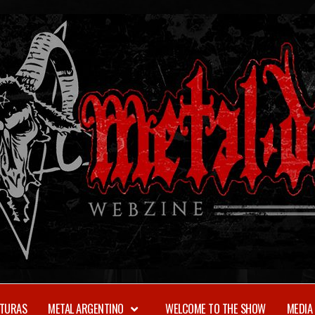
TURAS
METAL ARGENTINO
WELCOME TO THE SHOW
MEDIA