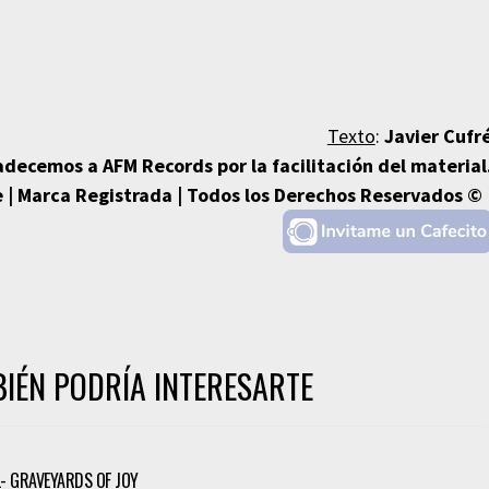
Texto
:
Javier Cufr
adecemos a AFM Records por la facilitación del material
 | Marca Registrada | Todos los Derechos Reservados © 
IÉN PODRÍA INTERESARTE
 GRAVEYARDS OF JOY