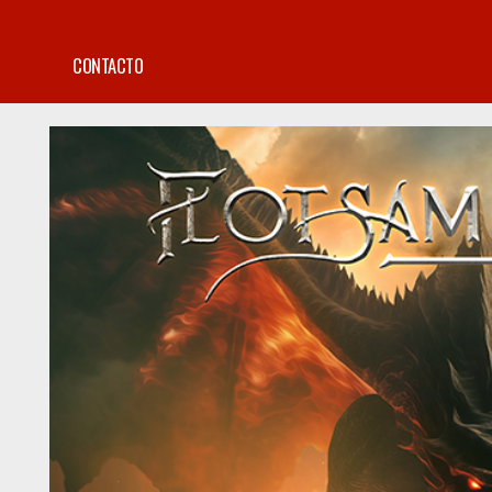
CONTACTO