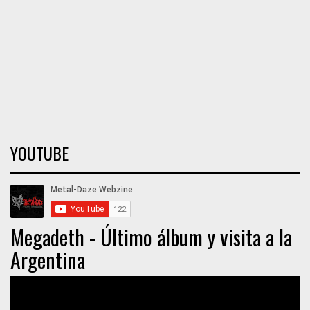
YOUTUBE
Megadeth - Último álbum y visita a la
Argentina