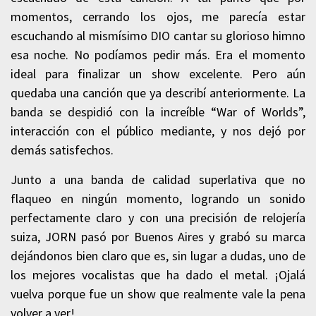
momentos, cerrando los ojos, me parecía estar
escuchando al mismísimo DIO cantar su glorioso himno
esa noche. No podíamos pedir más. Era el momento
ideal para finalizar un show excelente. Pero aún
quedaba una canción que ya describí anteriormente. La
banda se despidió con la increíble “War of Worlds”,
interacción con el público mediante, y nos dejó por
demás satisfechos.
Junto a una banda de calidad superlativa que no
flaqueo en ningún momento, logrando un sonido
perfectamente claro y con una precisión de relojería
suiza, JORN pasó por Buenos Aires y grabó su marca
dejándonos bien claro que es, sin lugar a dudas, uno de
los mejores vocalistas que ha dado el metal. ¡Ojalá
vuelva porque fue un show que realmente vale la pena
volver a ver!