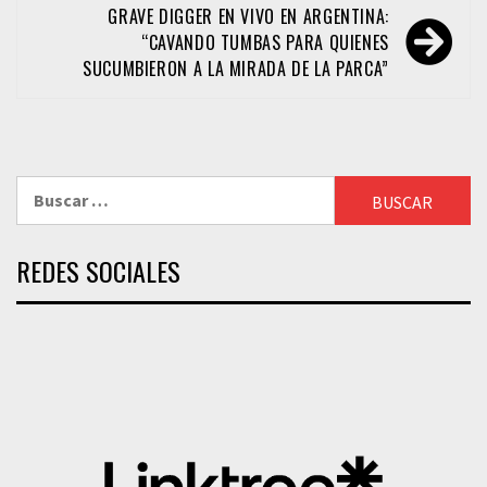
entradas
GRAVE DIGGER EN VIVO EN ARGENTINA:
“CAVANDO TUMBAS PARA QUIENES
SUCUMBIERON A LA MIRADA DE LA PARCA”
Buscar:
REDES SOCIALES