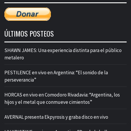
ÚLTIMOS POSTEOS
SHAWN JAMES: Una experiencia distinta para el público
metalero
PESTILENCE en vivo en Argentina: “El sonido de la
perseverancia”
HORCAS en vivo en Comodoro Rivadavia: “Argentina, los
hijos y el metal que conmueve cimientos”
AVERNAL presenta Ekpyrosis y graba disco en vivo