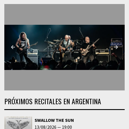
PRÓXIMOS RECITALES EN ARGENTINA
SWALLOW THE SUN
13/08/2026
19:00