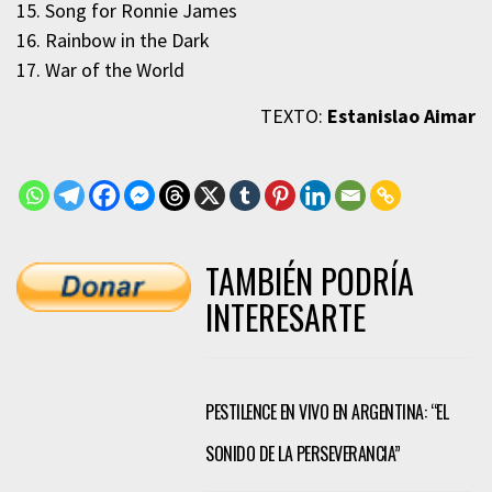
15. Song for Ronnie James
16. Rainbow in the Dark
17. War of the World
TEXTO:
Estanislao Aimar
TAMBIÉN PODRÍA
INTERESARTE
PESTILENCE EN VIVO EN ARGENTINA: “EL
SONIDO DE LA PERSEVERANCIA”