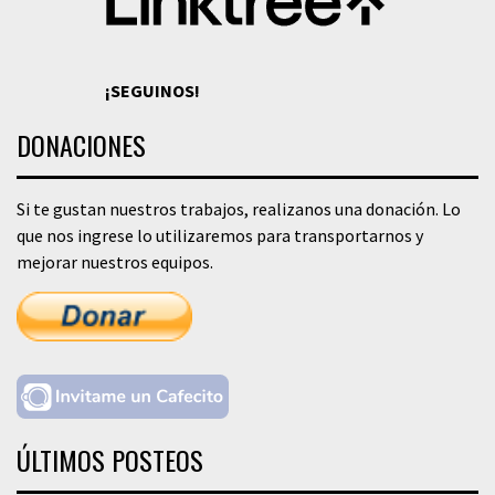
¡SEGUINOS!
DONACIONES
Si te gustan nuestros trabajos, realizanos una donación. Lo
que nos ingrese lo utilizaremos para transportarnos y
mejorar nuestros equipos.
ÚLTIMOS POSTEOS