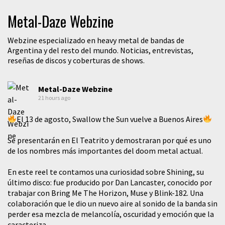
Metal-Daze Webzine
Webzine especializado en heavy metal de bandas de
Argentina y del resto del mundo. Noticias, entrevistas,
reseñas de discos y coberturas de shows.
Metal-Daze Webzine
21 hours ago
El 13 de agosto, Swallow the Sun vuelve a Buenos Aires
Se presentarán en El Teatrito y demostraran por qué es uno
de los nombres más importantes del doom metal actual.
En este reel te contamos una curiosidad sobre Shining, su
último disco: fue producido por Dan Lancaster, conocido por
trabajar con Bring Me The Horizon, Muse y Blink-182. Una
colaboración que le dio un nuevo aire al sonido de la banda sin
perder esa mezcla de melancolía, oscuridad y emoción que la
caracteriza.