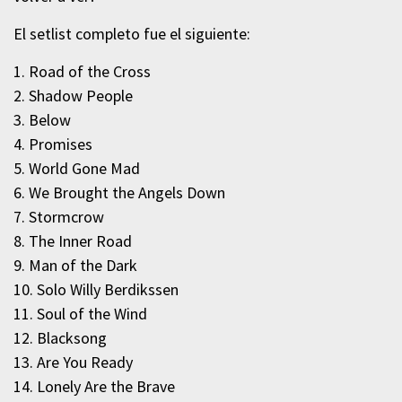
El setlist completo fue el siguiente:
1. Road of the Cross
2. Shadow People
3. Below
4. Promises
5. World Gone Mad
6. We Brought the Angels Down
7. Stormcrow
8. The Inner Road
9. Man of the Dark
10. Solo Willy Berdikssen
11. Soul of the Wind
12. Blacksong
13. Are You Ready
14. Lonely Are the Brave