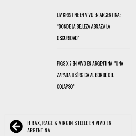
LIV KRISTINE EN VIVO EN ARGENTINA:
“DONDE LA BELLEZA ABRAZA LA
OSCURIDAD”
PIGS X 7 EN VIVO EN ARGENTINA: “UNA
ZAPADA LISÉRGICA AL BORDE DEL
COLAPSO”
Navegación
HIRAX, RAGE & VIRGIN STEELE EN VIVO EN
de
ARGENTINA