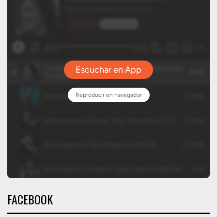
FACEBOOK