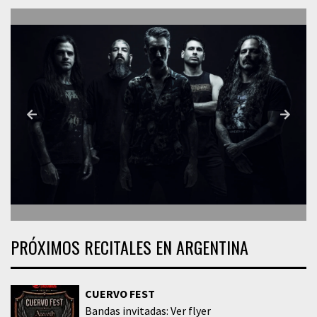
PRÓXIMOS RECITALES EN ARGENTINA
CUERVO FEST
Bandas invitadas: Ver flyer