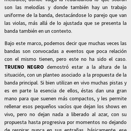
son las melodías y donde también hay un trabajo
uniforme de la banda, destacándose lo parejo que van
las violas, más allá de lo ajustada que se presenta la
banda también en un contexto.
Bajo este marco, podemos decir que muchas veces las
bandas son convocadas a eventos que poca relación
con el mismo tienen, pero este no ha sido el caso.
TRUENO NEGRO
demostró estar a la altura de la
situación, con un planteo asociado a la propuesta de la
banda principal. Si bien utilizan en vivo muchas pistas y
es en parte la esencia de ellos, éstas dan una gran
mano para que suenen más compactos, y les permite
rellenar esos pequeños vacíos que dejan los shows en
vivo, pero no dejan nada a liberado al azar, con su
propuesta hasta progresiva por momentos no dejando
de respirar nunca en sus entrañas, básicamente, ese