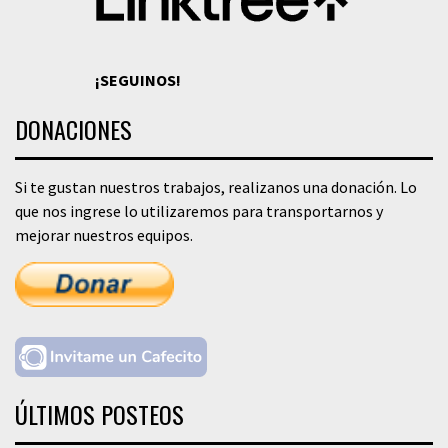
¡SEGUINOS!
DONACIONES
Si te gustan nuestros trabajos, realizanos una donación. Lo
que nos ingrese lo utilizaremos para transportarnos y
mejorar nuestros equipos.
ÚLTIMOS POSTEOS