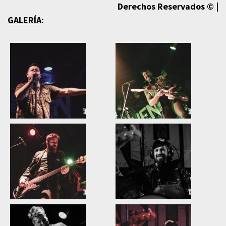
Derechos Reservados © |
GALERÍA
: