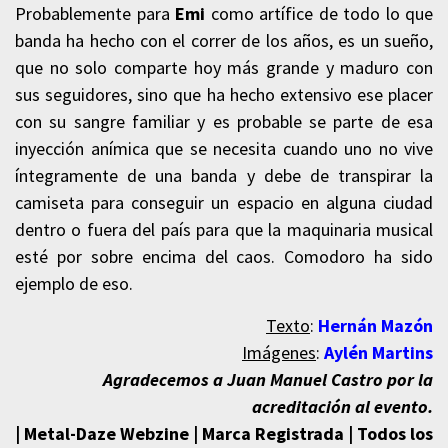
Probablemente para
Emi
como artífice de todo lo que
banda ha hecho con el correr de los años, es un sueño,
que no solo comparte hoy más grande y maduro con
sus seguidores, sino que ha hecho extensivo ese placer
con su sangre familiar y es probable se parte de esa
inyección anímica que se necesita cuando uno no vive
íntegramente de una banda y debe de transpirar la
camiseta para conseguir un espacio en alguna ciudad
dentro o fuera del país para que la maquinaria musical
esté por sobre encima del caos. Comodoro ha sido
ejemplo de eso.
Texto
:
Hernán Mazón
Imágenes
:
Aylén Martins
Agradecemos a Juan Manuel Castro por la
acreditación al evento.
| Metal-Daze Webzine | Marca Registrada | Todos los