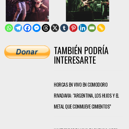
TAMBIÉN PODRÍA
INTERESARTE
HORCAS EN VIVO EN COMODORO
RIVADAVIA: “ARGENTINA, LOS HIJOS Y EL
METAL QUE CONMUEVE CIMIENTOS”