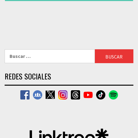
Buscar:
REDES SOCIALES