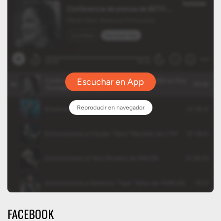
FACEBOOK