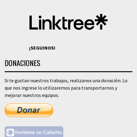
¡SEGUINOS!
DONACIONES
Si te gustan nuestros trabajos, realizanos una donación. Lo
que nos ingrese lo utilizaremos para transportarnos y
mejorar nuestros equipos.