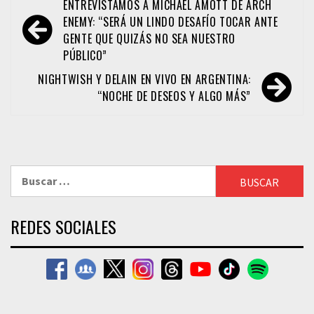
Navegación
ENTREVISTAMOS A MICHAEL AMOTT DE ARCH
de
ENEMY: “SERÁ UN LINDO DESAFÍO TOCAR ANTE
GENTE QUE QUIZÁS NO SEA NUESTRO
entradas
PÚBLICO”
NIGHTWISH Y DELAIN EN VIVO EN ARGENTINA:
“NOCHE DE DESEOS Y ALGO MÁS”
Buscar:
REDES SOCIALES