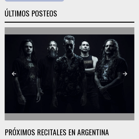
ÚLTIMOS POSTEOS
PRÓXIMOS RECITALES EN ARGENTINA