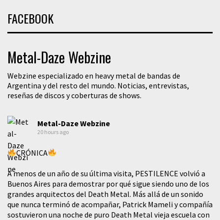
FACEBOOK
Metal-Daze Webzine
Webzine especializado en heavy metal de bandas de
Argentina y del resto del mundo. Noticias, entrevistas,
reseñas de discos y coberturas de shows.
Metal-Daze Webzine
20 hours ago
CRÓNICA
A menos de un año de su última visita, PESTILENCE volvió a
Buenos Aires para demostrar por qué sigue siendo uno de los
grandes arquitectos del Death Metal. Más allá de un sonido
que nunca terminó de acompañar, Patrick Mameli y compañía
sostuvieron una noche de puro Death Metal vieja escuela con