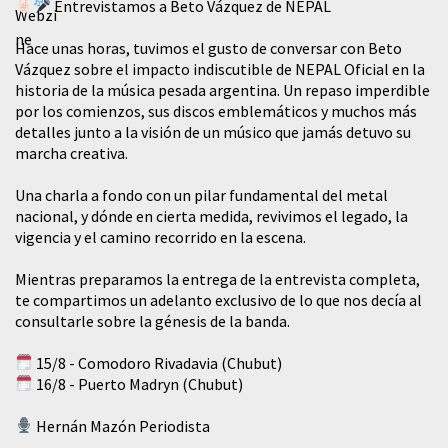
Entrevistamos a Beto Vázquez de NEPAL
Hace unas horas, tuvimos el gusto de conversar con Beto
Vázquez sobre el impacto indiscutible de NEPAL Oficial en la
historia de la música pesada argentina. Un repaso imperdible
por los comienzos, sus discos emblemáticos y muchos más
detalles junto a la visión de un músico que jamás detuvo su
marcha creativa.
​Una charla a fondo con un pilar fundamental del metal
nacional, y dónde en cierta medida, revivimos el legado, la
vigencia y el camino recorrido en la escena.
Mientras preparamos la entrega de la entrevista completa,
te compartimos un adelanto exclusivo de lo que nos decía al
consultarle sobre la génesis de la banda.
15/8 - Comodoro Rivadavia (Chubut)
16/8 - Puerto Madryn (Chubut)
Hernán Mazón Periodista