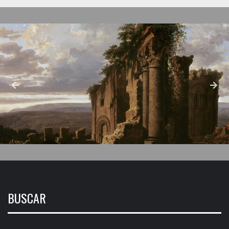
BUSCAR