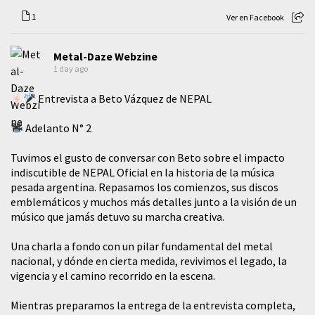
1
Ver en Facebook
Metal-Daze Webzine
1 day ago
Entrevista a Beto Vázquez de NEPAL
Adelanto N° 2
Tuvimos el gusto de conversar con Beto sobre el impacto
indiscutible de NEPAL Oficial en la historia de la música
pesada argentina. Repasamos los comienzos, sus discos
emblemáticos y muchos más detalles junto a la visión de un
músico que jamás detuvo su marcha creativa.
​Una charla a fondo con un pilar fundamental del metal
nacional, y dónde en cierta medida, revivimos el legado, la
vigencia y el camino recorrido en la escena.
Mientras preparamos la entrega de la entrevista completa,