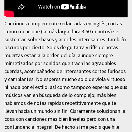
Canciones complemente redactadas en inglés, cortas
como mencioné (la más larga dura 3.50 minutos) se
sustentan sobre bases y acordes interesantes, también
oscuros por cierto. Solos de guitarra y riffs de notas
muertas están a la orden del día, aunque siempre
mimetizados por sonidos que traen las agradables
cuerdas, acompañados de interesantes cortes furiosos
y cambiantes. No esperes mucho solo de viola virtuoso
ni nada por el estilo, así como tampoco esperes que sus
músicos van en búsqueda de lo complejo; más bien
hablamos de notas rápidas repetitivamente que te
llevan hacia un mundo sin fin. Claramente solucionan la
cosa con canciones más bien lineales pero con una
contundencia integral. De hecho si me pedís que hile