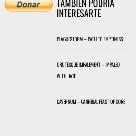
TAMBIÉN PODRÍA
INTERESARTE
PLAGUESTORM – PATH TO EMPTINESS
GROTESQUE IMPALEMENT – IMPALED
WITH HATE
CAVERNUM – CANNIBAL FEAST OF GORE