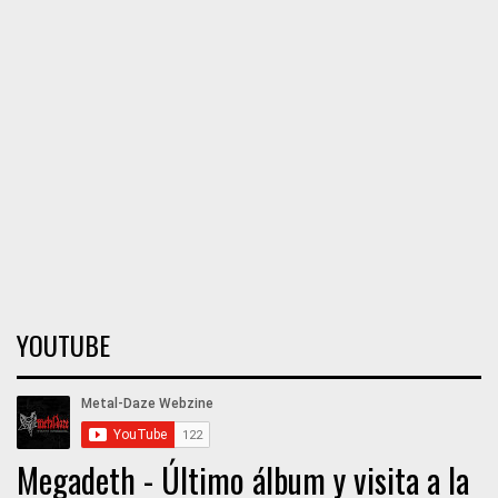
YOUTUBE
Megadeth - Último álbum y visita a la