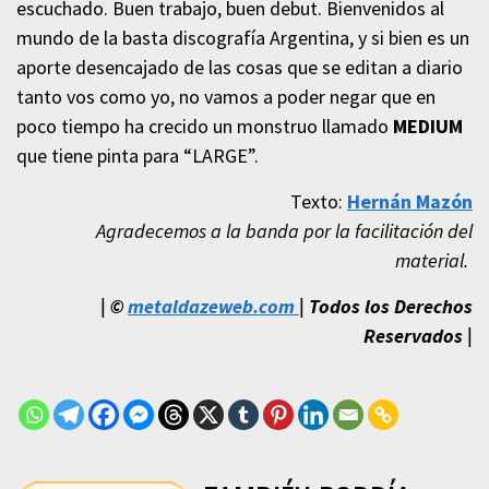
escuchado. Buen trabajo, buen debut. Bienvenidos al
mundo de la basta discografía Argentina, y si bien es un
aporte desencajado de las cosas que se editan a diario
tanto vos como yo, no vamos a poder negar que en
poco tiempo ha crecido un monstruo llamado
MEDIUM
que tiene pinta para “LARGE”.
Texto:
Hernán Mazón
Agradecemos a la banda por la facilitación del
material.
| ©
metaldazeweb.com
|
Todos los Derechos
Reservados
|