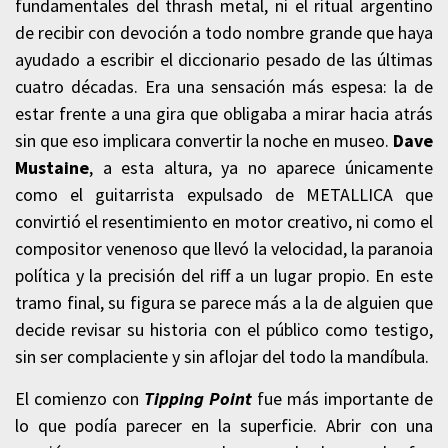
fundamentales del thrash metal, ni el ritual argentino
de recibir con devoción a todo nombre grande que haya
ayudado a escribir el diccionario pesado de las últimas
cuatro décadas. Era una sensación más espesa: la de
estar frente a una gira que obligaba a mirar hacia atrás
sin que eso implicara convertir la noche en museo.
Dave
Mustaine
, a esta altura, ya no aparece únicamente
como el guitarrista expulsado de METALLICA que
convirtió el resentimiento en motor creativo, ni como el
compositor venenoso que llevó la velocidad, la paranoia
política y la precisión del riff a un lugar propio. En este
tramo final, su figura se parece más a la de alguien que
decide revisar su historia con el público como testigo,
sin ser complaciente y sin aflojar del todo la mandíbula.
El comienzo con
Tipping Point
fue más importante de
lo que podía parecer en la superficie. Abrir con una