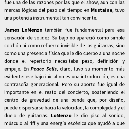
fue una de las razones por las que el show, aun con las
marcas lógicas del paso del tiempo en
Mustaine
, tuvo
una potencia instrumental tan convincente.
James LoMenzo
también fue fundamental para esa
sensación de solidez. Su bajo no apareció como simple
colchón ni como refuerzo invisible de las guitarras, sino
como una presencia física que le dio cuerpo a una noche
donde el repertorio necesitaba peso, definición y
empuje. En
Peace Sells
, claro, tuvo su momento más
evidente: ese bajo inicial no es una introducción, es una
contraseña generacional. Pero su aporte fue igual de
importante en el resto del concierto, sosteniendo el
centro de gravedad de una banda que, por diseño,
puede dispersarse hacia la velocidad, la complejidad y el
duelo de guitarras.
LoMenzo
le dio piso al sonido,
músculo al riff y una energía escénica que ayudó a que