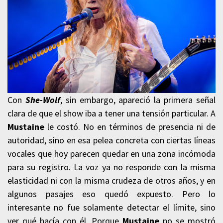
Con
She-Wolf
, sin embargo, apareció la primera señal
clara de que el show iba a tener una tensión particular. A
Mustaine
le costó. No en términos de presencia ni de
autoridad, sino en esa pelea concreta con ciertas líneas
vocales que hoy parecen quedar en una zona incómoda
para su registro. La voz ya no responde con la misma
elasticidad ni con la misma crudeza de otros años, y en
algunos pasajes eso quedó expuesto. Pero lo
interesante no fue solamente detectar el límite, sino
ver qué hacía con él. Porque
Mustaine
no se mostró