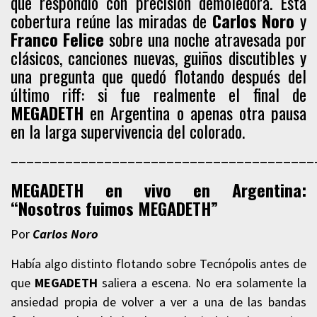
que respondió con precisión demoledora. Esta
cobertura reúne las miradas de
Carlos Noro
y
Franco Felice
sobre una noche atravesada por
clásicos, canciones nuevas, guiños discutibles y
una pregunta que quedó flotando después del
último riff: si fue realmente el final de
MEGADETH
en Argentina o apenas otra pausa
en la larga supervivencia del colorado.
_______________________________________
MEGADETH en vivo en Argentina:
“Nosotros fuimos MEGADETH”
Por
Carlos Noro
Había algo distinto flotando sobre Tecnópolis antes de
que
MEGADETH
saliera a escena. No era solamente la
ansiedad propia de volver a ver a una de las bandas