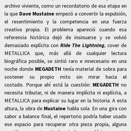
archivo viviente, como un recordatorio de esa etapa en
la que
Dave Mustaine
empezó a convertir la expulsión,
el resentimiento y la competencia en una fuerza
creativa propia. El problema apareció cuando esa
referencia histórica dejó de insinuarse y se volvió
demasiado explícita con
Ride The Lightning
, cover de
METALLICA que, más allá de cualquier lectura
biográfica posible, se sintió raro e innecesario en una
noche donde
MEGADETH
tenía material de sobra para
sostener su propio mito sin mirar hacia el
costado. Porque ahí está la cuestión:
MEGADETH
no
necesita tributar, ni de manera implícita ni explícita, a
METALLICA para explicar su lugar en la historia. A esta
altura, la obra de
Mustaine
habla sola. En una gira con
sabor a balance final, el repertorio podría haber usado
ese espacio para recuperar otra pieza propia, alguna