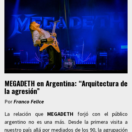
MEGADETH en Argentina: “Arquitectura de
la agresión”
Por
Franco Felice
La relación que
MEGADETH
forjó con el público
argentino no es una más. Desde la primera visita a
nuestro país allá por mediados de los 90, la agrupación