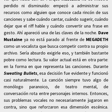
perdido ni disminuido: empezó a administrar sus
recursos como alguien que conoce cada rincón de sus
canciones y sabe cuándo cantar, cuándo sugerir, cuándo
dejar que el riff hable y cuándo convertir una frase en
gesto. Ahí apareció una de las claves de la noche.
Dave
Mustaine
ya no está parado al frente de
MEGADETH
como un vocalista que busca competir contra su propio
archivo. Sería absurdo exigirle eso, y también bastante
pobre como lectura. Su valor actual está en otra parte:
en la forma en que representa las canciones. Durante
Sweating Bullets
, esa decisión fue evidente y funcionó
casi naturalmente. La canción siempre tuvo algo de
monólogo paranoico, de teatro mental, de
conversación rota entre personajes internos. Entonces,
sus problemas vocales no necesariamente jugaron en
contra, sino que reforzaron esa dimensión escénica.