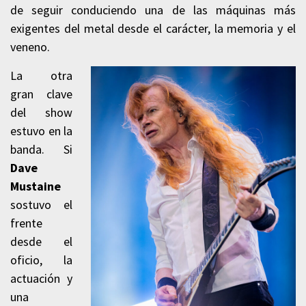
de seguir conduciendo una de las máquinas más
exigentes del metal desde el carácter, la memoria y el
veneno.
La otra
gran clave
del show
estuvo en la
banda. Si
Dave
Mustaine
sostuvo el
frente
desde el
oficio, la
actuación y
una