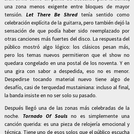
una zona menos exigente entre bloques de mayor
tensión.
Let There Be Shred
tenía sentido como
celebración explícita de la guitarra, pero también dejó la
sensación de que podía haber sido reemplazado por
otras canciones más fuertes del disco. La respuesta del
público mostró algo lógico: los clásicos pesan más,
pero los temas nuevos permitieron que el show no
quedara congelado en una postal de los noventa. Y en
una gira con sabor a despedida, eso no es menor.
Despedirse tocando material nuevo tiene algo de
desafío, casi de terquedad mustainiana: incluso al final,
la banda insiste en no ser solo su pasado.
Después llegó una de las zonas más celebradas de la
noche.
Tornado Of Souls
no es simplemente una
canción querida: es una pieza de relojería emocional y
técnica. Tiene uno de esos solos que el público escucha