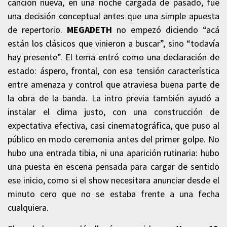
canción nueva, en una noche cargada de pasado, fue
una decisión conceptual antes que una simple apuesta
de repertorio.
MEGADETH
no empezó diciendo “acá
están los clásicos que vinieron a buscar”, sino “todavía
hay presente”. El tema entró como una declaración de
estado: áspero, frontal, con esa tensión característica
entre amenaza y control que atraviesa buena parte de
la obra de la banda. La intro previa también ayudó a
instalar el clima justo, con una construcción de
expectativa efectiva, casi cinematográfica, que puso al
público en modo ceremonia antes del primer golpe. No
hubo una entrada tibia, ni una aparición rutinaria: hubo
una puesta en escena pensada para cargar de sentido
ese inicio, como si el show necesitara anunciar desde el
minuto cero que no se estaba frente a una fecha
cualquiera.