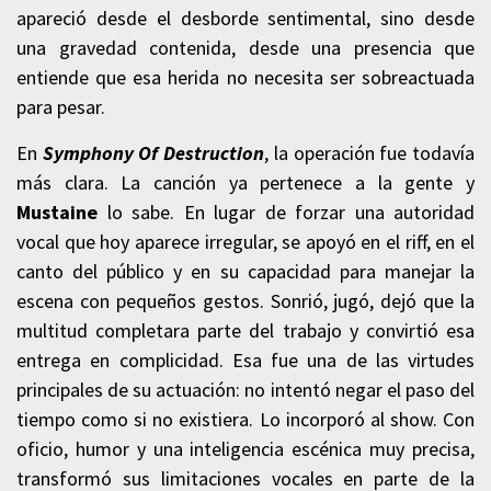
apareció desde el desborde sentimental, sino desde
una gravedad contenida, desde una presencia que
entiende que esa herida no necesita ser sobreactuada
para pesar.
En
Symphony Of Destruction
, la operación fue todavía
más clara. La canción ya pertenece a la gente y
Mustaine
lo sabe. En lugar de forzar una autoridad
vocal que hoy aparece irregular, se apoyó en el riff, en el
canto del público y en su capacidad para manejar la
escena con pequeños gestos. Sonrió, jugó, dejó que la
multitud completara parte del trabajo y convirtió esa
entrega en complicidad. Esa fue una de las virtudes
principales de su actuación: no intentó negar el paso del
tiempo como si no existiera. Lo incorporó al show. Con
oficio, humor y una inteligencia escénica muy precisa,
transformó sus limitaciones vocales en parte de la