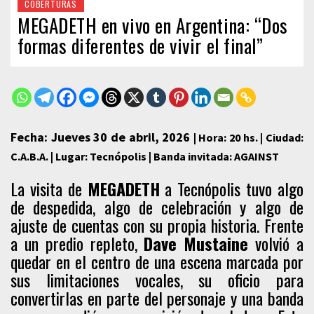
COBERTURAS
MEGADETH en vivo en Argentina: “Dos
formas diferentes de vivir el final”
Fecha: Jueves 30 de abril, 2026
| Hora: 20 hs. |
Ciudad:
C.A.B.A. |
Lugar: Tecnópolis | Banda invitada: AGAINST
La visita de
MEGADETH
a Tecnópolis tuvo algo
de despedida, algo de celebración y algo de
ajuste de cuentas con su propia historia. Frente
a un predio repleto,
Dave Mustaine
volvió a
quedar en el centro de una escena marcada por
sus limitaciones vocales, su oficio para
convertirlas en parte del personaje y una banda