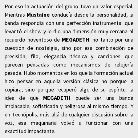
Por eso la actuación del grupo tuvo un valor especial.
Mientras
Mustaine
conducía desde la personalidad, la
banda respondía con una perfección instrumental que
levantó el show y le dio una dimensión muy cercana al
recuerdo noventoso de
MEGADETH
: no tanto por una
cuestión de nostalgia, sino por esa combinación de
precisión, filo, elegancia técnica y canciones que
parecen pensadas como mecanismos de relojería
pesada. Hubo momentos en los que la formación actual
hizo pensar en aquella versión clásica no porque la
copiara, sino porque recuperó algo de su espíritu: la
idea de que
MEGADETH
puede ser una banda
implacable, sofisticada y peligrosa al mismo tiempo. Y
en Tecnópolis, más allá de cualquier discusión sobre la
voz, esa maquinaria volvió a funcionar con una
exactitud impactante.