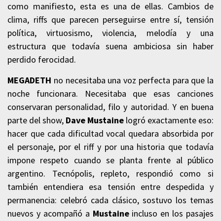
como manifiesto, esta es una de ellas. Cambios de
clima, riffs que parecen perseguirse entre sí, tensión
política, virtuosismo, violencia, melodía y una
estructura que todavía suena ambiciosa sin haber
perdido ferocidad.
MEGADETH
no necesitaba una voz perfecta para que la
noche funcionara. Necesitaba que esas canciones
conservaran personalidad, filo y autoridad. Y en buena
parte del show,
Dave Mustaine
logró exactamente eso:
hacer que cada dificultad vocal quedara absorbida por
el personaje, por el riff y por una historia que todavía
impone respeto cuando se planta frente al público
argentino. Tecnópolis, repleto, respondió como si
también entendiera esa tensión entre despedida y
permanencia: celebró cada clásico, sostuvo los temas
nuevos y acompañó a
Mustaine
incluso en los pasajes