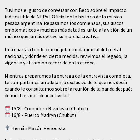
Tuvimos el gusto de conversar con Beto sobre el impacto
indiscutible de NEPAL Oficial en la historia de la música
pesada argentina. Repasamos los comienzos, sus discos
emblemáticos y muchos más detalles junto a la visión de un
músico que jamás detuvo su marcha creativa.
​Una charla a fondo con un pilar fundamental del metal
nacional, y dónde en cierta medida, revivimos el legado, la
vigencia y el camino recorrido en la escena.
Mientras preparamos la entrega de la entrevista completa,
te compartimos un adelanto exclusivo de lo que nos decía
cuando le consultamos sobre la reunión de la banda después
de muchos años de inactividad.
15/8 - Comodoro Rivadavia (Chubut)
16/8 - Puerto Madryn (Chubut)
Hernán Mazón Periodista