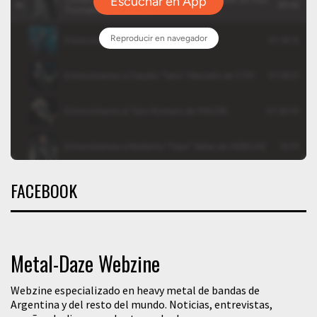
FACEBOOK
Metal-Daze Webzine
Webzine especializado en heavy metal de bandas de
Argentina y del resto del mundo. Noticias, entrevistas,