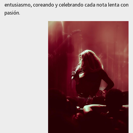
entusiasmo, coreando y celebrando cada nota lenta con
pasión.