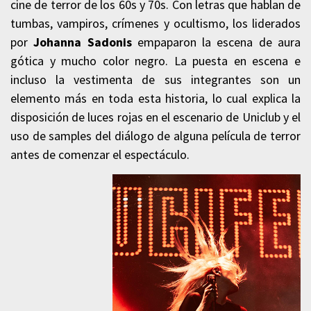
cine de terror de los 60s y 70s. Con letras que hablan de
tumbas, vampiros, crímenes y ocultismo, los liderados
por
Johanna Sadonis
empaparon la escena de aura
gótica y mucho color negro. La puesta en escena e
incluso la vestimenta de sus integrantes son un
elemento más en toda esta historia, lo cual explica la
disposición de luces rojas en el escenario de Uniclub y el
uso de samples del diálogo de alguna película de terror
antes de comenzar el espectáculo.