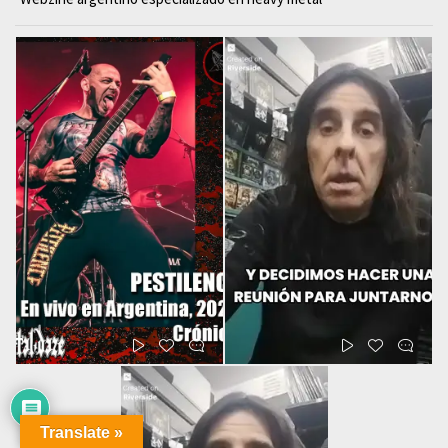
Translate »