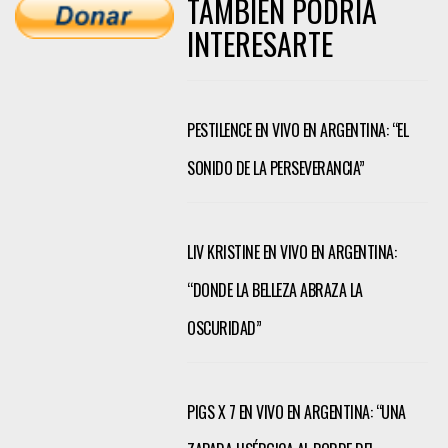
TAMBIÉN PODRÍA
INTERESARTE
PESTILENCE EN VIVO EN ARGENTINA: “EL
SONIDO DE LA PERSEVERANCIA”
LIV KRISTINE EN VIVO EN ARGENTINA:
“DONDE LA BELLEZA ABRAZA LA
OSCURIDAD”
PIGS X 7 EN VIVO EN ARGENTINA: “UNA