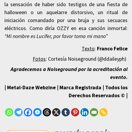
la sensación de haber sido testigos de una fiesta de
halloween o un aquelarre distorsivo, un ritual de
iniciación comandado por una bruja y sus secuaces
eléctricos. Como diría OZZY en esa canción inmortal:
“Mi nombre es Lucifer, por favor toma mi mano”
Texto
:
Franco Felice
Fotos
: Cortesía Noiseground (@ddaileyph)
Agradecemos a Noiseground por la acreditación al
evento.
| Metal-Daze Webzine | Marca Registrada | Todos los
Derechos Reservados © |