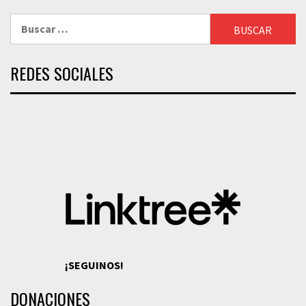
Buscar:
REDES SOCIALES
¡SEGUINOS!
DONACIONES