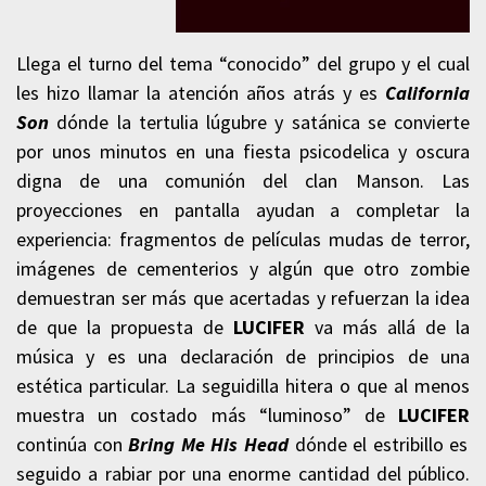
Llega el turno del tema “conocido” del grupo y el cual
les hizo llamar la atención años atrás y es
California
Son
dónde la tertulia lúgubre y satánica se convierte
por unos minutos en una fiesta psicodelica y oscura
digna de una comunión del clan Manson. Las
proyecciones en pantalla ayudan a completar la
experiencia: fragmentos de películas mudas de terror,
imágenes de cementerios y algún que otro zombie
demuestran ser más que acertadas y refuerzan la idea
de que la propuesta de
LUCIFER
va más allá de la
música y es una declaración de principios de una
estética particular. La seguidilla hitera o que al menos
muestra un costado más “luminoso” de
LUCIFER
continúa con
Bring Me His
Head
dónde el estribillo es
seguido a rabiar por una enorme cantidad del público.