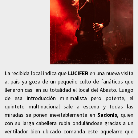
La recibida local indica que
LUCIFER
en una nueva visita
al país ya goza de un pequeño culto de fanáticos que
llenaron casi en su totalidad el local del Abasto. Luego
de esa introducción minimalista pero potente, el
quinteto multinacional sale a escena y todas las
miradas se ponen inevitablemente en
Sadonis
, quien
con su larga cabellera rubia ondulándose gracias a un
ventilador bien ubicado comanda este aquelarre que