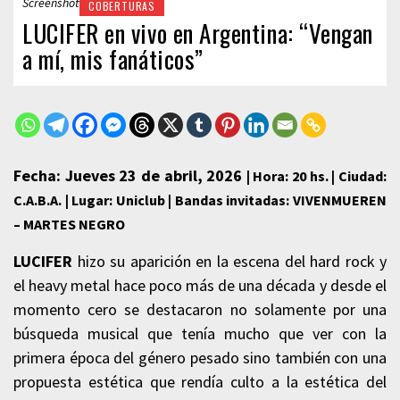
Screenshot
COBERTURAS
LUCIFER en vivo en Argentina: “Vengan
a mí, mis fanáticos”
Fecha: Jueves 23 de abril, 2026
| Hora: 20 hs. |
Ciudad:
C.A.B.A. |
Lugar: Uniclub | Bandas invitadas: VIVENMUEREN
– MARTES NEGRO
LUCIFER
hizo su aparición en la escena del hard rock y
el heavy metal hace poco más de una década y desde el
momento cero se destacaron no solamente por una
búsqueda musical que tenía mucho que ver con la
primera época del género pesado sino también con una
propuesta estética que rendía culto a la estética del