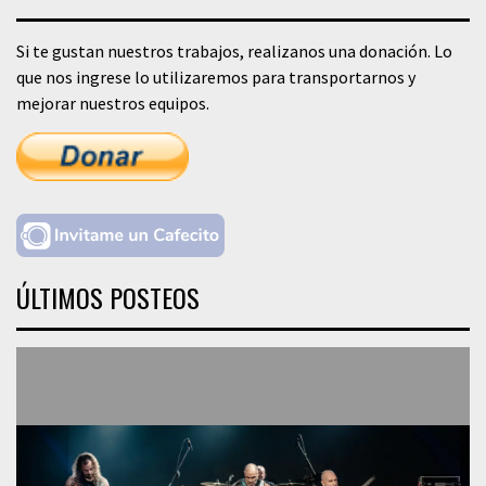
Si te gustan nuestros trabajos, realizanos una donación. Lo
que nos ingrese lo utilizaremos para transportarnos y
mejorar nuestros equipos.
ÚLTIMOS POSTEOS