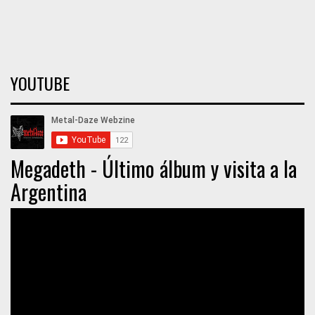
YOUTUBE
Megadeth - Último álbum y visita a la
Argentina