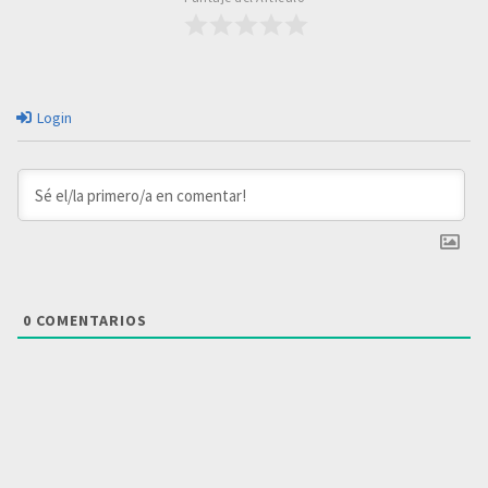
Login
0
COMENTARIOS