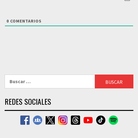
0
COMENTARIOS
Buscar:
REDES SOCIALES