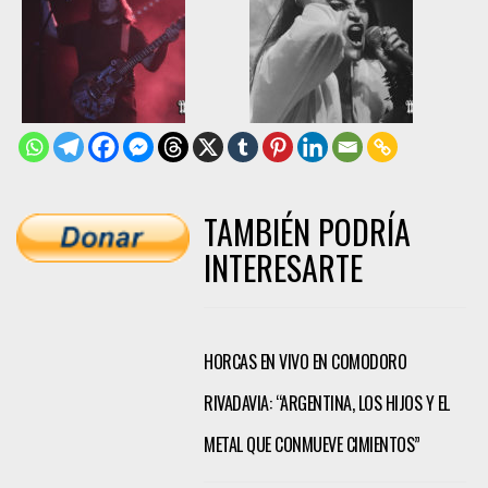
TAMBIÉN PODRÍA
INTERESARTE
HORCAS EN VIVO EN COMODORO
RIVADAVIA: “ARGENTINA, LOS HIJOS Y EL
METAL QUE CONMUEVE CIMIENTOS”