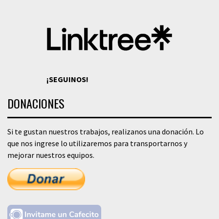
¡SEGUINOS!
DONACIONES
Si te gustan nuestros trabajos, realizanos una donación. Lo
que nos ingrese lo utilizaremos para transportarnos y
mejorar nuestros equipos.