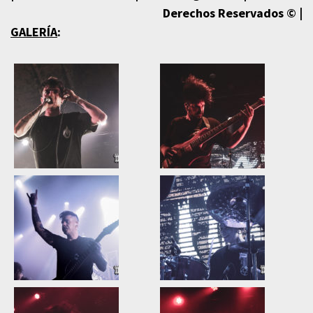
Derechos Reservados © |
GALERÍA
: