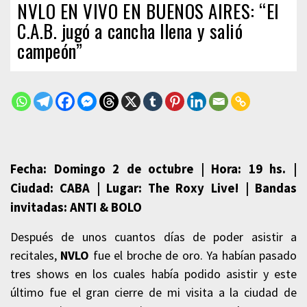
NVLO EN VIVO EN BUENOS AIRES: “El
C.A.B. jugó a cancha llena y salió
campeón”
Fecha: Domingo 2 de octubre | Hora: 19 hs. |
Ciudad: CABA | Lugar: The Roxy Live! | Bandas
invitadas: ANTI & BOLO
Después de unos cuantos días de poder asistir a
recitales,
NVLO
fue el broche de oro. Ya habían pasado
tres shows en los cuales había podido asistir y este
último fue el gran cierre de mi visita a la ciudad de