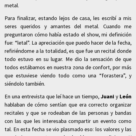
metal.
Para finalizar, estando lejos de casa, les escribí a mis
seres queridos y amantes del metal. Cuando me
preguntaron cómo había estado el show, mi definición
fue: “letal”.
La apreciación que puedo hacer de la fecha,
refiriéndome a la totalidad, es que fue un recital donde
todo estuvo en su lugar. Me dio la sensación de que
todos estábamos en nuestra zona de confort, por más
que estuviese viendo todo como una “forastera”, y
siéndolo también.
En una entrevista que leí hace un tiempo,
Juani
y
León
hablaban de cómo sentían que era correcto organizar
recitales y que se rodeaban de las personas y bandas
con las que les interesaba compartir un evento como
tal. En esta fecha se vio plasmado eso: los valores y las