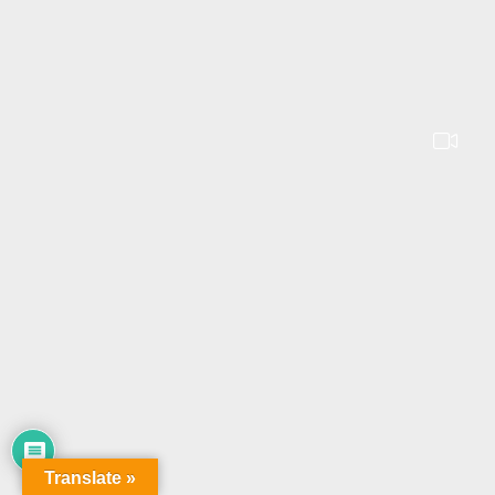
Translate »