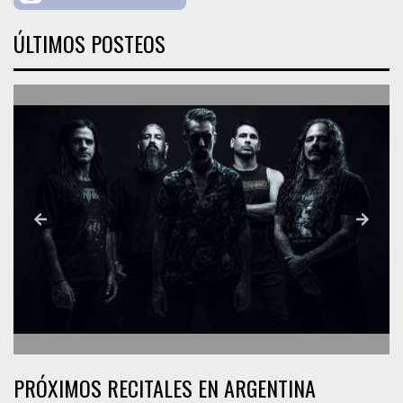
ÚLTIMOS POSTEOS
PRÓXIMOS RECITALES EN ARGENTINA