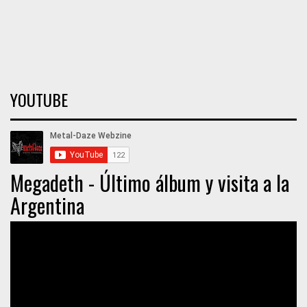
YOUTUBE
Megadeth - Último álbum y visita a la
Argentina