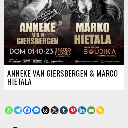
ANNEKE VAN GIERSBERGEN & MARCO
HIETALA