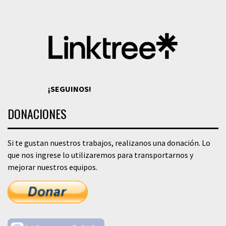
¡SEGUINOS!
DONACIONES
Si te gustan nuestros trabajos, realizanos una donación. Lo
que nos ingrese lo utilizaremos para transportarnos y
mejorar nuestros equipos.