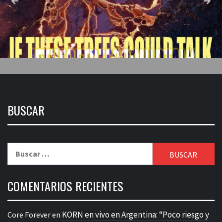
BUSCAR
Buscar:
COMENTARIOS RECIENTES
KORN en vivo en Argentina: “Poco riesgo y
Core Forever
en