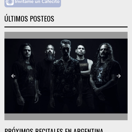
ÚLTIMOS POSTEOS
PRÓXIMOS RECITALES EN ARGENTINA