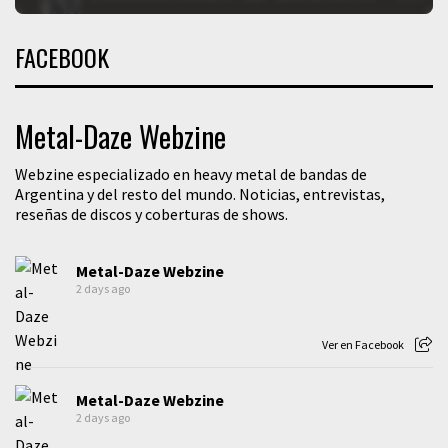
FACEBOOK
Metal-Daze Webzine
Webzine especializado en heavy metal de bandas de
Argentina y del resto del mundo. Noticias, entrevistas,
reseñas de discos y coberturas de shows.
Metal-Daze Webzine
2 days ago
Ver en Facebook
Metal-Daze Webzine
2 days ago