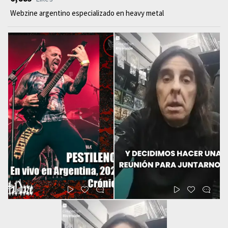
Webzine argentino especializado en heavy metal