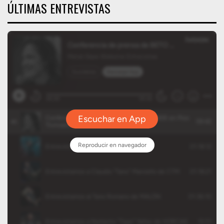
ÚLTIMAS ENTREVISTAS