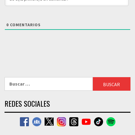
0
COMENTARIOS
Buscar:
REDES SOCIALES