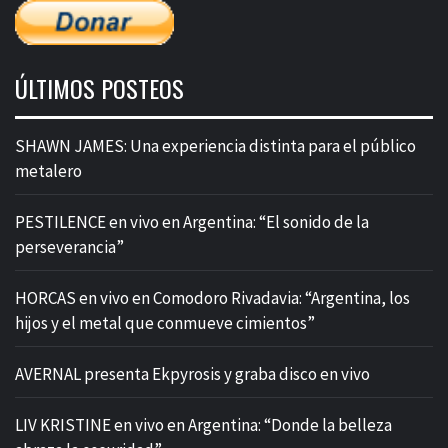
ÚLTIMOS POSTEOS
SHAWN JAMES: Una experiencia distinta para el público
metalero
PESTILENCE en vivo en Argentina: “El sonido de la
perseverancia”
HORCAS en vivo en Comodoro Rivadavia: “Argentina, los
hijos y el metal que conmueve cimientos”
AVERNAL presenta Ekpyrosis y graba disco en vivo
LIV KRISTINE en vivo en Argentina: “Donde la belleza