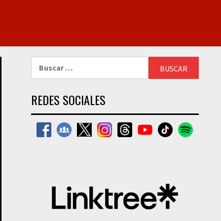
Buscar:
REDES SOCIALES