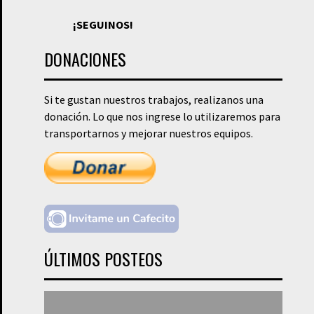
¡SEGUINOS!
DONACIONES
Si te gustan nuestros trabajos, realizanos una
donación. Lo que nos ingrese lo utilizaremos para
transportarnos y mejorar nuestros equipos.
ÚLTIMOS POSTEOS