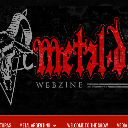
TURAS
METAL ARGENTINO
WELCOME TO THE SHOW
MEDIA