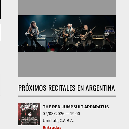
PRÓXIMOS RECITALES EN ARGENTINA
THE RED JUMPSUIT APPARATUS
07/08/2026
19:00
Uniclub
C.A.B.A.
Entradas