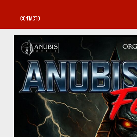
CONTACTO