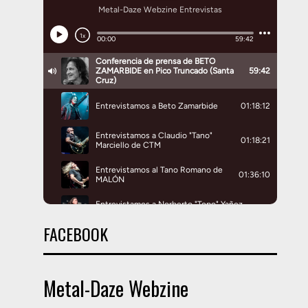
FACEBOOK
Metal-Daze Webzine