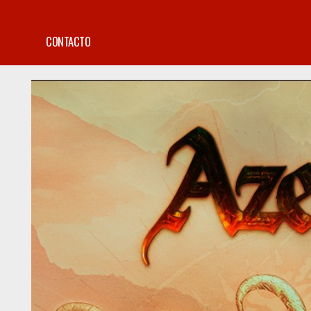
CONTACTO