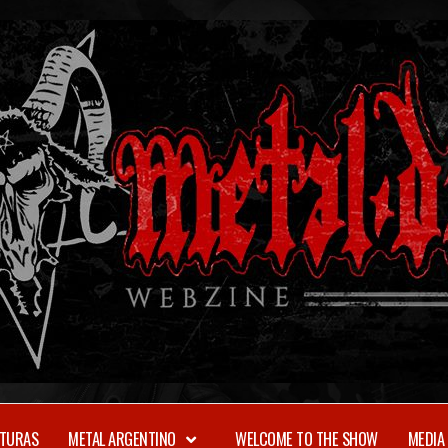
TURAS
METAL ARGENTINO
WELCOME TO THE SHOW
MEDIA