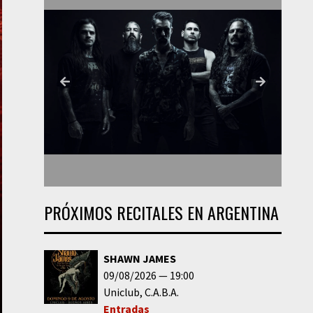
PRÓXIMOS RECITALES EN ARGENTINA
SHAWN JAMES
09/08/2026
19:00
Uniclub
C.A.B.A.
Entradas