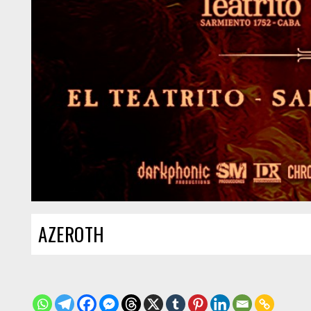
AZEROTH