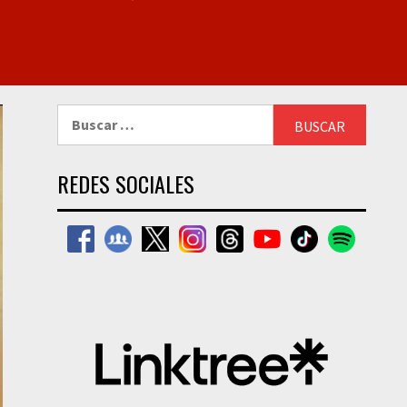
Buscar:
REDES SOCIALES