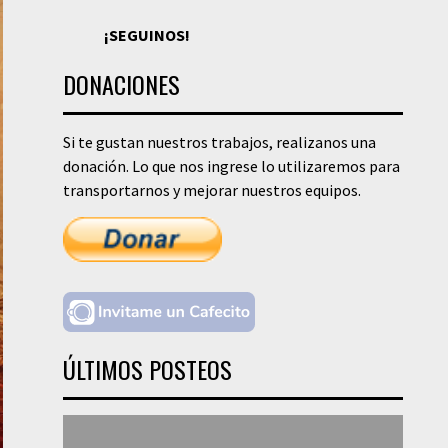
¡SEGUINOS!
DONACIONES
Si te gustan nuestros trabajos, realizanos una
donación. Lo que nos ingrese lo utilizaremos para
transportarnos y mejorar nuestros equipos.
ÚLTIMOS POSTEOS