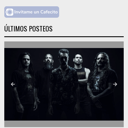
ÚLTIMOS POSTEOS