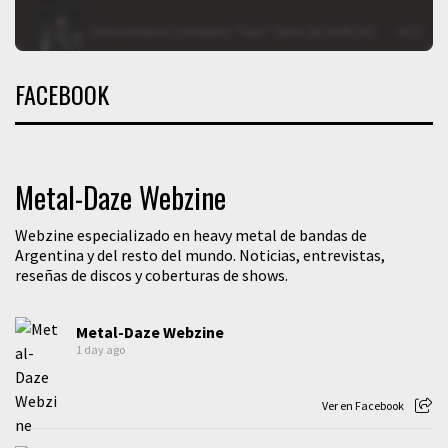
FACEBOOK
Metal-Daze Webzine
Webzine especializado en heavy metal de bandas de
Argentina y del resto del mundo. Noticias, entrevistas,
reseñas de discos y coberturas de shows.
Metal-Daze Webzine
1 day ago
Ver en Facebook