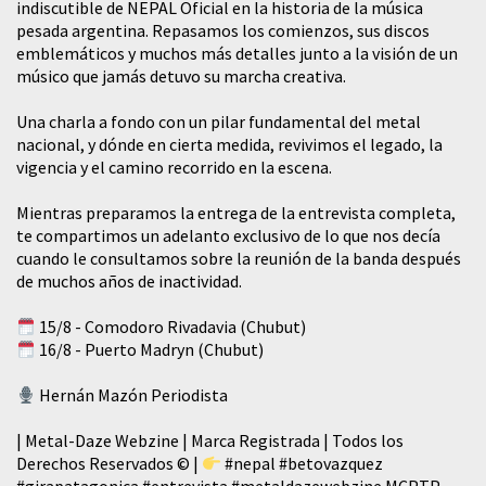
indiscutible de NEPAL Oficial en la historia de la música
pesada argentina. Repasamos los comienzos, sus discos
emblemáticos y muchos más detalles junto a la visión de un
músico que jamás detuvo su marcha creativa.
​Una charla a fondo con un pilar fundamental del metal
nacional, y dónde en cierta medida, revivimos el legado, la
vigencia y el camino recorrido en la escena.
Mientras preparamos la entrega de la entrevista completa,
te compartimos un adelanto exclusivo de lo que nos decía
cuando le consultamos sobre la reunión de la banda después
de muchos años de inactividad.
15/8 - Comodoro Rivadavia (Chubut)
16/8 - Puerto Madryn (Chubut)
Hernán Mazón Periodista
| Metal-Daze Webzine | Marca Registrada | Todos los
Derechos Reservados © |
#nepal
#betovazquez