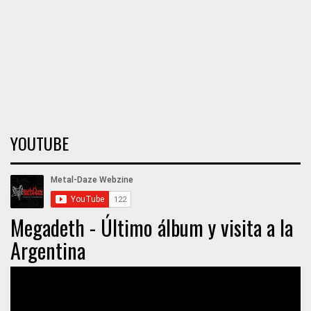
YOUTUBE
Megadeth - Último álbum y visita a la
Argentina