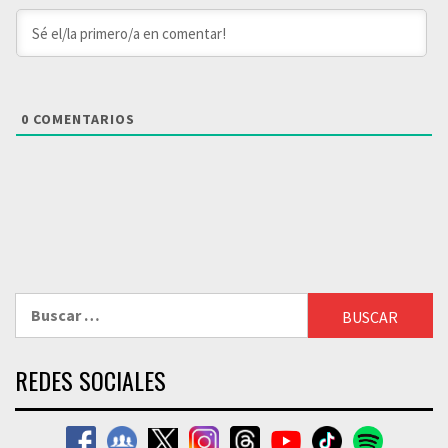
0
COMENTARIOS
Buscar:
REDES SOCIALES