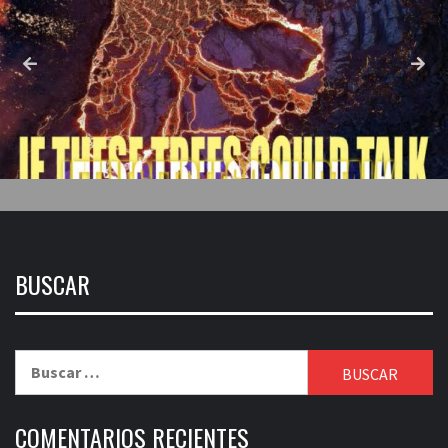
BUSCAR
Buscar:
COMENTARIOS RECIENTES