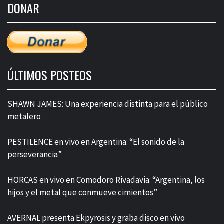
DONAR
entradas
ÚLTIMOS POSTEOS
SHAWN JAMES: Una experiencia distinta para el público
metalero
PESTILENCE en vivo en Argentina: “El sonido de la
perseverancia”
HORCAS en vivo en Comodoro Rivadavia: “Argentina, los
hijos y el metal que conmueve cimientos”
AVERNAL presenta Ekpyrosis y graba disco en vivo