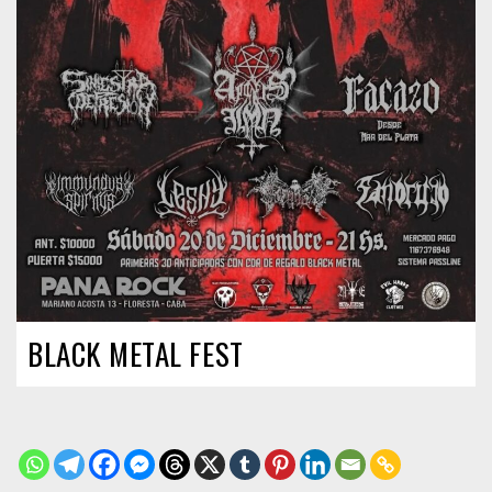
BLACK METAL FEST