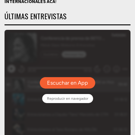
INTERNACIONALES
ACÁ
!
ÚLTIMAS ENTREVISTAS