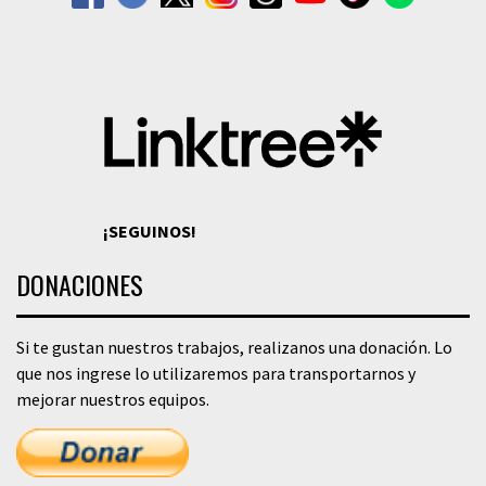
¡SEGUINOS!
DONACIONES
Si te gustan nuestros trabajos, realizanos una donación. Lo
que nos ingrese lo utilizaremos para transportarnos y
mejorar nuestros equipos.