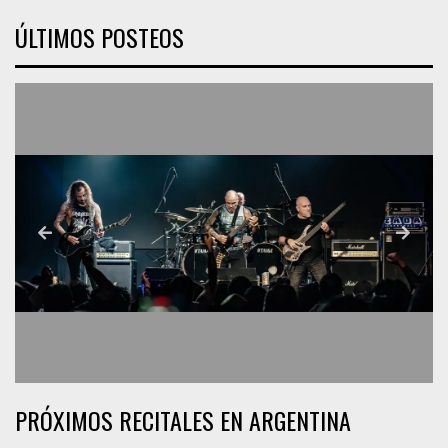
ÚLTIMOS POSTEOS
PRÓXIMOS RECITALES EN ARGENTINA