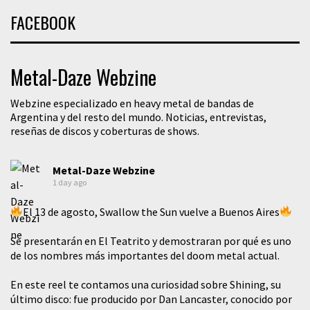
FACEBOOK
Metal-Daze Webzine
Webzine especializado en heavy metal de bandas de
Argentina y del resto del mundo. Noticias, entrevistas,
reseñas de discos y coberturas de shows.
Metal-Daze Webzine
1 day ago
El 13 de agosto, Swallow the Sun vuelve a Buenos Aires
Se presentarán en El Teatrito y demostraran por qué es uno
de los nombres más importantes del doom metal actual.
En este reel te contamos una curiosidad sobre Shining, su
último disco: fue producido por Dan Lancaster, conocido por