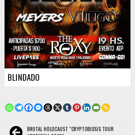
BLINDADO
Navegación
BRUTAL HOLOCAUST “CRYPTOBIOSIS TOUR