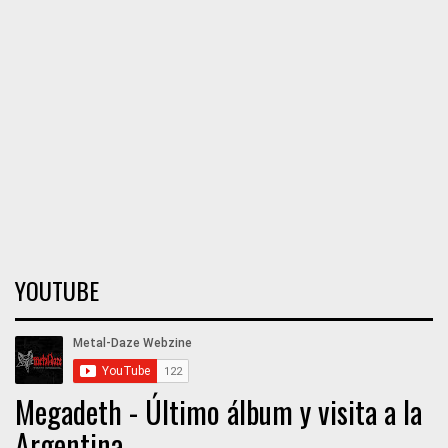
YOUTUBE
Megadeth - Último álbum y visita a la
Argentina