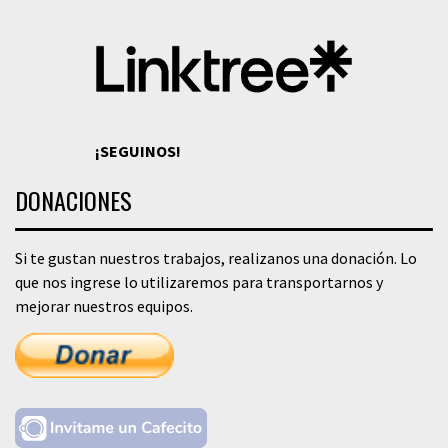
¡SEGUINOS!
DONACIONES
Si te gustan nuestros trabajos, realizanos una donación. Lo
que nos ingrese lo utilizaremos para transportarnos y
mejorar nuestros equipos.