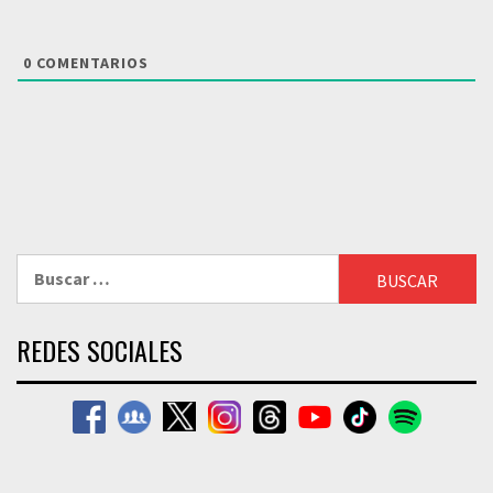
0
COMENTARIOS
Buscar:
REDES SOCIALES