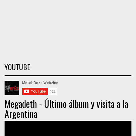
YOUTUBE
Megadeth - Último álbum y visita a la
Argentina