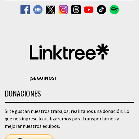
¡SEGUINOS!
DONACIONES
Si te gustan nuestros trabajos, realizanos una donación. Lo
que nos ingrese lo utilizaremos para transportarnos y
mejorar nuestros equipos.