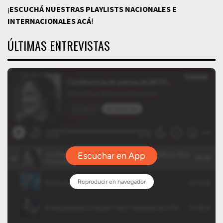
¡
ESCUCHÁ NUESTRAS PLAYLISTS NACIONALES E
INTERNACIONALES
ACÁ
!
ÚLTIMAS ENTREVISTAS