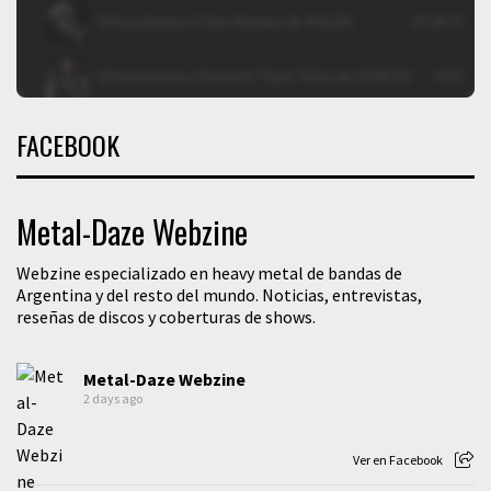
FACEBOOK
Metal-Daze Webzine
Webzine especializado en heavy metal de bandas de
Argentina y del resto del mundo. Noticias, entrevistas,
reseñas de discos y coberturas de shows.
Metal-Daze Webzine
2 days ago
Ver en Facebook