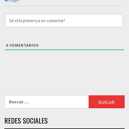
Login
0
COMENTARIOS
Buscar:
REDES SOCIALES