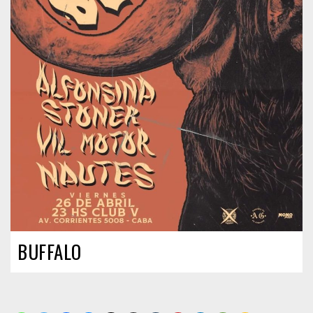
BUFFALO