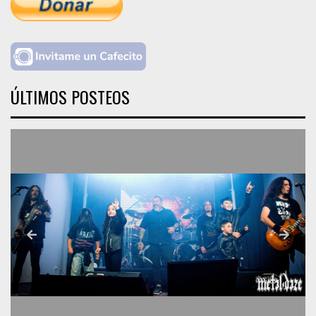
ÚLTIMOS POSTEOS