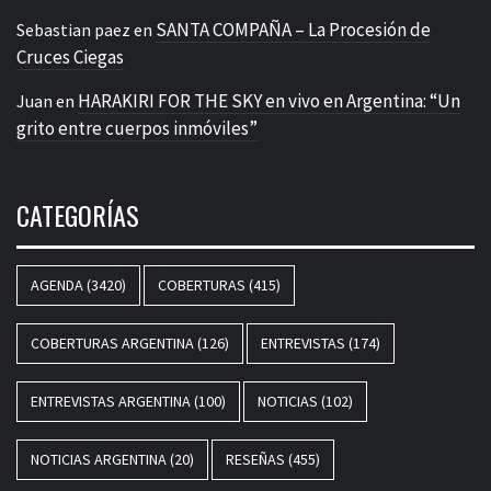
SANTA COMPAÑA – La Procesión de
Sebastian paez
en
Cruces Ciegas
HARAKIRI FOR THE SKY en vivo en Argentina: “Un
Juan
en
grito entre cuerpos inmóviles”
CATEGORÍAS
AGENDA
(3420)
COBERTURAS
(415)
COBERTURAS ARGENTINA
(126)
ENTREVISTAS
(174)
ENTREVISTAS ARGENTINA
(100)
NOTICIAS
(102)
NOTICIAS ARGENTINA
(20)
RESEÑAS
(455)