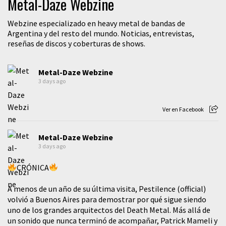
Metal-Daze Webzine
Webzine especializado en heavy metal de bandas de
Argentina y del resto del mundo. Noticias, entrevistas,
reseñas de discos y coberturas de shows.
Metal-Daze Webzine
3 days ago
Ver en Facebook
Metal-Daze Webzine
3 days ago
CRÓNICA
A menos de un año de su última visita, Pestilence (official)
volvió a Buenos Aires para demostrar por qué sigue siendo
uno de los grandes arquitectos del Death Metal. Más allá de
un sonido que nunca terminó de acompañar, Patrick Mameli y