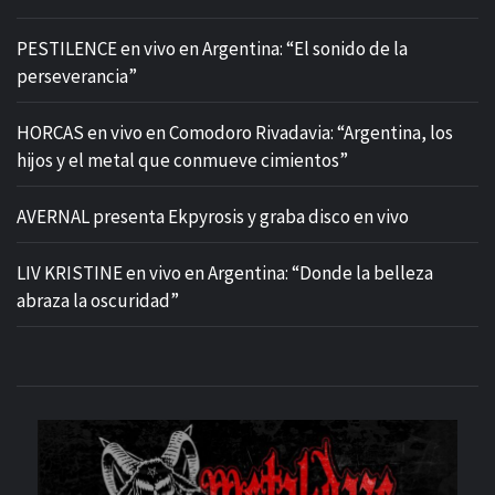
PESTILENCE en vivo en Argentina: “El sonido de la
perseverancia”
HORCAS en vivo en Comodoro Rivadavia: “Argentina, los
hijos y el metal que conmueve cimientos”
AVERNAL presenta Ekpyrosis y graba disco en vivo
LIV KRISTINE en vivo en Argentina: “Donde la belleza
abraza la oscuridad”
M