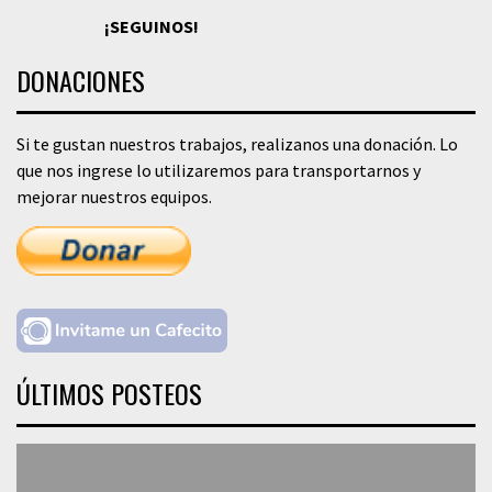
¡SEGUINOS!
DONACIONES
Si te gustan nuestros trabajos, realizanos una donación. Lo
que nos ingrese lo utilizaremos para transportarnos y
mejorar nuestros equipos.
ÚLTIMOS POSTEOS