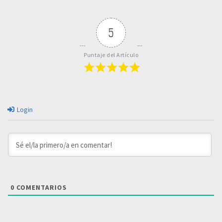
5
Puntaje del Artículo
Login
0
COMENTARIOS