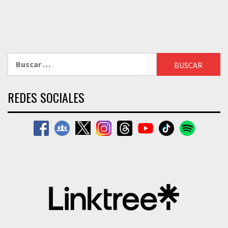
Buscar:
REDES SOCIALES