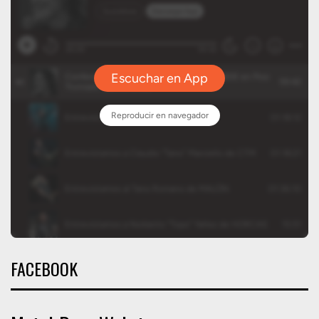
FACEBOOK