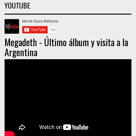
YOUTUBE
Megadeth - Último álbum y visita a la
Argentina