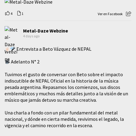
4
1
Ver en Facebook
Metal-Daze Webzine
4 days ago
Entrevista a Beto Vázquez de NEPAL
Adelanto N° 2
Tuvimos el gusto de conversar con Beto sobre el impacto
indiscutible de NEPAL Oficial en la historia de la música
pesada argentina. Repasamos los comienzos, sus discos
emblemáticos y muchos más detalles junto a la visión de un
músico que jamás detuvo su marcha creativa.
​Una charla a fondo con un pilar fundamental del metal
nacional, y dónde en cierta medida, revivimos el legado, la
vigencia y el camino recorrido en la escena.