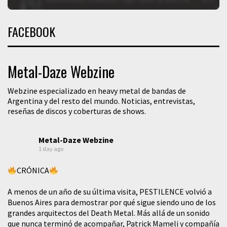
FACEBOOK
Metal-Daze Webzine
Webzine especializado en heavy metal de bandas de
Argentina y del resto del mundo. Noticias, entrevistas,
reseñas de discos y coberturas de shows.
Metal-Daze Webzine
1 day ago
CRÓNICA
A menos de un año de su última visita, PESTILENCE volvió a
Buenos Aires para demostrar por qué sigue siendo uno de los
grandes arquitectos del Death Metal. Más allá de un sonido
que nunca terminó de acompañar, Patrick Mameli y compañía