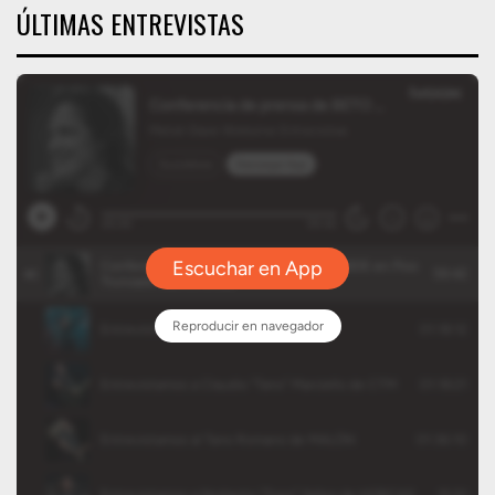
ÚLTIMAS ENTREVISTAS