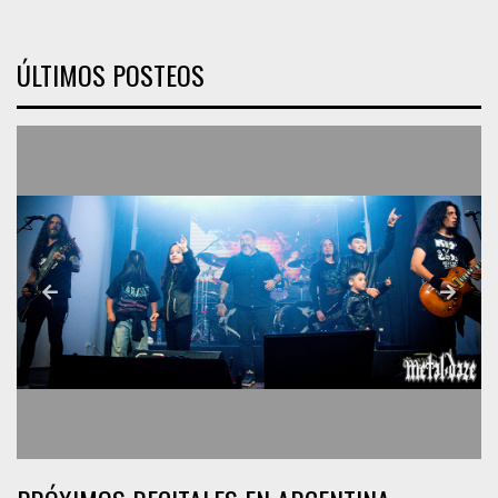
ÚLTIMOS POSTEOS