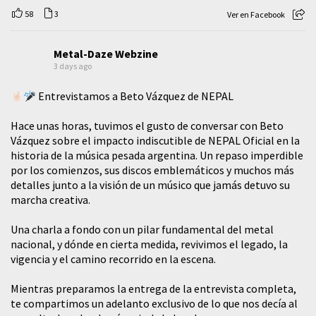
58
3
Ver en Facebook
Metal-Daze Webzine
3 days ago
Entrevistamos a Beto Vázquez de NEPAL
Hace unas horas, tuvimos el gusto de conversar con Beto
Vázquez sobre el impacto indiscutible de NEPAL Oficial en la
historia de la música pesada argentina. Un repaso imperdible
por los comienzos, sus discos emblemáticos y muchos más
detalles junto a la visión de un músico que jamás detuvo su
marcha creativa.
​Una charla a fondo con un pilar fundamental del metal
nacional, y dónde en cierta medida, revivimos el legado, la
vigencia y el camino recorrido en la escena.
Mientras preparamos la entrega de la entrevista completa,
te compartimos un adelanto exclusivo de lo que nos decía al