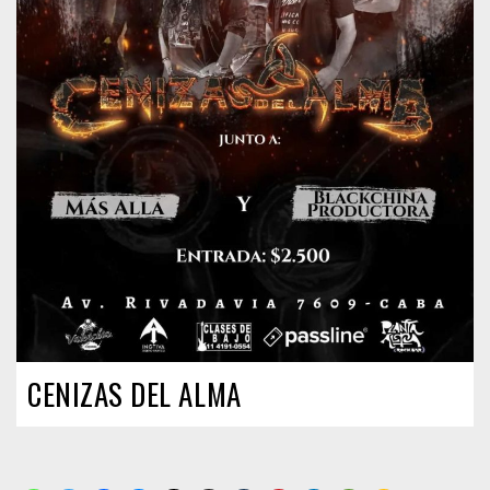
CENIZAS DEL ALMA