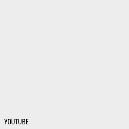
YOUTUBE