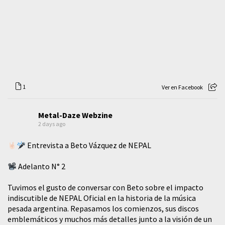
1
Ver en Facebook
Metal-Daze Webzine
2 days ago
Entrevista a Beto Vázquez de NEPAL
Adelanto N° 2
Tuvimos el gusto de conversar con Beto sobre el impacto
indiscutible de NEPAL Oficial en la historia de la música
pesada argentina. Repasamos los comienzos, sus discos
emblemáticos y muchos más detalles junto a la visión de un