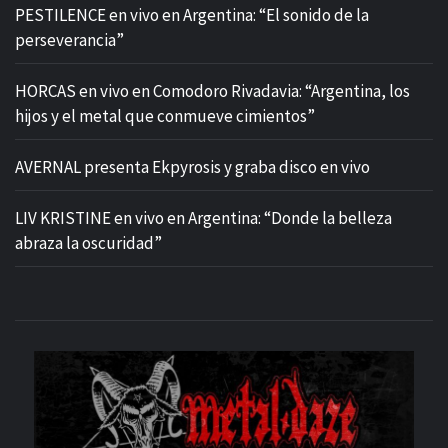
PESTILENCE en vivo en Argentina: “El sonido de la
perseverancia”
HORCAS en vivo en Comodoro Rivadavia: “Argentina, los
hijos y el metal que conmueve cimientos”
AVERNAL presenta Ekpyrosis y graba disco en vivo
LIV KRISTINE en vivo en Argentina: “Donde la belleza
abraza la oscuridad”
M