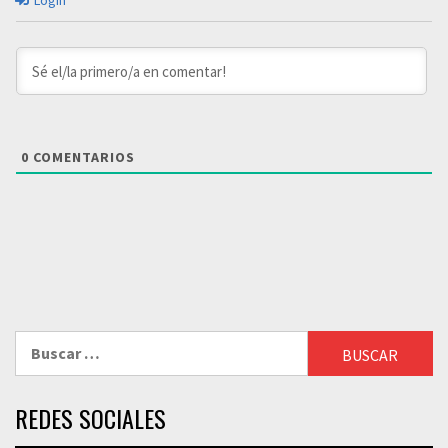
Login
0
COMENTARIOS
Buscar:
REDES SOCIALES