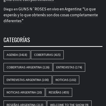
GUNS N´ROSES en vivo en Argentina: “Lo que
Diego
en
esperás y lo que obtenés son dos cosas completamente
diferentes”
CATEGORÍAS
AGENDA
(3418)
COBERTURAS
(415)
COBERTURAS ARGENTINA
(126)
ENTREVISTAS
(174)
ENTREVISTAS ARGENTINA
(100)
NOTICIAS
(102)
NOTICIAS ARGENTINA
(20)
RESEÑAS
(455)
RESEÑAS ARGENTINA
(213)
WELCOME TO THE SHOW
(9)