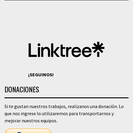
¡SEGUINOS!
DONACIONES
Si te gustan nuestros trabajos, realizanos una donación. Lo
que nos ingrese lo utilizaremos para transportarnos y
mejorar nuestros equipos.