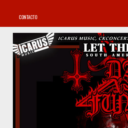
CONTACTO