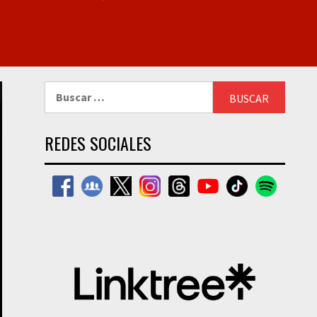
Buscar:
REDES SOCIALES