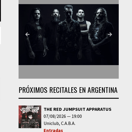
PRÓXIMOS RECITALES EN ARGENTINA
THE RED JUMPSUIT APPARATUS
07/08/2026
19:00
Uniclub
C.A.B.A.
Entradas