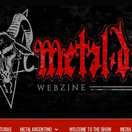
TURAS
METAL ARGENTINO
WELCOME TO THE SHOW
MEDIA