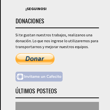
¡SEGUINOS!
DONACIONES
Si te gustan nuestros trabajos, realizanos una
donación. Lo que nos ingrese lo utilizaremos para
transportarnos y mejorar nuestros equipos.
ÚLTIMOS POSTEOS