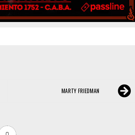
MARTY FRIEDMAN
0