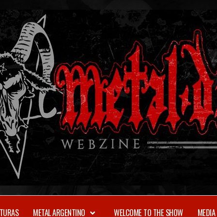
TURAS
METAL ARGENTINO
WELCOME TO THE SHOW
MEDIA