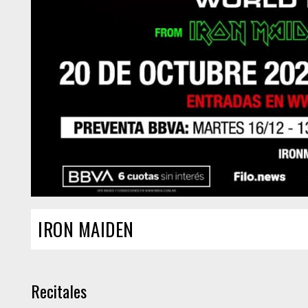
IRON MAIDEN
Recitales