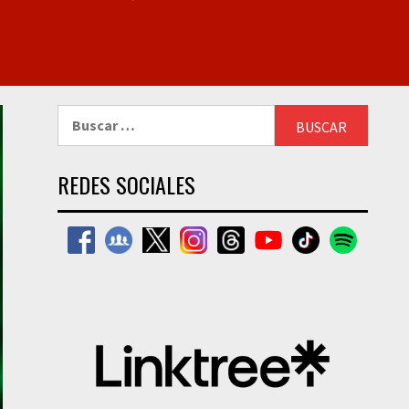
Buscar:
REDES SOCIALES