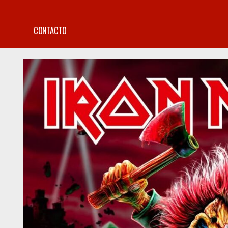
CONTACTO