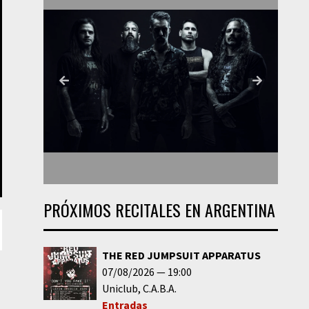
PRÓXIMOS RECITALES EN ARGENTINA
THE RED JUMPSUIT APPARATUS
07/08/2026
19:00
Uniclub
C.A.B.A.
Entradas