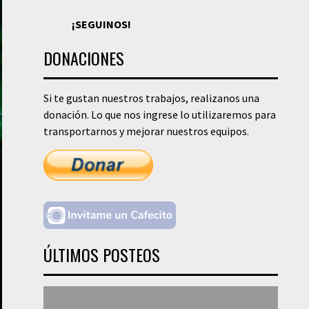
¡SEGUINOS!
DONACIONES
Si te gustan nuestros trabajos, realizanos una
donación. Lo que nos ingrese lo utilizaremos para
transportarnos y mejorar nuestros equipos.
ÚLTIMOS POSTEOS