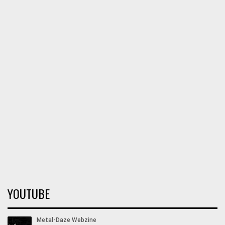
YOUTUBE