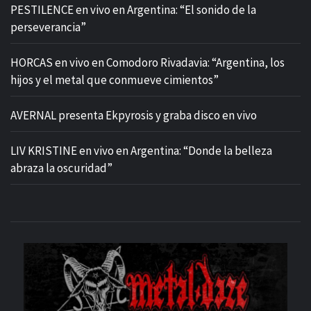
PESTILENCE en vivo en Argentina: “El sonido de la
perseverancia”
HORCAS en vivo en Comodoro Rivadavia: “Argentina, los
hijos y el metal que conmueve cimientos”
AVERNAL presenta Ekpyrosis y graba disco en vivo
LIV KRISTINE en vivo en Argentina: “Donde la belleza
abraza la oscuridad”
M