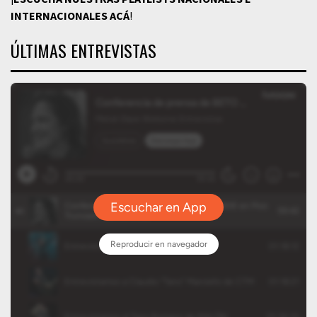
INTERNACIONALES
ACÁ
!
ÚLTIMAS ENTREVISTAS