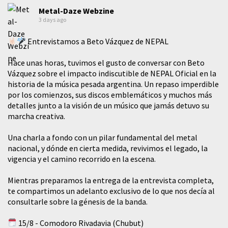
Metal-Daze Webzine
3 days ago
Entrevistamos a Beto Vázquez de NEPAL
Hace unas horas, tuvimos el gusto de conversar con Beto
Vázquez sobre el impacto indiscutible de NEPAL Oficial en la
historia de la música pesada argentina. Un repaso imperdible
por los comienzos, sus discos emblemáticos y muchos más
detalles junto a la visión de un músico que jamás detuvo su
marcha creativa.
​Una charla a fondo con un pilar fundamental del metal
nacional, y dónde en cierta medida, revivimos el legado, la
vigencia y el camino recorrido en la escena.
Mientras preparamos la entrega de la entrevista completa,
te compartimos un adelanto exclusivo de lo que nos decía al
consultarle sobre la génesis de la banda.
15/8 - Comodoro Rivadavia (Chubut)