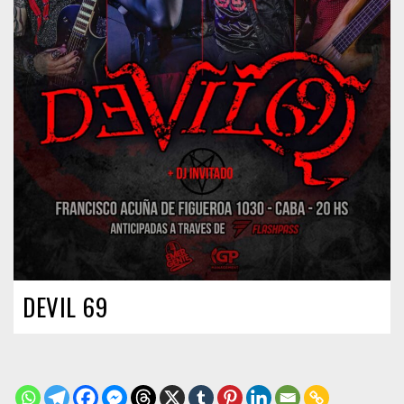
DEVIL 69