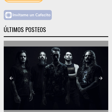
ÚLTIMOS POSTEOS