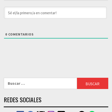
0
COMENTARIOS
Buscar:
REDES SOCIALES