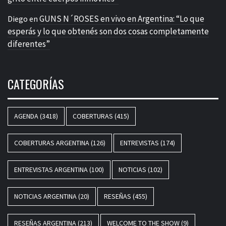
GUNS N´ROSES en vivo en Argentina: “Lo que
Diego
en
esperás y lo que obtenés son dos cosas completamente
diferentes”
CATEGORÍAS
AGENDA
(3418)
COBERTURAS
(415)
COBERTURAS ARGENTINA
(126)
ENTREVISTAS
(174)
ENTREVISTAS ARGENTINA
(100)
NOTICIAS
(102)
NOTICIAS ARGENTINA
(20)
RESEÑAS
(455)
RESEÑAS ARGENTINA
(213)
WELCOME TO THE SHOW
(9)