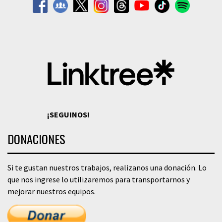
¡SEGUINOS!
DONACIONES
Si te gustan nuestros trabajos, realizanos una donación. Lo
que nos ingrese lo utilizaremos para transportarnos y
mejorar nuestros equipos.