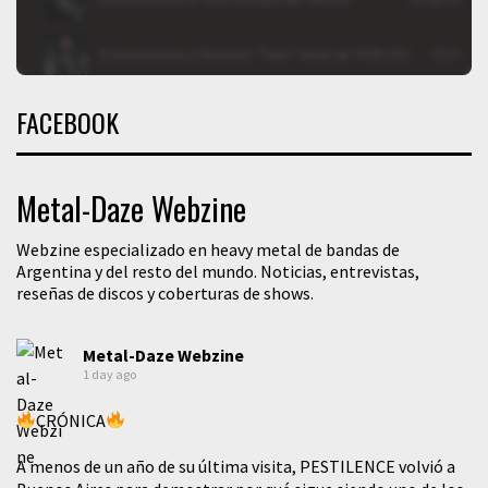
FACEBOOK
Metal-Daze Webzine
Webzine especializado en heavy metal de bandas de
Argentina y del resto del mundo. Noticias, entrevistas,
reseñas de discos y coberturas de shows.
Metal-Daze Webzine
1 day ago
CRÓNICA
A menos de un año de su última visita, PESTILENCE volvió a