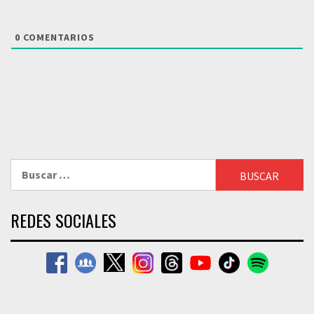
0
COMENTARIOS
Buscar:
REDES SOCIALES