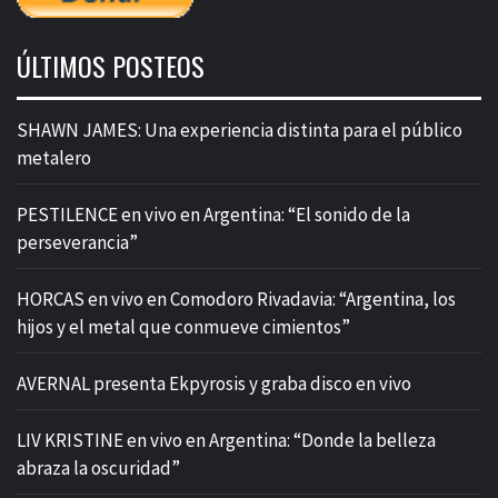
ÚLTIMOS POSTEOS
SHAWN JAMES: Una experiencia distinta para el público
metalero
PESTILENCE en vivo en Argentina: “El sonido de la
perseverancia”
HORCAS en vivo en Comodoro Rivadavia: “Argentina, los
hijos y el metal que conmueve cimientos”
AVERNAL presenta Ekpyrosis y graba disco en vivo
LIV KRISTINE en vivo en Argentina: “Donde la belleza
abraza la oscuridad”