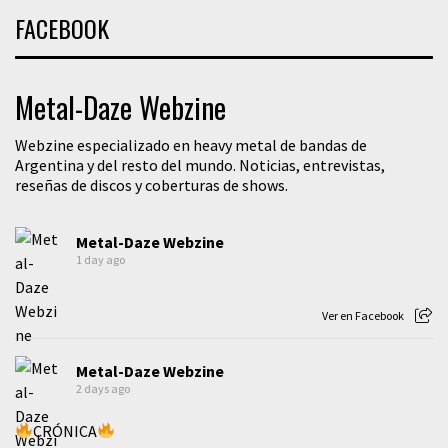
FACEBOOK
Metal-Daze Webzine
Webzine especializado en heavy metal de bandas de
Argentina y del resto del mundo. Noticias, entrevistas,
reseñas de discos y coberturas de shows.
Metal-Daze Webzine
1 day ago
Ver en Facebook
Metal-Daze Webzine
2 days ago
CRÓNICA