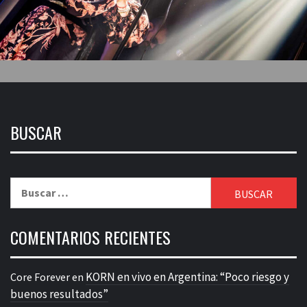
BUSCAR
Buscar:
COMENTARIOS RECIENTES
KORN en vivo en Argentina: “Poco riesgo y
Core Forever
en
buenos resultados”