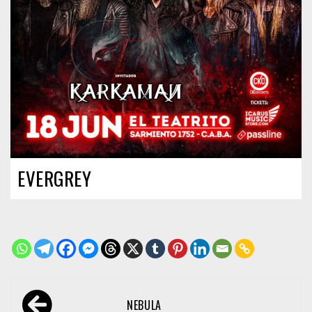
EVERGREY
Navegación
NEBULA