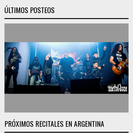
ÚLTIMOS POSTEOS
PRÓXIMOS RECITALES EN ARGENTINA