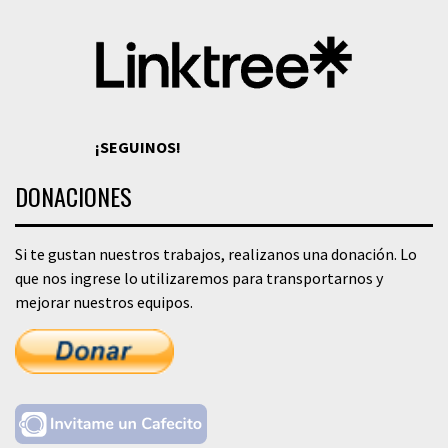
¡SEGUINOS!
DONACIONES
Si te gustan nuestros trabajos, realizanos una donación. Lo
que nos ingrese lo utilizaremos para transportarnos y
mejorar nuestros equipos.