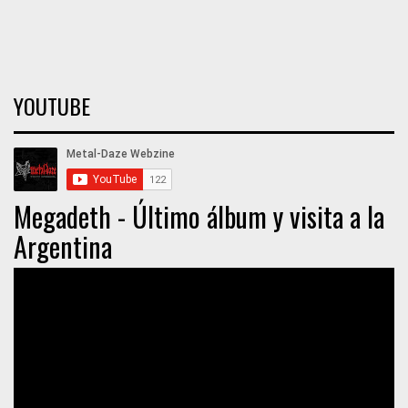
YOUTUBE
Megadeth - Último álbum y visita a la
Argentina