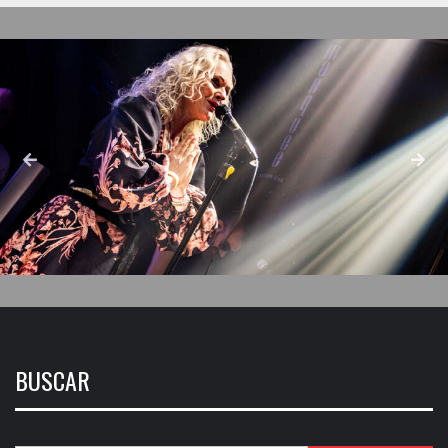
BUSCAR