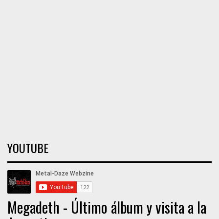
YOUTUBE
Megadeth - Último álbum y visita a la