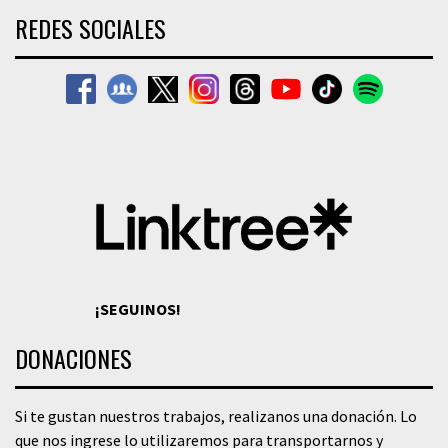
REDES SOCIALES
¡SEGUINOS!
DONACIONES
Si te gustan nuestros trabajos, realizanos una donación. Lo
que nos ingrese lo utilizaremos para transportarnos y