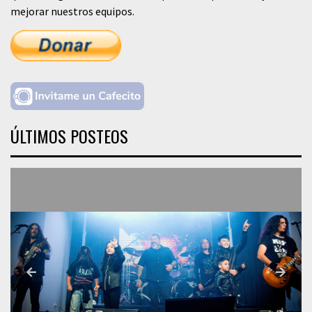
mejorar nuestros equipos.
ÚLTIMOS POSTEOS