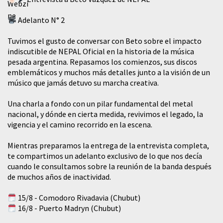
Adelanto N° 2
Tuvimos el gusto de conversar con Beto sobre el impacto
indiscutible de NEPAL Oficial en la historia de la música
pesada argentina. Repasamos los comienzos, sus discos
emblemáticos y muchos más detalles junto a la visión de un
músico que jamás detuvo su marcha creativa.
​Una charla a fondo con un pilar fundamental del metal
nacional, y dónde en cierta medida, revivimos el legado, la
vigencia y el camino recorrido en la escena.
Mientras preparamos la entrega de la entrevista completa,
te compartimos un adelanto exclusivo de lo que nos decía
cuando le consultamos sobre la reunión de la banda después
de muchos años de inactividad.
15/8 - Comodoro Rivadavia (Chubut)
16/8 - Puerto Madryn (Chubut)