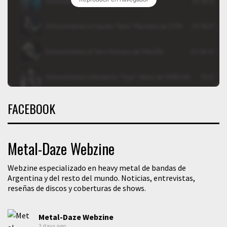
FACEBOOK
Metal-Daze Webzine
Webzine especializado en heavy metal de bandas de
Argentina y del resto del mundo. Noticias, entrevistas,
reseñas de discos y coberturas de shows.
Metal-Daze Webzine
2 days ago