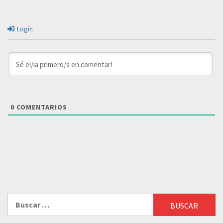
Login
0
COMENTARIOS
Buscar: