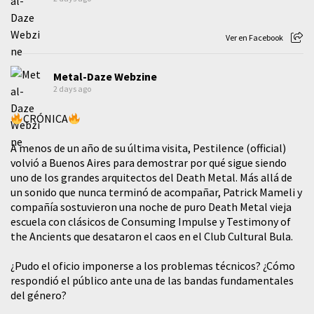
Ver en Facebook
Metal-Daze Webzine
2 days ago
CRÓNICA
A menos de un año de su última visita, Pestilence (official)
volvió a Buenos Aires para demostrar por qué sigue siendo
uno de los grandes arquitectos del Death Metal. Más allá de
un sonido que nunca terminó de acompañar, Patrick Mameli y
compañía sostuvieron una noche de puro Death Metal vieja
escuela con clásicos de Consuming Impulse y Testimony of
the Ancients que desataron el caos en el Club Cultural Bula.
¿Pudo el oficio imponerse a los problemas técnicos? ¿Cómo
respondió el público ante una de las bandas fundamentales
del género?