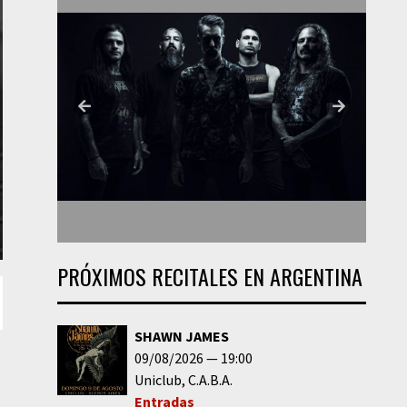
PRÓXIMOS RECITALES EN ARGENTINA
SHAWN JAMES
09/08/2026
19:00
Uniclub
C.A.B.A.
Entradas