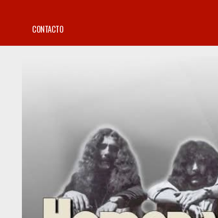
CONTACTO