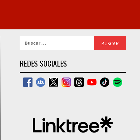
Buscar:
REDES SOCIALES