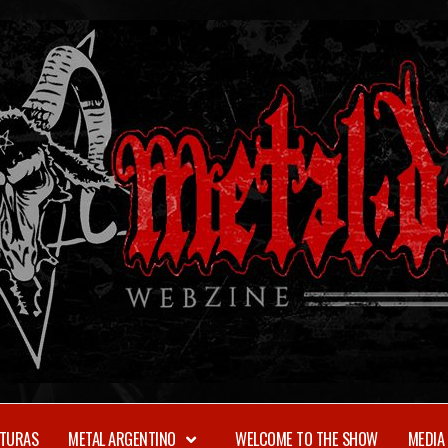
TURAS
METAL ARGENTINO
WELCOME TO THE SHOW
MEDIA