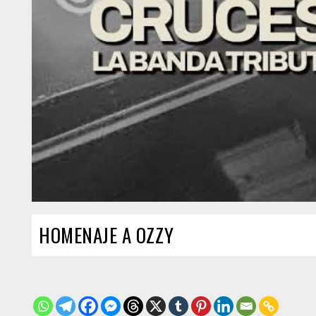
HOMENAJE A OZZY