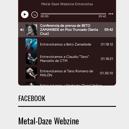
FACEBOOK
Metal-Daze Webzine