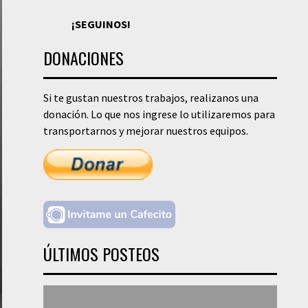
¡SEGUINOS!
DONACIONES
Si te gustan nuestros trabajos, realizanos una
donación. Lo que nos ingrese lo utilizaremos para
transportarnos y mejorar nuestros equipos.
ÚLTIMOS POSTEOS