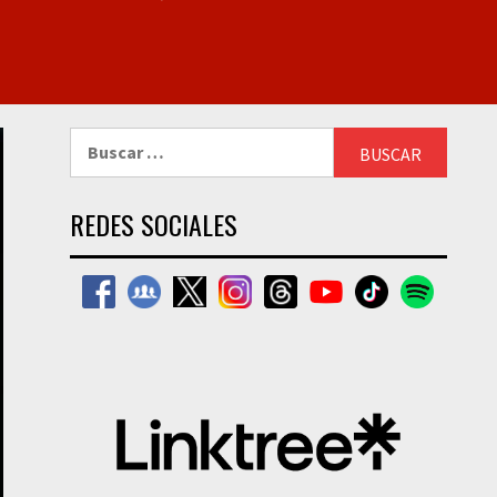
Buscar:
REDES SOCIALES