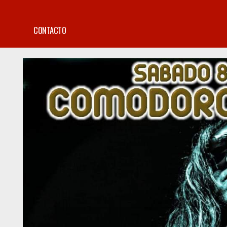
CONTACTO