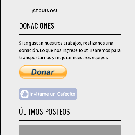
¡SEGUINOS!
DONACIONES
Si te gustan nuestros trabajos, realizanos una
donación. Lo que nos ingrese lo utilizaremos para
transportarnos y mejorar nuestros equipos.
ÚLTIMOS POSTEOS