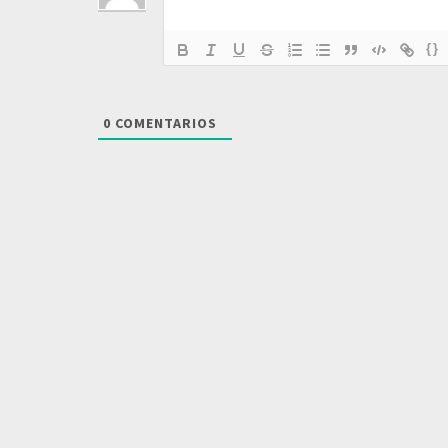
{}
0
COMENTARIOS