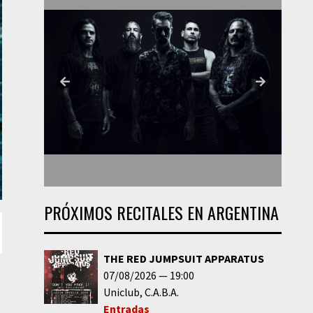
PRÓXIMOS RECITALES EN ARGENTINA
THE RED JUMPSUIT APPARATUS
07/08/2026
19:00
Uniclub
C.A.B.A.
Entradas