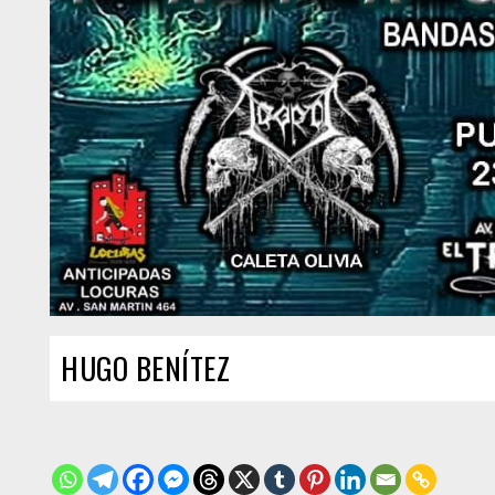
HUGO BENÍTEZ