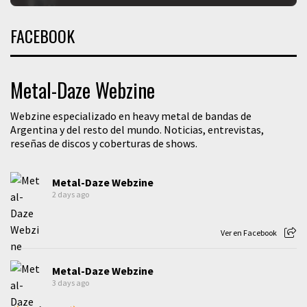
FACEBOOK
Metal-Daze Webzine
Webzine especializado en heavy metal de bandas de
Argentina y del resto del mundo. Noticias, entrevistas,
reseñas de discos y coberturas de shows.
Metal-Daze Webzine
2 days ago
Ver en Facebook
Metal-Daze Webzine
3 days ago