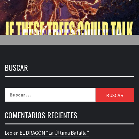
BUSCAR
Buscar:
COMENTARIOS RECIENTES
EL DRAGÓN “La Última Batalla”
Leo
en