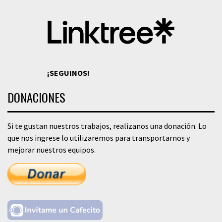
¡SEGUINOS!
DONACIONES
Si te gustan nuestros trabajos, realizanos una donación. Lo
que nos ingrese lo utilizaremos para transportarnos y
mejorar nuestros equipos.