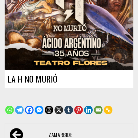
LA H NO MURIÓ
Navegación
ZAMARBIDE