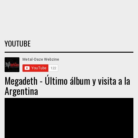
YOUTUBE
Megadeth - Último álbum y visita a la
Argentina