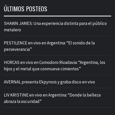
ÚLTIMOS POSTEOS
SHAWN JAMES: Una experiencia distinta para el público
metalero
PESTILENCE en vivo en Argentina: “El sonido de la
perseverancia”
HORCAS en vivo en Comodoro Rivadavia: “Argentina, los
hijos y el metal que conmueve cimientos”
AVERNAL presenta Ekpyrosis y graba disco en vivo
LIV KRISTINE en vivo en Argentina: “Donde la belleza
abraza la oscuridad”