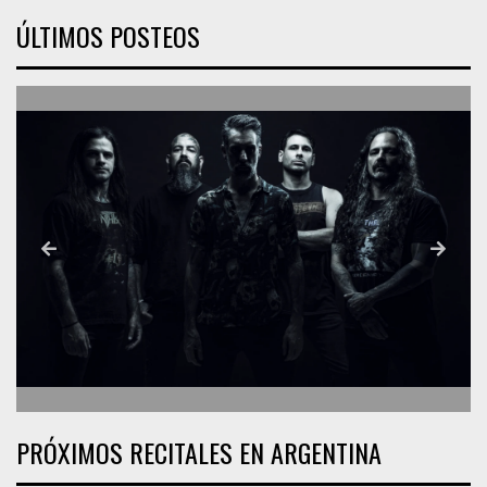
ÚLTIMOS POSTEOS
PRÓXIMOS RECITALES EN ARGENTINA