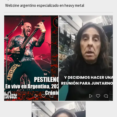
Webzine argentino especializado en heavy metal