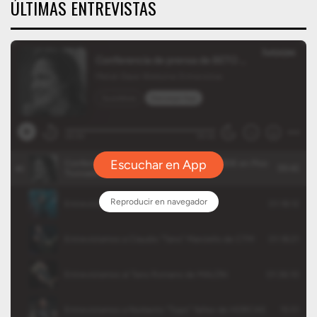
ÚLTIMAS ENTREVISTAS