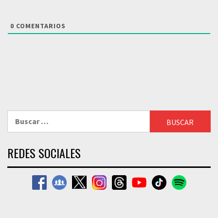
0
COMENTARIOS
Buscar:
REDES SOCIALES