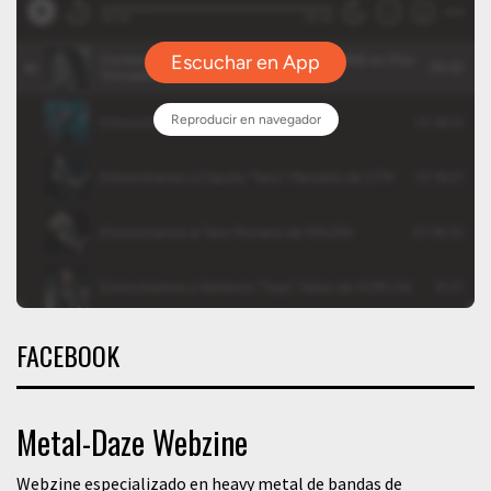
FACEBOOK
Metal-Daze Webzine
Webzine especializado en heavy metal de bandas de