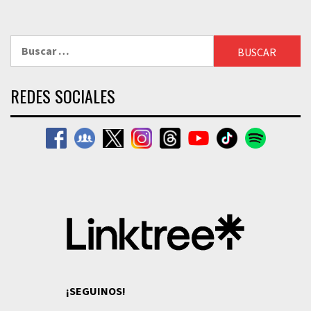
Buscar:
REDES SOCIALES
¡SEGUINOS!