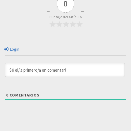
0
Puntaje del Artículo
Login
0
COMENTARIOS