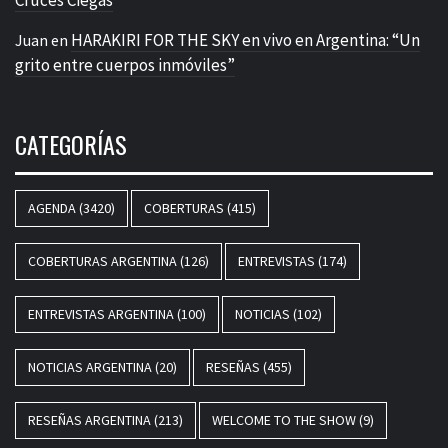
HARAKIRI FOR THE SKY en vivo en Argentina: “Un
Juan
en
grito entre cuerpos inmóviles”
CATEGORÍAS
AGENDA
(3420)
COBERTURAS
(415)
COBERTURAS ARGENTINA
(126)
ENTREVISTAS
(174)
ENTREVISTAS ARGENTINA
(100)
NOTICIAS
(102)
NOTICIAS ARGENTINA
(20)
RESEÑAS
(455)
RESEÑAS ARGENTINA
(213)
WELCOME TO THE SHOW
(9)