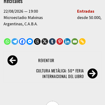
Recitales
22/08/2026
19:00
Entradas
Microestadio Malvinas
desde 50.000,0
Argentinas
C.A.B.A.
Navegación
REVENTOR
de
entradas
CULTURA METÁLICA: 50° FERIA
INTERNACIONAL DEL LIBRO