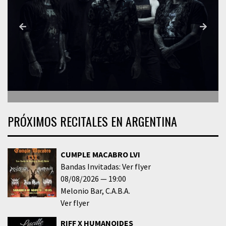
PRÓXIMOS RECITALES EN ARGENTINA
CUMPLE MACABRO LVI
Bandas Invitadas: Ver flyer
08/08/2026
19:00
Melonio Bar
C.A.B.A.
Ver flyer
RIFF X HUMANOIDES