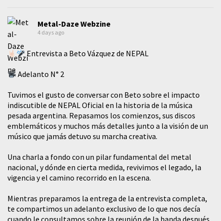
Metal-Daze Webzine
4 days ago
Entrevista a Beto Vázquez de NEPAL
Adelanto N° 2
Tuvimos el gusto de conversar con Beto sobre el impacto
indiscutible de NEPAL Oficial en la historia de la música
pesada argentina. Repasamos los comienzos, sus discos
emblemáticos y muchos más detalles junto a la visión de un
músico que jamás detuvo su marcha creativa.
​Una charla a fondo con un pilar fundamental del metal
nacional, y dónde en cierta medida, revivimos el legado, la
vigencia y el camino recorrido en la escena.
Mientras preparamos la entrega de la entrevista completa,
te compartimos un adelanto exclusivo de lo que nos decía
cuando le consultamos sobre la reunión de la banda después