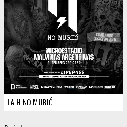
LA H NO MURIÓ