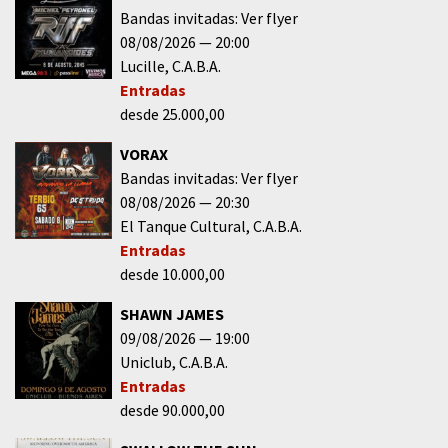
Bandas invitadas: Ver flyer
08/08/2026
20:00
Lucille
C.A.B.A.
Entradas
desde 25.000,00
VORAX
Bandas invitadas: Ver flyer
08/08/2026
20:30
El Tanque Cultural
C.A.B.A.
Entradas
desde 10.000,00
SHAWN JAMES
09/08/2026
19:00
Uniclub
C.A.B.A.
Entradas
desde 90.000,00