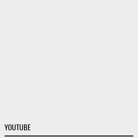
YOUTUBE