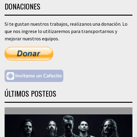
DONACIONES
Si te gustan nuestros trabajos, realizanos una donación. Lo
que nos ingrese lo utilizaremos para transportarnos y
mejorar nuestros equipos.
ÚLTIMOS POSTEOS