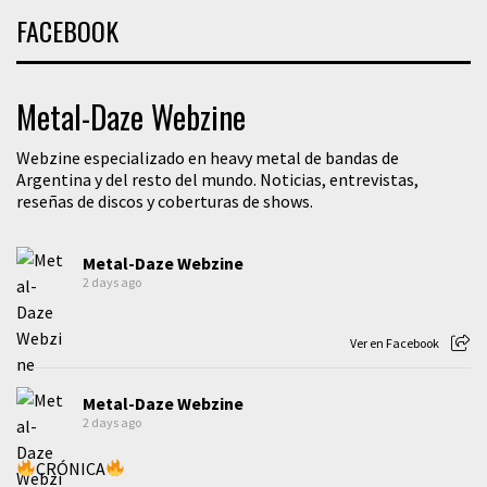
FACEBOOK
Metal-Daze Webzine
Webzine especializado en heavy metal de bandas de
Argentina y del resto del mundo. Noticias, entrevistas,
reseñas de discos y coberturas de shows.
Metal-Daze Webzine
2 days ago
Ver en Facebook
Metal-Daze Webzine
2 days ago
CRÓNICA