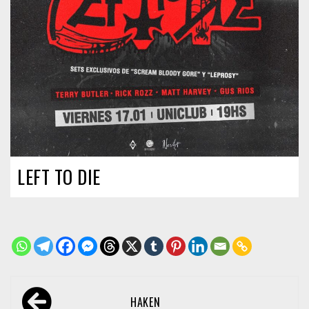
LEFT TO DIE
Navegación
HAKEN