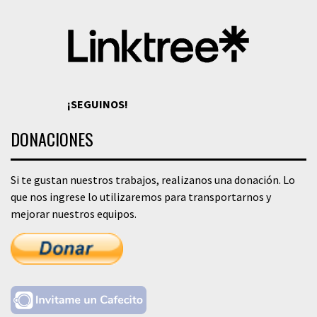
¡SEGUINOS!
DONACIONES
Si te gustan nuestros trabajos, realizanos una donación. Lo
que nos ingrese lo utilizaremos para transportarnos y
mejorar nuestros equipos.