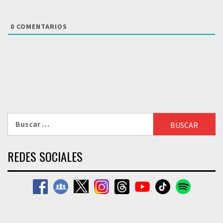
0
COMENTARIOS
Buscar:
REDES SOCIALES