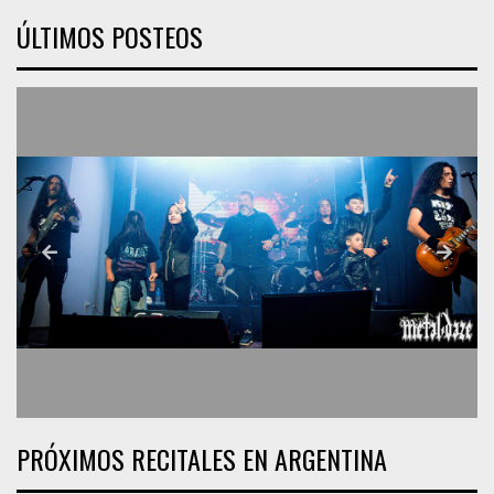
ÚLTIMOS POSTEOS
PRÓXIMOS RECITALES EN ARGENTINA