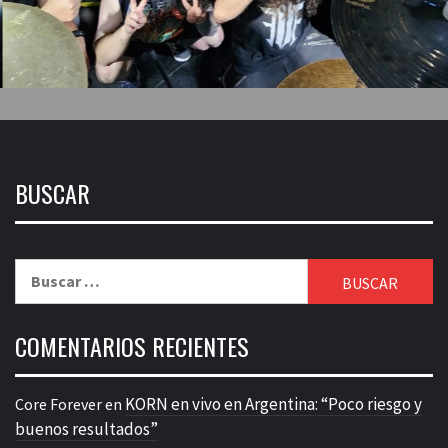
BUSCAR
Buscar:
COMENTARIOS RECIENTES
KORN en vivo en Argentina: “Poco riesgo y
Core Forever
en
buenos resultados”