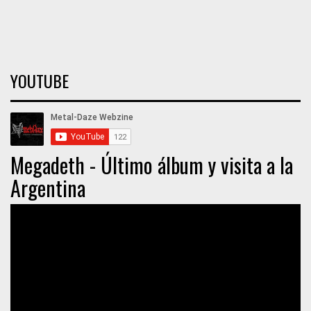
YOUTUBE
Megadeth - Último álbum y visita a la
Argentina