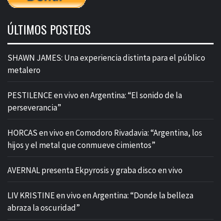
ÚLTIMOS POSTEOS
SHAWN JAMES: Una experiencia distinta para el público
metalero
PESTILENCE en vivo en Argentina: “El sonido de la
perseverancia”
HORCAS en vivo en Comodoro Rivadavia: “Argentina, los
hijos y el metal que conmueve cimientos”
AVERNAL presenta Ekpyrosis y graba disco en vivo
LIV KRISTINE en vivo en Argentina: “Donde la belleza
abraza la oscuridad”