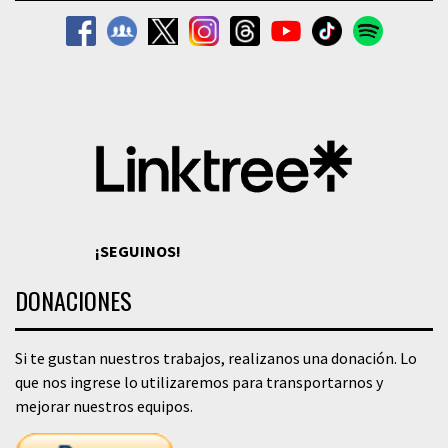
¡SEGUINOS!
DONACIONES
Si te gustan nuestros trabajos, realizanos una donación. Lo
que nos ingrese lo utilizaremos para transportarnos y
mejorar nuestros equipos.