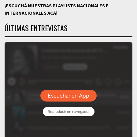
¡
ESCUCHÁ NUESTRAS PLAYLISTS NACIONALES E
INTERNACIONALES
ACÁ
!
ÚLTIMAS ENTREVISTAS