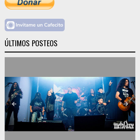
ÚLTIMOS POSTEOS