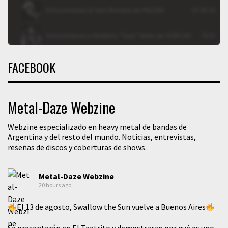
FACEBOOK
Metal-Daze Webzine
Webzine especializado en heavy metal de bandas de
Argentina y del resto del mundo. Noticias, entrevistas,
reseñas de discos y coberturas de shows.
Metal-Daze Webzine
20 hours ago
El 13 de agosto, Swallow the Sun vuelve a Buenos Aires