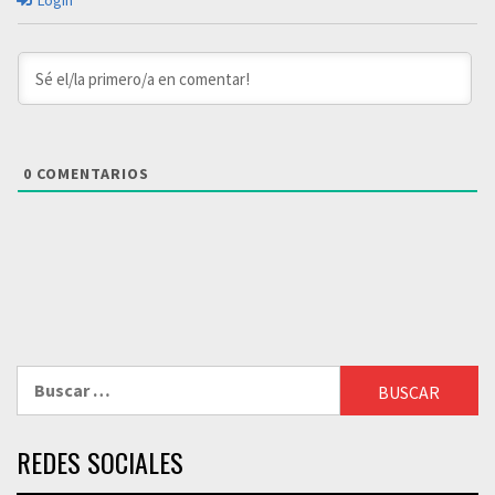
Login
0
COMENTARIOS
Buscar:
REDES SOCIALES