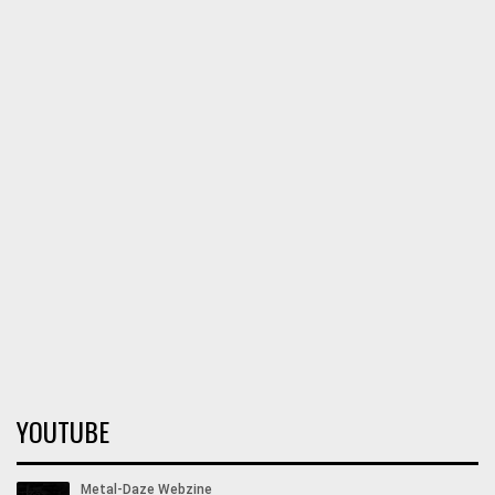
YOUTUBE