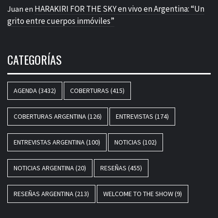
HARAKIRI FOR THE SKY en vivo en Argentina: “Un
Juan
en
grito entre cuerpos inmóviles”
CATEGORÍAS
AGENDA
(3432)
COBERTURAS
(415)
COBERTURAS ARGENTINA
(126)
ENTREVISTAS
(174)
ENTREVISTAS ARGENTINA
(100)
NOTICIAS
(102)
NOTICIAS ARGENTINA
(20)
RESEÑAS
(455)
RESEÑAS ARGENTINA
(213)
WELCOME TO THE SHOW
(9)