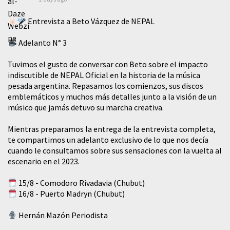
Entrevista a Beto Vázquez de NEPAL
Adelanto N° 3
Tuvimos el gusto de conversar con Beto sobre el impacto
indiscutible de NEPAL Oficial en la historia de la música
pesada argentina. Repasamos los comienzos, sus discos
emblemáticos y muchos más detalles junto a la visión de un
músico que jamás detuvo su marcha creativa.
Mientras preparamos la entrega de la entrevista completa,
te compartimos un adelanto exclusivo de lo que nos decía
cuando le consultamos sobre sus sensaciones con la vuelta al
escenario en el 2023.
15/8 - Comodoro Rivadavia (Chubut)
16/8 - Puerto Madryn (Chubut)
Hernán Mazón Periodista