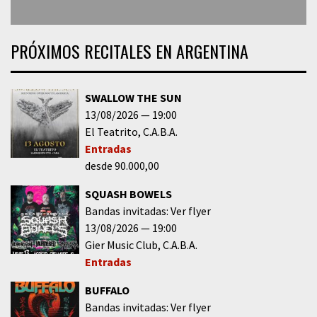
PRÓXIMOS RECITALES EN ARGENTINA
SWALLOW THE SUN
13/08/2026
19:00
El Teatrito
C.A.B.A.
Entradas
desde 90.000,00
SQUASH BOWELS
Bandas invitadas: Ver flyer
13/08/2026
19:00
Gier Music Club
C.A.B.A.
Entradas
BUFFALO
Bandas invitadas: Ver flyer