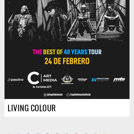
LIVING COLOUR