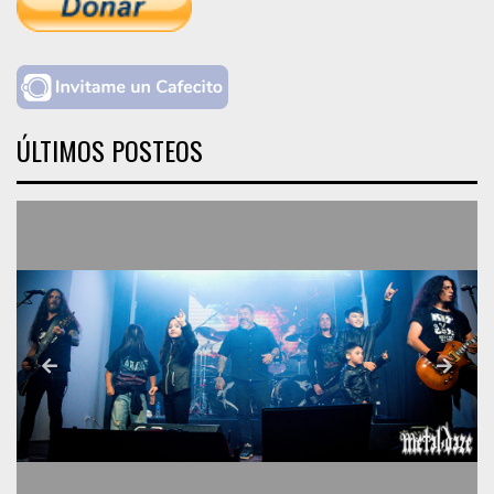
ÚLTIMOS POSTEOS