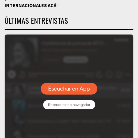
INTERNACIONALES
ACÁ
!
ÚLTIMAS ENTREVISTAS