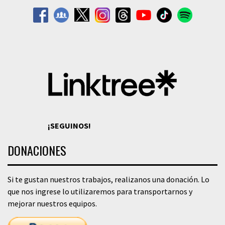
¡SEGUINOS!
DONACIONES
Si te gustan nuestros trabajos, realizanos una donación. Lo
que nos ingrese lo utilizaremos para transportarnos y
mejorar nuestros equipos.