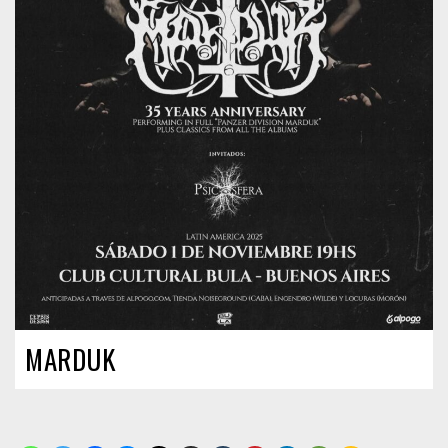
MARDUK