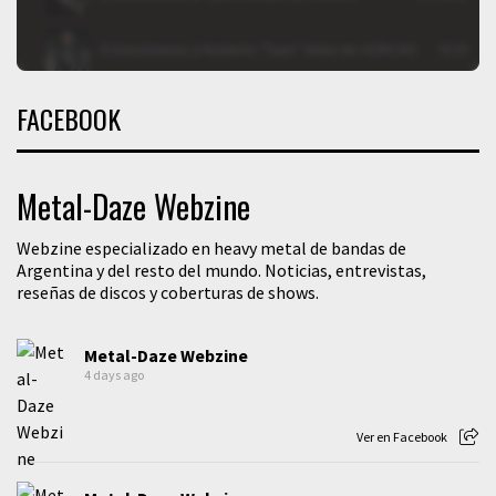
FACEBOOK
Metal-Daze Webzine
Webzine especializado en heavy metal de bandas de
Argentina y del resto del mundo. Noticias, entrevistas,
reseñas de discos y coberturas de shows.
Metal-Daze Webzine
4 days ago
Ver en Facebook