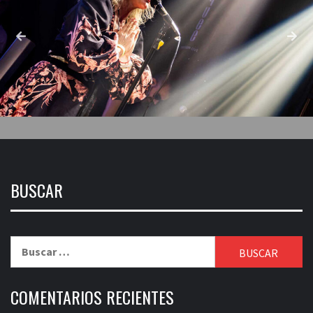
BUSCAR
Buscar:
COMENTARIOS RECIENTES