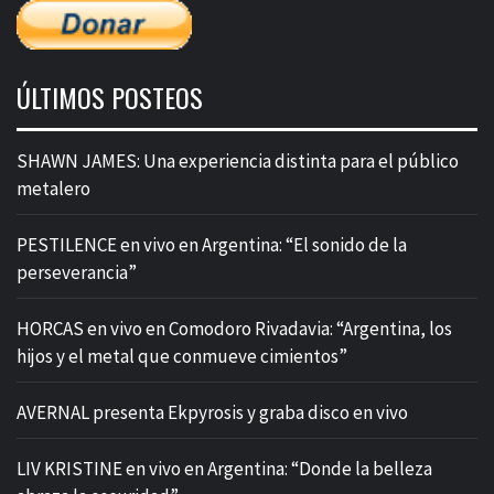
ÚLTIMOS POSTEOS
SHAWN JAMES: Una experiencia distinta para el público
metalero
PESTILENCE en vivo en Argentina: “El sonido de la
perseverancia”
HORCAS en vivo en Comodoro Rivadavia: “Argentina, los
hijos y el metal que conmueve cimientos”
AVERNAL presenta Ekpyrosis y graba disco en vivo
LIV KRISTINE en vivo en Argentina: “Donde la belleza