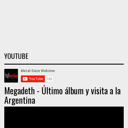
YOUTUBE
Megadeth - Último álbum y visita a la
Argentina