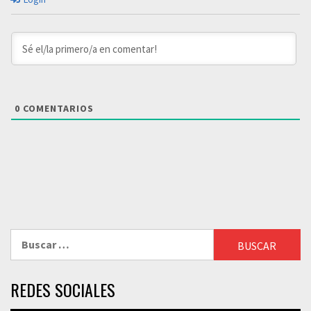
0
COMENTARIOS
Buscar:
REDES SOCIALES