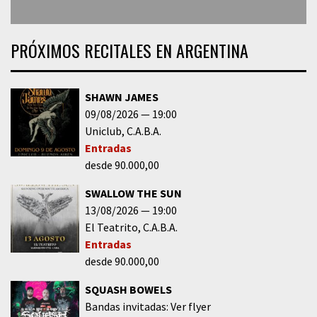
PRÓXIMOS RECITALES EN ARGENTINA
SHAWN JAMES
09/08/2026
19:00
Uniclub
C.A.B.A.
Entradas
desde 90.000,00
SWALLOW THE SUN
13/08/2026
19:00
El Teatrito
C.A.B.A.
Entradas
desde 90.000,00
SQUASH BOWELS
Bandas invitadas: Ver flyer