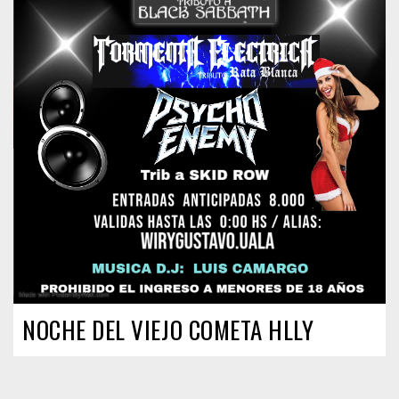
NOCHE DEL VIEJO COMETA HLLY