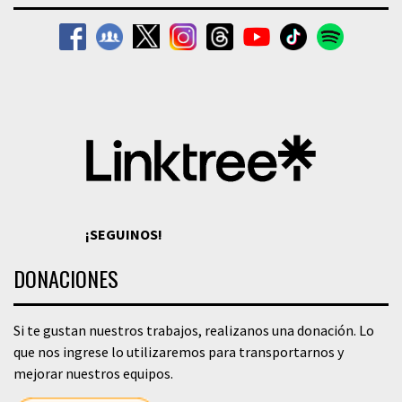
¡SEGUINOS!
DONACIONES
Si te gustan nuestros trabajos, realizanos una donación. Lo
que nos ingrese lo utilizaremos para transportarnos y
mejorar nuestros equipos.