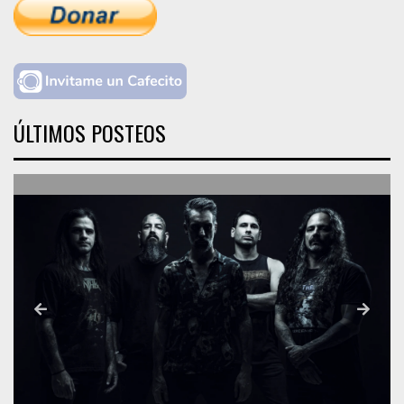
ÚLTIMOS POSTEOS