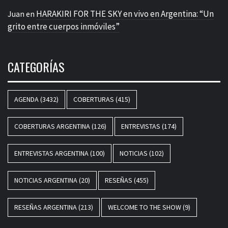
HARAKIRI FOR THE SKY en vivo en Argentina: “Un
Juan
en
grito entre cuerpos inmóviles”
CATEGORÍAS
AGENDA
(3432)
COBERTURAS
(415)
COBERTURAS ARGENTINA
(126)
ENTREVISTAS
(174)
ENTREVISTAS ARGENTINA
(100)
NOTICIAS
(102)
NOTICIAS ARGENTINA
(20)
RESEÑAS
(455)
RESEÑAS ARGENTINA
(213)
WELCOME TO THE SHOW
(9)