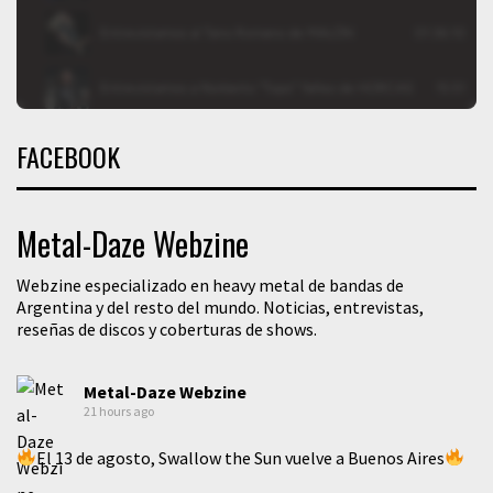
FACEBOOK
Metal-Daze Webzine
Webzine especializado en heavy metal de bandas de
Argentina y del resto del mundo. Noticias, entrevistas,
reseñas de discos y coberturas de shows.
Metal-Daze Webzine
21 hours ago
El 13 de agosto, Swallow the Sun vuelve a Buenos Aires