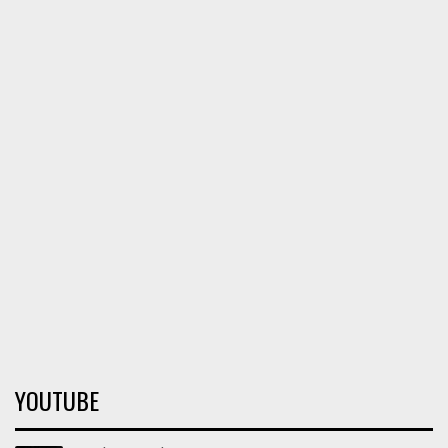
YOUTUBE