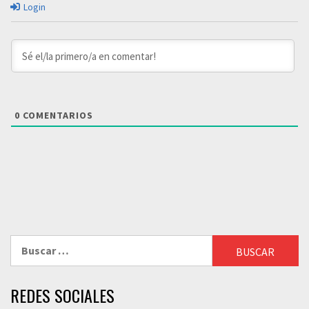
Login
0
COMENTARIOS
Buscar:
REDES SOCIALES