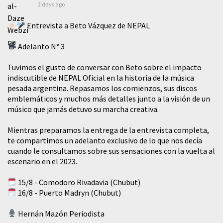
2 days ago
Entrevista a Beto Vázquez de NEPAL
Adelanto N° 3
Tuvimos el gusto de conversar con Beto sobre el impacto
indiscutible de NEPAL Oficial en la historia de la música
pesada argentina. Repasamos los comienzos, sus discos
emblemáticos y muchos más detalles junto a la visión de un
músico que jamás detuvo su marcha creativa.
Mientras preparamos la entrega de la entrevista completa,
te compartimos un adelanto exclusivo de lo que nos decía
cuando le consultamos sobre sus sensaciones con la vuelta al
escenario en el 2023.
15/8 - Comodoro Rivadavia (Chubut)
16/8 - Puerto Madryn (Chubut)
Hernán Mazón Periodista