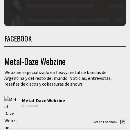
FACEBOOK
Metal-Daze Webzine
Webzine especializado en heavy metal de bandas de
Argentina y del resto del mundo. Noticias, entrevistas,
reseñas de discos y coberturas de shows.
Metal-Daze Webzine
2 days ago
Ver en Facebook