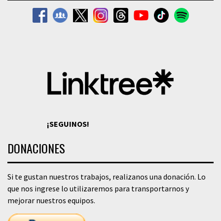
¡SEGUINOS!
DONACIONES
Si te gustan nuestros trabajos, realizanos una donación. Lo
que nos ingrese lo utilizaremos para transportarnos y
mejorar nuestros equipos.