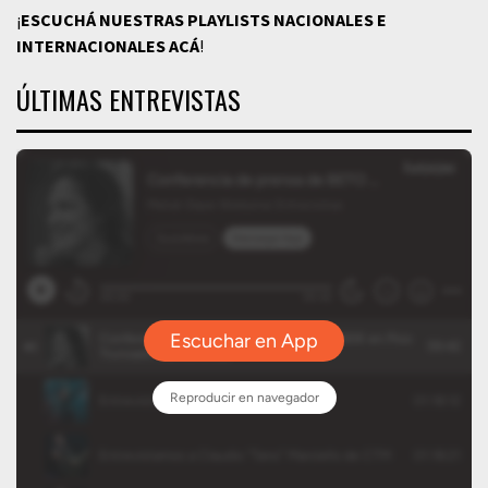
¡
ESCUCHÁ NUESTRAS PLAYLISTS NACIONALES E
INTERNACIONALES
ACÁ
!
ÚLTIMAS ENTREVISTAS