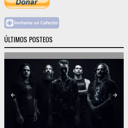
ÚLTIMOS POSTEOS