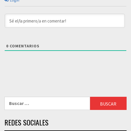
Login
0
COMENTARIOS
Buscar:
REDES SOCIALES