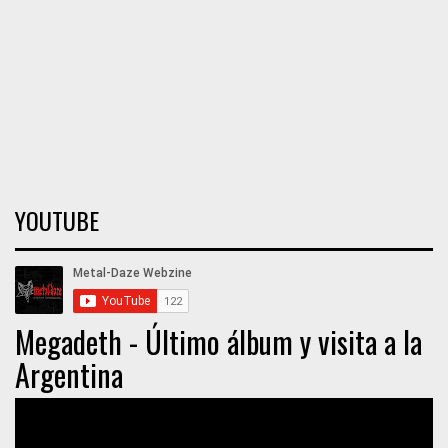
YOUTUBE
Megadeth - Último álbum y visita a la
Argentina