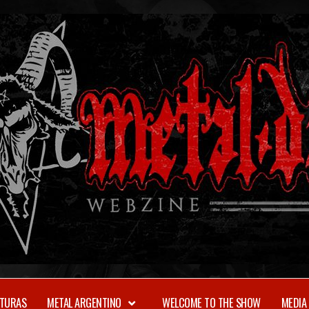
TURAS
METAL ARGENTINO
WELCOME TO THE SHOW
MEDIA