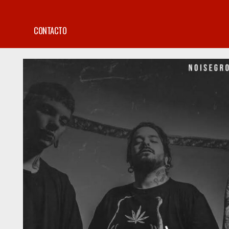
CONTACTO