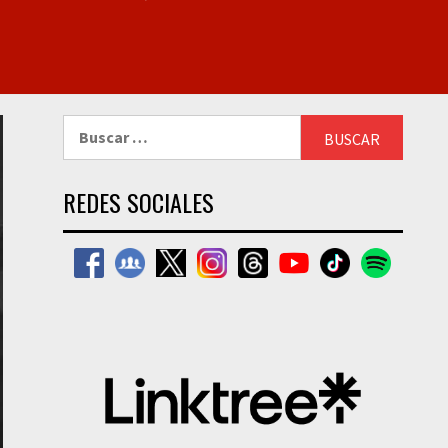
Buscar:
REDES SOCIALES