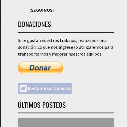
¡SEGUINOS!
DONACIONES
Si te gustan nuestros trabajos, realizanos una
donación. Lo que nos ingrese lo utilizaremos para
transportarnos y mejorar nuestros equipos.
ÚLTIMOS POSTEOS