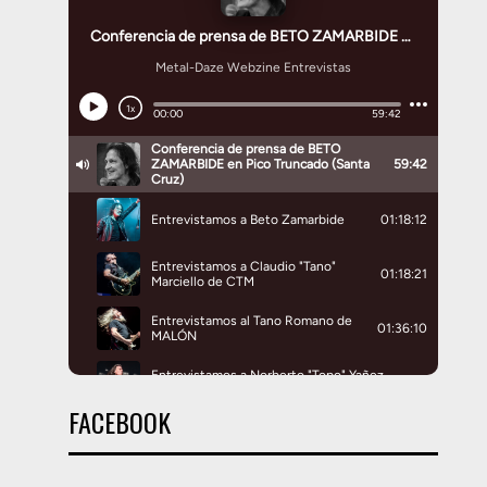
FACEBOOK