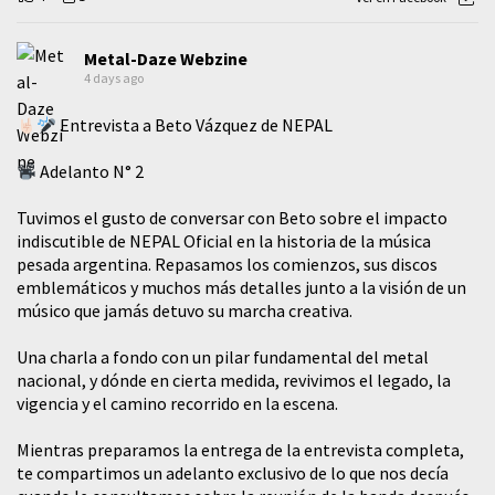
Metal-Daze Webzine
4 days ago
Entrevista a Beto Vázquez de NEPAL
Adelanto N° 2
Tuvimos el gusto de conversar con Beto sobre el impacto
indiscutible de NEPAL Oficial en la historia de la música
pesada argentina. Repasamos los comienzos, sus discos
emblemáticos y muchos más detalles junto a la visión de un
músico que jamás detuvo su marcha creativa.
​Una charla a fondo con un pilar fundamental del metal
nacional, y dónde en cierta medida, revivimos el legado, la
vigencia y el camino recorrido en la escena.
Mientras preparamos la entrega de la entrevista completa,
te compartimos un adelanto exclusivo de lo que nos decía