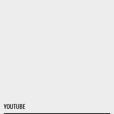
YOUTUBE