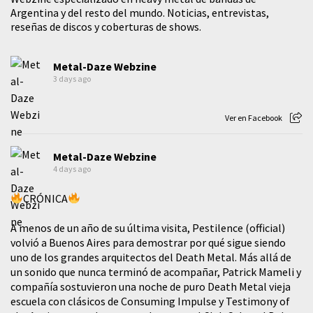
Argentina y del resto del mundo. Noticias, entrevistas,
reseñas de discos y coberturas de shows.
Metal-Daze Webzine
3 days ago
Ver en Facebook
Metal-Daze Webzine
4 days ago
CRÓNICA
A menos de un año de su última visita, Pestilence (official)
volvió a Buenos Aires para demostrar por qué sigue siendo
uno de los grandes arquitectos del Death Metal. Más allá de
un sonido que nunca terminó de acompañar, Patrick Mameli y
compañía sostuvieron una noche de puro Death Metal vieja
escuela con clásicos de Consuming Impulse y Testimony of