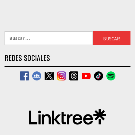
Buscar:
REDES SOCIALES