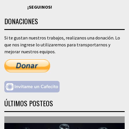
¡SEGUINOS!
DONACIONES
Si te gustan nuestros trabajos, realizanos una donación. Lo
que nos ingrese lo utilizaremos para transportarnos y
mejorar nuestros equipos.
ÚLTIMOS POSTEOS