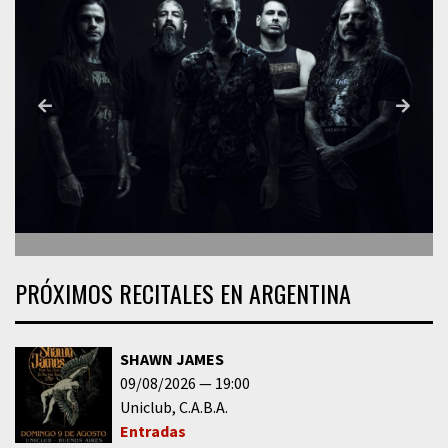
PRÓXIMOS RECITALES EN ARGENTINA
SHAWN JAMES
09/08/2026
19:00
Uniclub
C.A.B.A.
Entradas