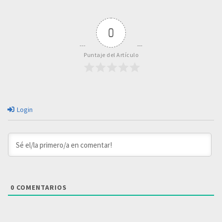
0
Puntaje del Artículo
Login
0
COMENTARIOS