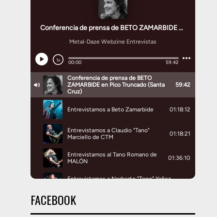
FACEBOOK