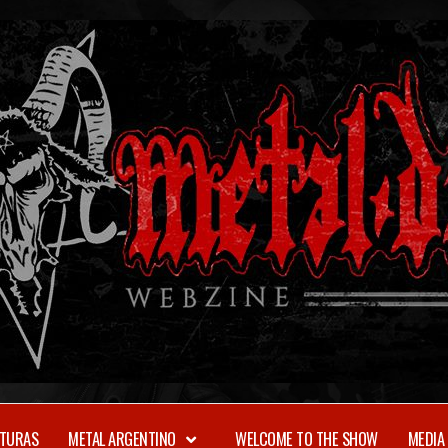
TURAS
METAL ARGENTINO
WELCOME TO THE SHOW
MEDIA