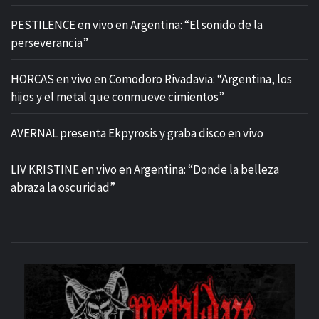
PESTILENCE en vivo en Argentina: “El sonido de la
perseverancia”
HORCAS en vivo en Comodoro Rivadavia: “Argentina, los
hijos y el metal que conmueve cimientos”
AVERNAL presenta Ekpyrosis y graba disco en vivo
LIV KRISTINE en vivo en Argentina: “Donde la belleza
abraza la oscuridad”
M