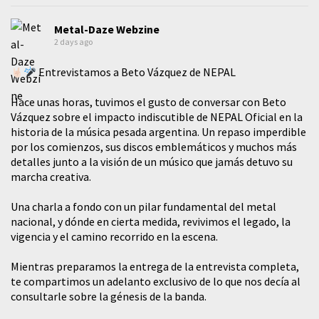
Metal-Daze Webzine
2 days ago
Entrevistamos a Beto Vázquez de NEPAL
Hace unas horas, tuvimos el gusto de conversar con Beto
Vázquez sobre el impacto indiscutible de NEPAL Oficial en la
historia de la música pesada argentina. Un repaso imperdible
por los comienzos, sus discos emblemáticos y muchos más
detalles junto a la visión de un músico que jamás detuvo su
marcha creativa.
​Una charla a fondo con un pilar fundamental del metal
nacional, y dónde en cierta medida, revivimos el legado, la
vigencia y el camino recorrido en la escena.
Mientras preparamos la entrega de la entrevista completa,
te compartimos un adelanto exclusivo de lo que nos decía al
consultarle sobre la génesis de la banda.