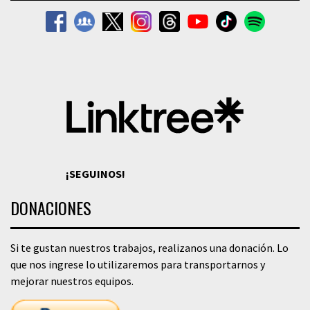
¡SEGUINOS!
DONACIONES
Si te gustan nuestros trabajos, realizanos una donación. Lo
que nos ingrese lo utilizaremos para transportarnos y
mejorar nuestros equipos.