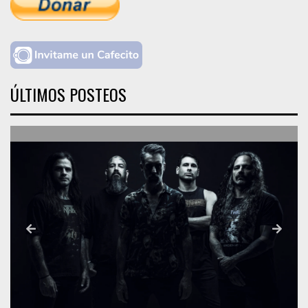
ÚLTIMOS POSTEOS