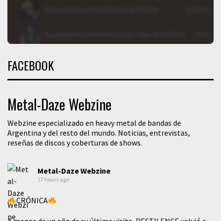
FACEBOOK
Metal-Daze Webzine
Webzine especializado en heavy metal de bandas de
Argentina y del resto del mundo. Noticias, entrevistas,
reseñas de discos y coberturas de shows.
Metal-Daze Webzine
17 hours ago
CRÓNICA