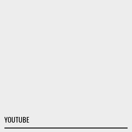
YOUTUBE