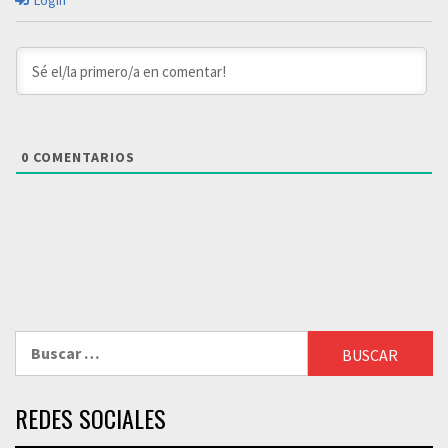
Login
0
COMENTARIOS
Buscar:
REDES SOCIALES