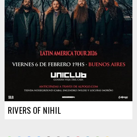
RIVERS OF NIHIL