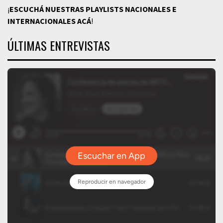
¡
ESCUCHÁ NUESTRAS PLAYLISTS NACIONALES E
INTERNACIONALES
ACÁ
!
ÚLTIMAS ENTREVISTAS