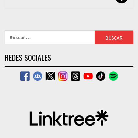
de
entradas
Buscar:
REDES SOCIALES