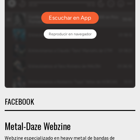
FACEBOOK
Metal-Daze Webzine
Webzine especializado en heavy metal de bandas de