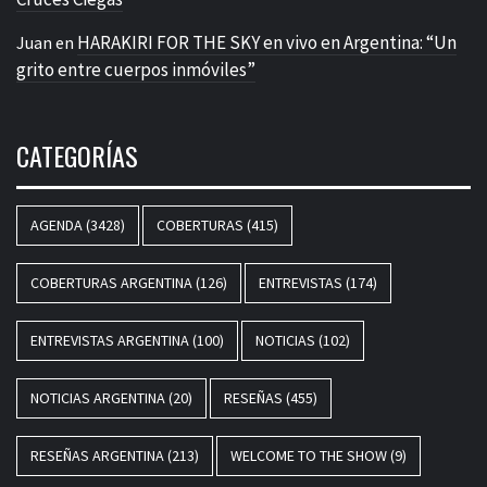
HARAKIRI FOR THE SKY en vivo en Argentina: “Un
Juan
en
grito entre cuerpos inmóviles”
CATEGORÍAS
AGENDA
(3428)
COBERTURAS
(415)
COBERTURAS ARGENTINA
(126)
ENTREVISTAS
(174)
ENTREVISTAS ARGENTINA
(100)
NOTICIAS
(102)
NOTICIAS ARGENTINA
(20)
RESEÑAS
(455)
RESEÑAS ARGENTINA
(213)
WELCOME TO THE SHOW
(9)