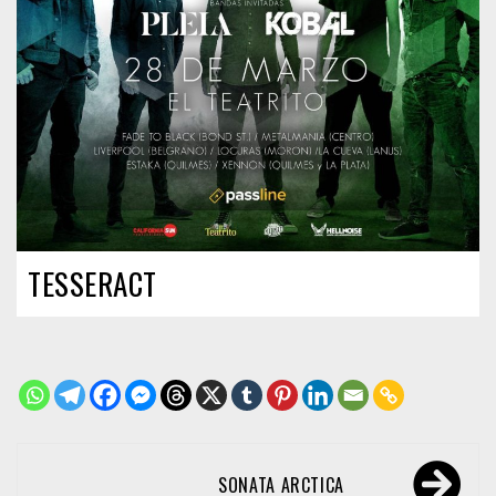
TESSERACT
Navegación
SONATA ARCTICA