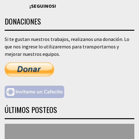
¡SEGUINOS!
DONACIONES
Si te gustan nuestros trabajos, realizanos una donación. Lo
que nos ingrese lo utilizaremos para transportarnos y
mejorar nuestros equipos.
ÚLTIMOS POSTEOS