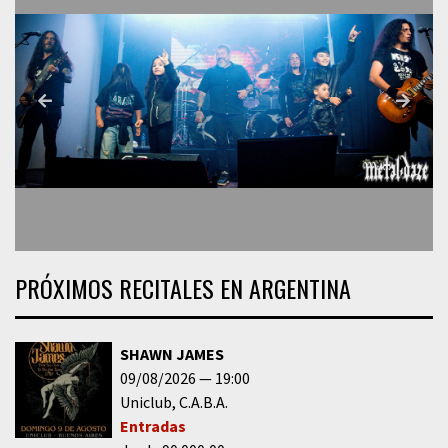
PRÓXIMOS RECITALES EN ARGENTINA
SHAWN JAMES
09/08/2026
19:00
Uniclub
C.A.B.A.
Entradas