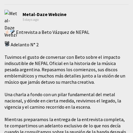
Metal-Daze Webzine
5 days ago
Entrevista a Beto Vázquez de NEPAL
Adelanto N° 2
Tuvimos el gusto de conversar con Beto sobre el impacto
indiscutible de NEPAL Oficial en la historia de la música
pesada argentina. Repasamos los comienzos, sus discos
emblemáticos y muchos más detalles junto a la visión de un
músico que jamás detuvo su marcha creativa.
​Una charla a fondo con un pilar fundamental del metal
nacional, y dónde en cierta medida, revivimos el legado, la
vigencia y el camino recorrido en la escena.
Mientras preparamos la entrega de la entrevista completa,
te compartimos un adelanto exclusivo de lo que nos decía
cuando le consultamos sobre la reunión de la banda después