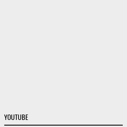
YOUTUBE