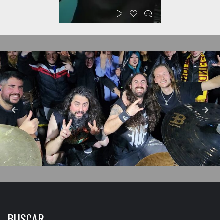
BUSCAR