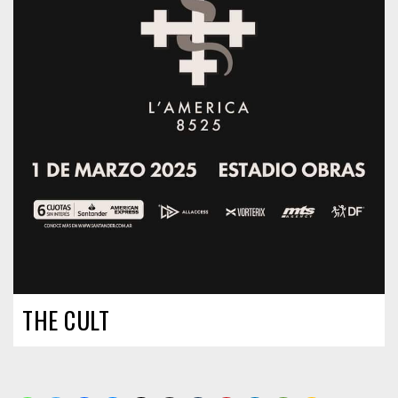
THE CULT