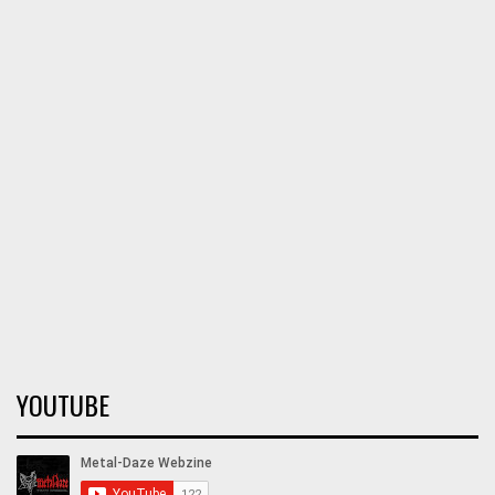
YOUTUBE