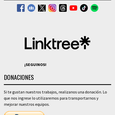
¡SEGUINOS!
DONACIONES
Si te gustan nuestros trabajos, realizanos una donación. Lo
que nos ingrese lo utilizaremos para transportarnos y
mejorar nuestros equipos.