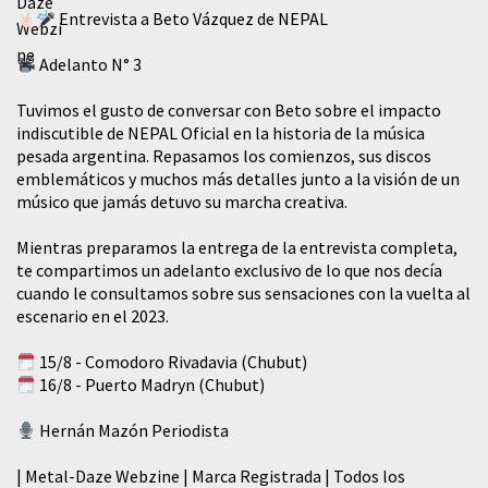
Entrevista a Beto Vázquez de NEPAL
Adelanto N° 3
Tuvimos el gusto de conversar con Beto sobre el impacto
indiscutible de NEPAL Oficial en la historia de la música
pesada argentina. Repasamos los comienzos, sus discos
emblemáticos y muchos más detalles junto a la visión de un
músico que jamás detuvo su marcha creativa.
Mientras preparamos la entrega de la entrevista completa,
te compartimos un adelanto exclusivo de lo que nos decía
cuando le consultamos sobre sus sensaciones con la vuelta al
escenario en el 2023.
15/8 - Comodoro Rivadavia (Chubut)
16/8 - Puerto Madryn (Chubut)
Hernán Mazón Periodista
| Metal-Daze Webzine | Marca Registrada | Todos los