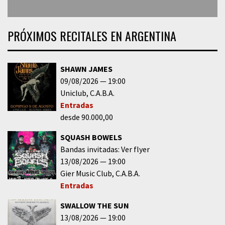
PRÓXIMOS RECITALES EN ARGENTINA
SHAWN JAMES
09/08/2026
19:00
Uniclub
C.A.B.A.
Entradas
desde 90.000,00
SQUASH BOWELS
Bandas invitadas: Ver flyer
13/08/2026
19:00
Gier Music Club
C.A.B.A.
Entradas
SWALLOW THE SUN
13/08/2026
19:00