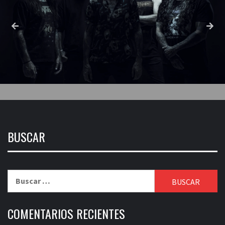
BUSCAR
Buscar:
COMENTARIOS RECIENTES