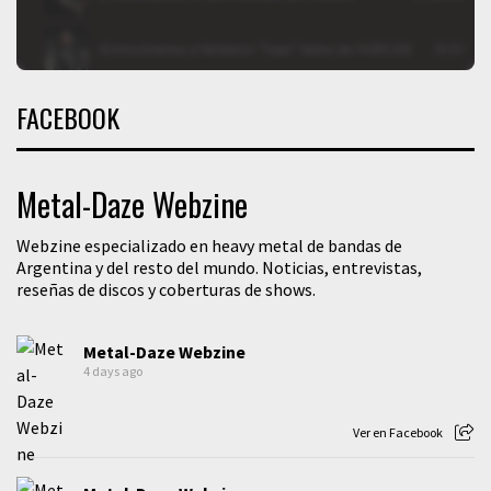
FACEBOOK
Metal-Daze Webzine
Webzine especializado en heavy metal de bandas de
Argentina y del resto del mundo. Noticias, entrevistas,
reseñas de discos y coberturas de shows.
Metal-Daze Webzine
4 days ago
Ver en Facebook