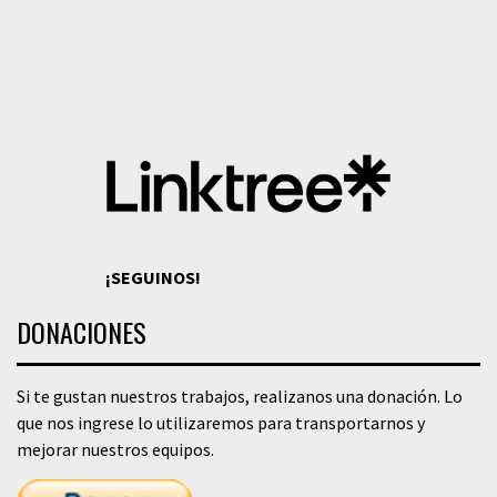
¡SEGUINOS!
DONACIONES
Si te gustan nuestros trabajos, realizanos una donación. Lo
que nos ingrese lo utilizaremos para transportarnos y
mejorar nuestros equipos.