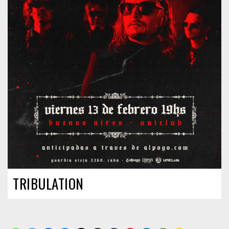
TRIBULATION