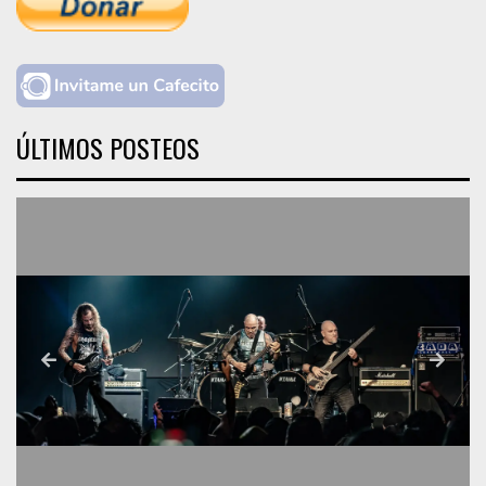
ÚLTIMOS POSTEOS