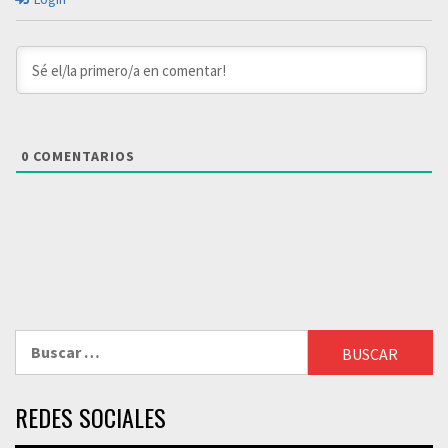
0
COMENTARIOS
Buscar:
REDES SOCIALES