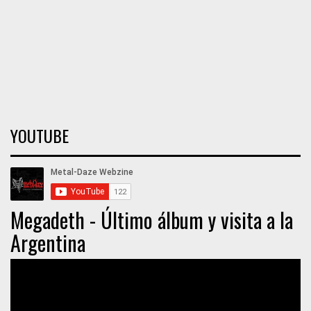
YOUTUBE
Megadeth - Último álbum y visita a la
Argentina