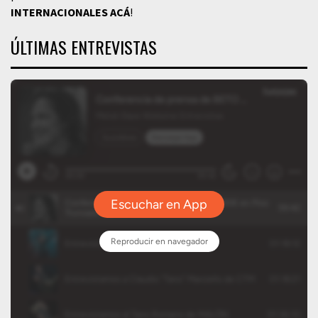
INTERNACIONALES
ACÁ
!
ÚLTIMAS ENTREVISTAS