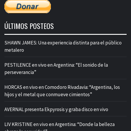
ÚLTIMOS POSTEOS
SHAWN JAMES: Una experiencia distinta para el público
metalero
PESTILENCE en vivo en Argentina: “El sonido de la
perseverancia”
HORCAS en vivo en Comodoro Rivadavia: “Argentina, los
hijos y el metal que conmueve cimientos”
AVERNAL presenta Ekpyrosis y graba disco en vivo
LIV KRISTINE en vivo en Argentina: “Donde la belleza