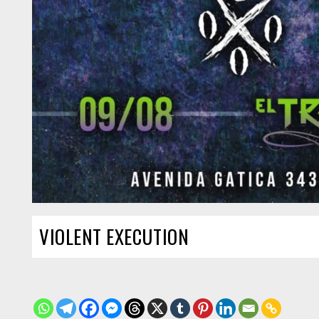
VIOLENT EXECUTION