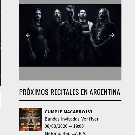
PRÓXIMOS RECITALES EN ARGENTINA
CUMPLE MACABRO LVI
Bandas Invitadas: Ver flyer
08/08/2026
19:00
Melonio Bar
C.A.B.A.