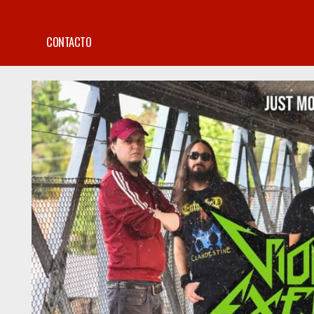
CONTACTO