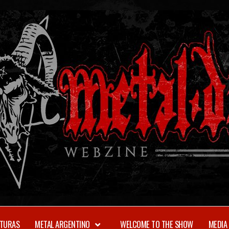
TURAS
METAL ARGENTINO
WELCOME TO THE SHOW
MEDIA