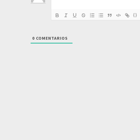
{}
0
COMENTARIOS