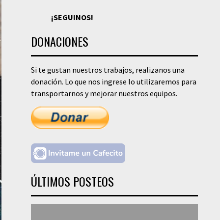
¡SEGUINOS!
DONACIONES
Si te gustan nuestros trabajos, realizanos una
donación. Lo que nos ingrese lo utilizaremos para
transportarnos y mejorar nuestros equipos.
ÚLTIMOS POSTEOS