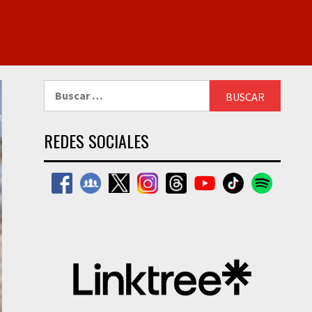
Buscar:
REDES SOCIALES