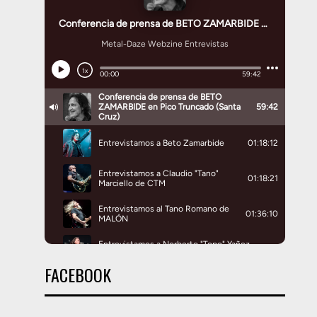
FACEBOOK