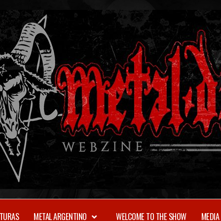
TURAS
METAL ARGENTINO
WELCOME TO THE SHOW
MEDIA