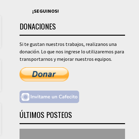
¡SEGUINOS!
DONACIONES
Si te gustan nuestros trabajos, realizanos una
donación. Lo que nos ingrese lo utilizaremos para
transportarnos y mejorar nuestros equipos.
ÚLTIMOS POSTEOS