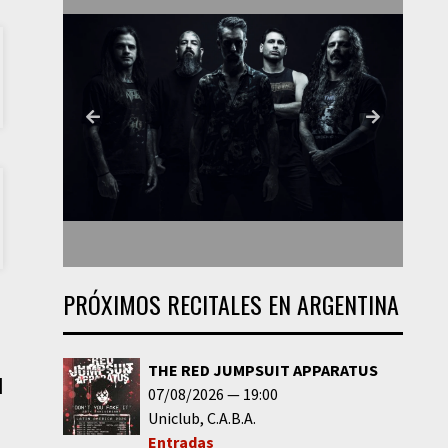
PRÓXIMOS RECITALES EN ARGENTINA
THE RED JUMPSUIT APPARATUS
|
07/08/2026
19:00
Uniclub
C.A.B.A.
Entradas