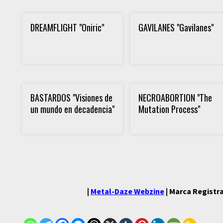
DREAMFLIGHT "Oniric"
GAVILANES "Gavilanes"
BASTARDOS "Visiones de
NECROABORTION "The
un mundo en decadencia"
Mutation Process"
|
Metal-Daze Webzine
| Marca Registra