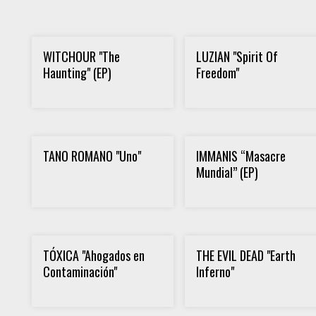
WITCHOUR "The
LUZIAN "Spirit Of
Haunting" (EP)
Freedom"
TANO ROMANO "Uno"
IMMANIS “Masacre
Mundial” (EP)
TÓXICA "Ahogados en
THE EVIL DEAD "Earth
Contaminación"
Inferno"