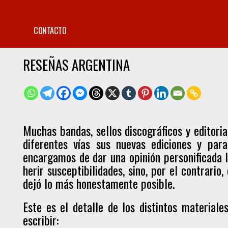
CONTACTO
RESEÑAS ARGENTINA
Muchas bandas, sellos discográficos y editoria
diferentes vías sus nuevas ediciones y par
encargamos de dar una opinión personificada l
herir susceptibilidades, sino, por el contrario
dejó lo más honestamente posible.
Este es el detalle de los distintos material
escribir: