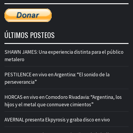
ÚLTIMOS POSTEOS
SHAWN JAMES: Una experiencia distinta para el público
metalero
PESTILENCE en vivo en Argentina: “El sonido de la
perseverancia”
HORCAS en vivo en Comodoro Rivadavia: “Argentina, los
hijos y el metal que conmueve cimientos”
AVERNAL presenta Ekpyrosis y graba disco en vivo