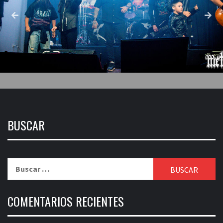
BUSCAR
Buscar:
COMENTARIOS RECIENTES