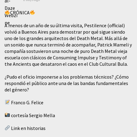
CRÓNICA
A menos de un año de su última visita, Pestilence (official)
volvió a Buenos Aires para demostrar por qué sigue siendo
uno de los grandes arquitectos del Death Metal. Más allá de
un sonido que nunca terminó de acompañar, Patrick Mameli y
compañía sostuvieron una noche de puro Death Metal vieja
escuela con clásicos de Consuming Impulse y Testimony of
the Ancients que desataron el caos en el Club Cultural Bula.
¿Pudo el oficio imponerse a los problemas técnicos? ¿Cómo
respondió el público ante una de las bandas fundamentales
del género?
Franco G. Felice
cortesía Sergio Mella
Link en historias