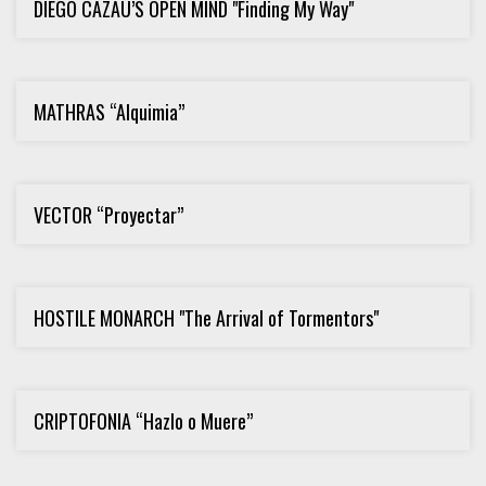
DIEGO CAZAU’S OPEN MIND "Finding My Way"
MATHRAS “Alquimia”
VECTOR “Proyectar”
HOSTILE MONARCH "The Arrival of Tormentors"
CRIPTOFONIA “Hazlo o Muere”