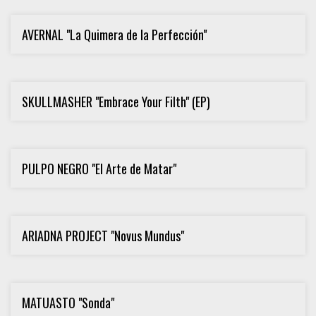
AVERNAL "La Quimera de la Perfección"
SKULLMASHER "Embrace Your Filth" (EP)
PULPO NEGRO "El Arte de Matar"
ARIADNA PROJECT "Novus Mundus"
MATUASTO "Sonda"