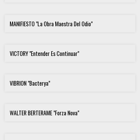
MANIFIESTO "La Obra Maestra Del Odio"
VICTORY "Entender Es Continuar"
VIBRION "Bacterya"
WALTER BERTERAME "Forza Nova"