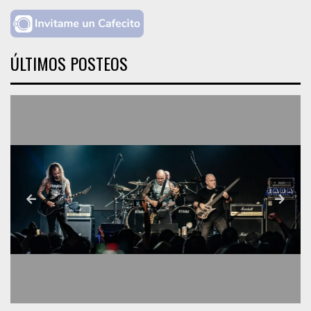
ÚLTIMOS POSTEOS