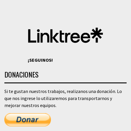
¡SEGUINOS!
DONACIONES
Si te gustan nuestros trabajos, realizanos una donación. Lo
que nos ingrese lo utilizaremos para transportarnos y
mejorar nuestros equipos.