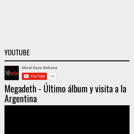
YOUTUBE
Megadeth - Último álbum y visita a la
Argentina