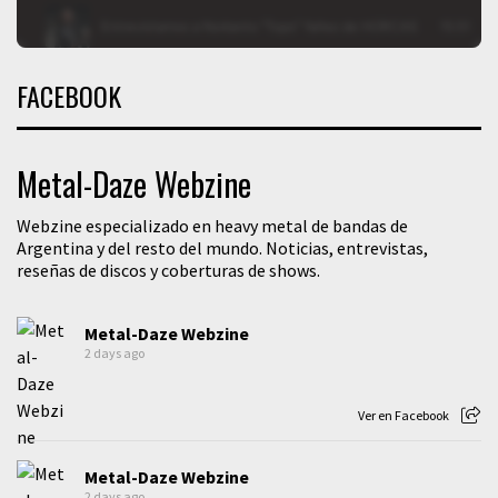
FACEBOOK
Metal-Daze Webzine
Webzine especializado en heavy metal de bandas de
Argentina y del resto del mundo. Noticias, entrevistas,
reseñas de discos y coberturas de shows.
Metal-Daze Webzine
2 days ago
Ver en Facebook
Metal-Daze Webzine
2 days ago