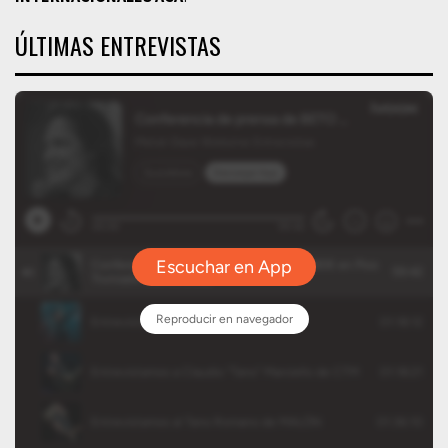
ÚLTIMAS ENTREVISTAS